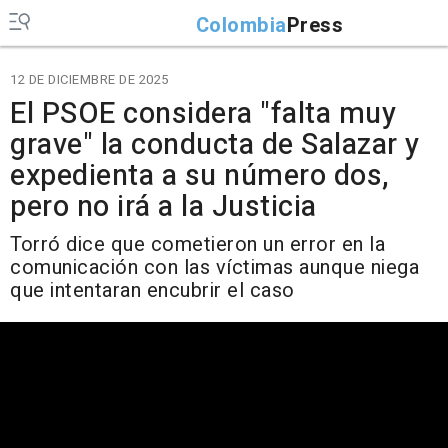
Colombia
Press
12 DE DICIEMBRE DE 2025
El PSOE considera "falta muy
grave" la conducta de Salazar y
expedienta a su número dos,
pero no irá a la Justicia
Torró dice que cometieron un error en la
comunicación con las víctimas aunque niega
que intentaran encubrir el caso