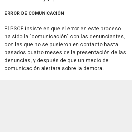
ERROR DE COMUNICACIÓN
El PSOE insiste en que el error en este proceso
ha sido la "comunicación" con las denunciantes,
con las que no se pusieron en contacto hasta
pasados cuatro meses de la presentación de las
denuncias, y después de que un medio de
comunicación alertara sobre la demora.