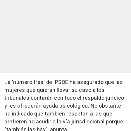
La 'número tres' del PSOE ha asegurado que las
mujeres que quieran llevar su caso a los
tribunales contarán con todo el respaldo jurídico
y les ofrecerán ayuda psicológica. No obstante
ha indicado que también respetan a las que
prefieren no acudir a la vía jurisdiccional porque
"también las hay", apunta.