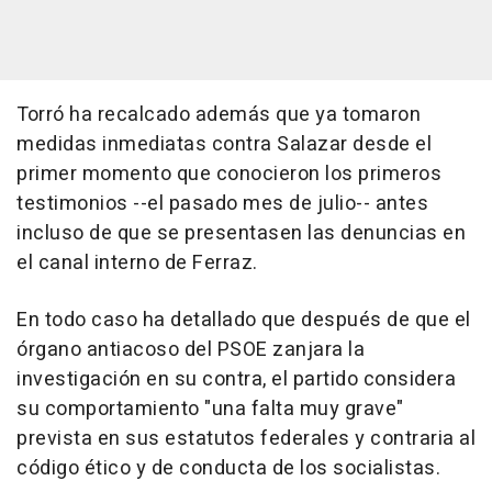
Torró ha recalcado además que ya tomaron
medidas inmediatas contra Salazar desde el
primer momento que conocieron los primeros
testimonios --el pasado mes de julio-- antes
incluso de que se presentasen las denuncias en
el canal interno de Ferraz.
En todo caso ha detallado que después de que el
órgano antiacoso del PSOE zanjara la
investigación en su contra, el partido considera
su comportamiento "una falta muy grave"
prevista en sus estatutos federales y contraria al
código ético y de conducta de los socialistas.