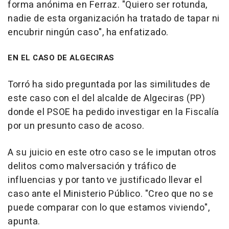
forma anónima en Ferraz. "Quiero ser rotunda,
nadie de esta organización ha tratado de tapar ni
encubrir ningún caso", ha enfatizado.
EN EL CASO DE ALGECIRAS
Torró ha sido preguntada por las similitudes de
este caso con el del alcalde de Algeciras (PP)
donde el PSOE ha pedido investigar en la Fiscalía
por un presunto caso de acoso.
A su juicio en este otro caso se le imputan otros
delitos como malversación y tráfico de
influencias y por tanto ve justificado llevar el
caso ante el Ministerio Público. "Creo que no se
puede comparar con lo que estamos viviendo",
apunta.