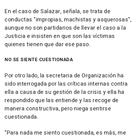
En el caso de Salazar, señala, se trata de
conductas "impropias, machistas y asquerosas",
aunque no son partidarios de llevar el caso a la
Justicia e insisten en que son las víctimas
quienes tienen que dar ese paso.
NO SE SIENTE CUESTIONADA
Por otro lado, la secretaria de Organización ha
sido interrogada por las críticas internas contra
ella a causa de su gestión de la crisis y ella ha
respondido que las entiende y las recoge de
manera constructiva, pero niega sentirse
cuestionada.
"Para nada me siento cuestionada, es más, me