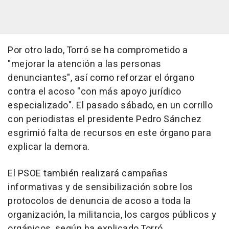
Por otro lado, Torró se ha comprometido a
"mejorar la atención a las personas
denunciantes", así como reforzar el órgano
contra el acoso "con más apoyo jurídico
especializado". El pasado sábado, en un corrillo
con periodistas el presidente Pedro Sánchez
esgrimió falta de recursos en este órgano para
explicar la demora.
El PSOE también realizará campañas
informativas y de sensibilización sobre los
protocolos de denuncia de acoso a toda la
organización, la militancia, los cargos públicos y
orgánicos, según ha explicado Torró.