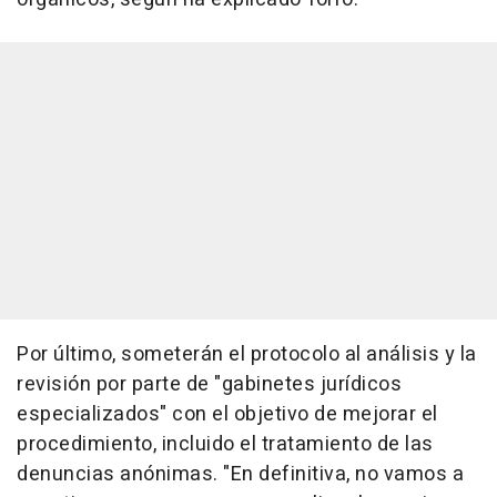
Por último, someterán el protocolo al análisis y la
revisión por parte de "gabinetes jurídicos
especializados" con el objetivo de mejorar el
procedimiento, incluido el tratamiento de las
denuncias anónimas. "En definitiva, no vamos a