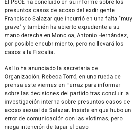
El PSOE ha concluido en su informe sobre los
presuntos casos de acoso del exdirigente
Francisco Salazar que incurrió en una falta "muy
grave" y también ha abierto expediente a su
mano derecha en Moncloa, Antonio Hernández,
por posible encubrimiento, pero no llevará los
casos a la Fiscalía.
Así lo ha anunciado la secretaria de
Organización, Rebeca Torró, en una rueda de
prensa este viernes en Ferraz para informar
sobre las decisiones del partido tras concluir la
investigación interna sobre presuntos casos de
acoso sexual de Salazar. Insiste en que hubo un
error de comunicación con las víctimas, pero
niega intención de tapar el caso.