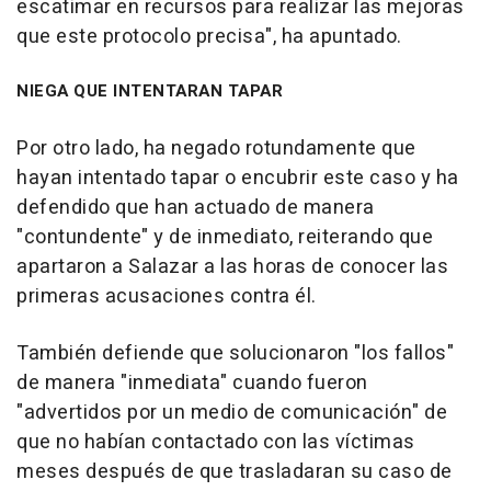
escatimar en recursos para realizar las mejoras
que este protocolo precisa", ha apuntado.
NIEGA QUE INTENTARAN TAPAR
Por otro lado, ha negado rotundamente que
hayan intentado tapar o encubrir este caso y ha
defendido que han actuado de manera
"contundente" y de inmediato, reiterando que
apartaron a Salazar a las horas de conocer las
primeras acusaciones contra él.
También defiende que solucionaron "los fallos"
de manera "inmediata" cuando fueron
"advertidos por un medio de comunicación" de
que no habían contactado con las víctimas
meses después de que trasladaran su caso de