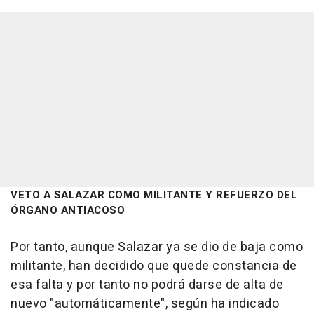
VETO A SALAZAR COMO MILITANTE Y REFUERZO DEL
ÓRGANO ANTIACOSO
Por tanto, aunque Salazar ya se dio de baja como
militante, han decidido que quede constancia de
esa falta y por tanto no podrá darse de alta de
nuevo "automáticamente", según ha indicado