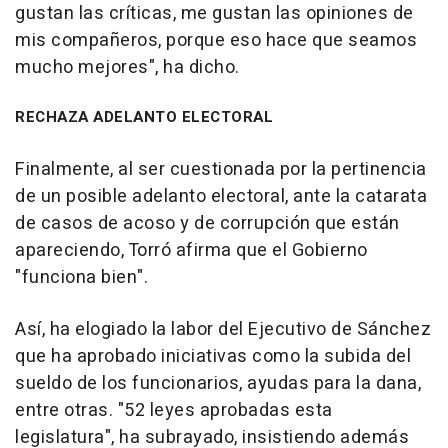
gustan las críticas, me gustan las opiniones de
mis compañeros, porque eso hace que seamos
mucho mejores", ha dicho.
RECHAZA ADELANTO ELECTORAL
Finalmente, al ser cuestionada por la pertinencia
de un posible adelanto electoral, ante la catarata
de casos de acoso y de corrupción que están
apareciendo, Torró afirma que el Gobierno
"funciona bien".
Así, ha elogiado la labor del Ejecutivo de Sánchez
que ha aprobado iniciativas como la subida del
sueldo de los funcionarios, ayudas para la dana,
entre otras. "52 leyes aprobadas esta
legislatura", ha subrayado, insistiendo además