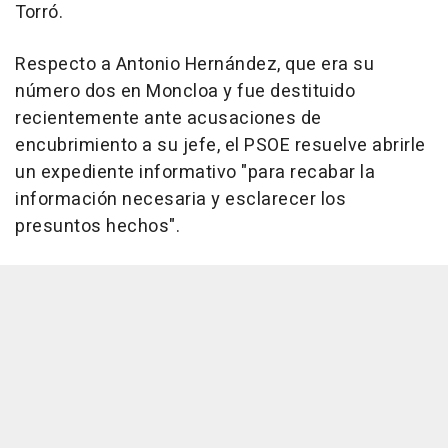
Torró.
Respecto a Antonio Hernández, que era su
número dos en Moncloa y fue destituido
recientemente ante acusaciones de
encubrimiento a su jefe, el PSOE resuelve abrirle
un expediente informativo "para recabar la
información necesaria y esclarecer los
presuntos hechos".