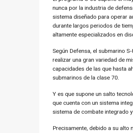
nunca por la industria de defen
sistema diseñado para operar a
durante largos periodos de tiem
altamente especializados en disc
Según Defensa, el submarino S-8
realizar una gran variedad de m
capacidades de las que hasta a
submarinos de la clase 70.
Y es que supone un salto tecnol
que cuenta con un sistema integ
sistema de combate integrado y
Precisamente, debido a su alto 