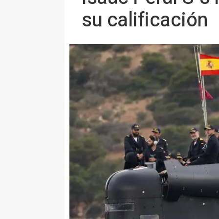
su calificación