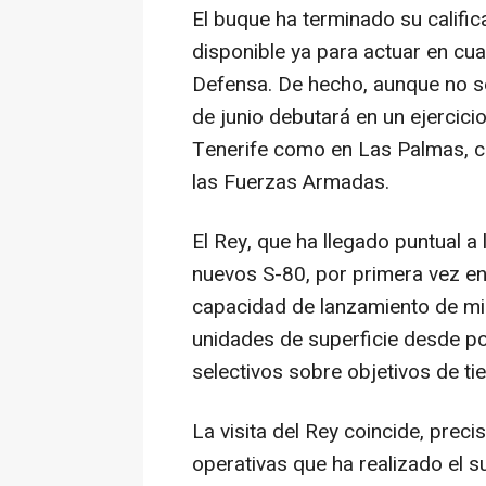
El buque ha terminado su calific
disponible ya para actuar en cua
Defensa. De hecho, aunque no se
de junio debutará en un ejercicio
Tenerife como en Las Palmas, co
las Fuerzas Armadas.
El Rey, que ha llegado puntual a
nuevos S-80, por primera vez en 
capacidad de lanzamiento de mi
unidades de superficie desde po
selectivos sobre objetivos de ti
La visita del Rey coincide, prec
operativas que ha realizado el