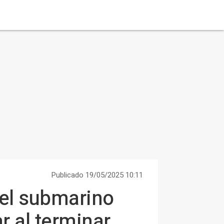
Publicado 19/05/2025 10:11
 el submarino
r al terminar