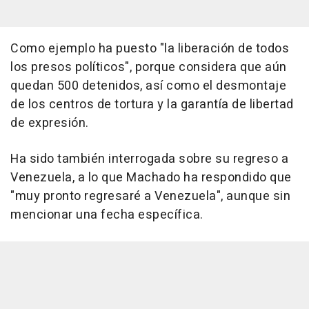
Como ejemplo ha puesto "la liberación de todos
los presos políticos", porque considera que aún
quedan 500 detenidos, así como el desmontaje
de los centros de tortura y la garantía de libertad
de expresión.
Ha sido también interrogada sobre su regreso a
Venezuela, a lo que Machado ha respondido que
"muy pronto regresaré a Venezuela", aunque sin
mencionar una fecha específica.