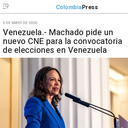
Colombia
Press
3 DE MAYO DE 2026
Venezuela.- Machado pide un
nuevo CNE para la convocatoria
de elecciones en Venezuela