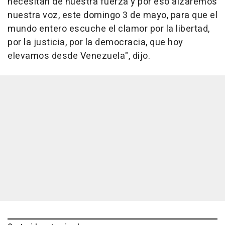
necesitan de nuestra fuerza y por eso alzaremos
nuestra voz, este domingo 3 de mayo, para que el
mundo entero escuche el clamor por la libertad,
por la justicia, por la democracia, que hoy
elevamos desde Venezuela", dijo.