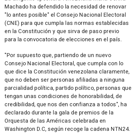
Machado ha defendido la necesidad de renovar
"lo antes posible" el Consejo Nacional Electoral
(CNE) para que cumpla las normas establecidas
en la Constitución y que sirva de paso previo
para la convocatoria de elecciones en el país.
"Por supuesto que, partiendo de un nuevo
Consejo Nacional Electoral, que cumpla con lo
que dice la Constitución venezolana claramente,
que no deben ser personas afiliadas a ninguna
parcialidad política, partido político, personas que
tengan unas condiciones de honorabilidad, de
credibilidad, que nos den confianza a todos", ha
declarado durante la gala de premios de la
Orquesta de las Américas celebrada en
Washington D.C, según recoge la cadena NTN24.