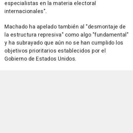
especialistas en la materia electoral
internacionales".
Machado ha apelado también al "desmontaje de
la estructura represiva" como algo "fundamental"
y ha subrayado que aún no se han cumplido los
objetivos prioritarios establecidos por el
Gobierno de Estados Unidos.