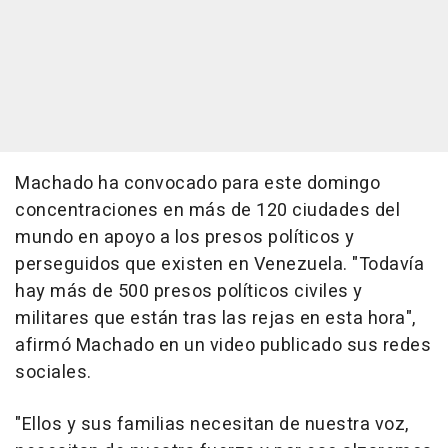
Machado ha convocado para este domingo
concentraciones en más de 120 ciudades del
mundo en apoyo a los presos políticos y
perseguidos que existen en Venezuela. "Todavía
hay más de 500 presos políticos civiles y
militares que están tras las rejas en esta hora",
afirmó Machado en un video publicado sus redes
sociales.
"Ellos y sus familias necesitan de nuestra voz,