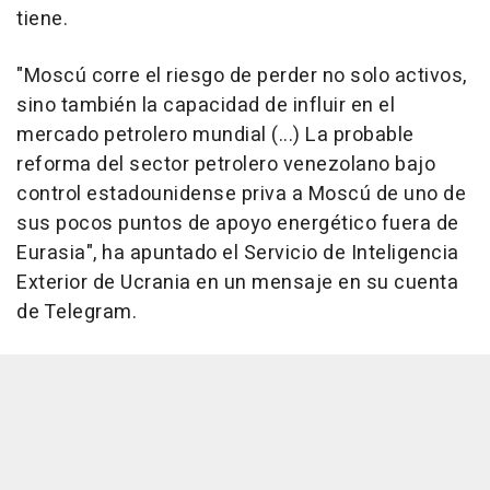
tiene.
"Moscú corre el riesgo de perder no solo activos,
sino también la capacidad de influir en el
mercado petrolero mundial (...) La probable
reforma del sector petrolero venezolano bajo
control estadounidense priva a Moscú de uno de
sus pocos puntos de apoyo energético fuera de
Eurasia", ha apuntado el Servicio de Inteligencia
Exterior de Ucrania en un mensaje en su cuenta
de Telegram.