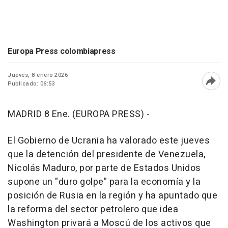
Europa Press colombiapress
Jueves, 8 enero 2026
Publicado: 06:53
Abri
MADRID 8 Ene. (EUROPA PRESS) -
El Gobierno de Ucrania ha valorado este jueves
que la detención del presidente de Venezuela,
Nicolás Maduro, por parte de Estados Unidos
supone un "duro golpe" para la economía y la
posición de Rusia en la región y ha apuntado que
la reforma del sector petrolero que idea
Washington privará a Moscú de los activos que