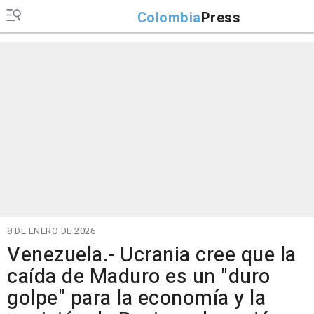
Colombia
Press
8 DE ENERO DE 2026
Venezuela.- Ucrania cree que la
caída de Maduro es un "duro
golpe" para la economía y la