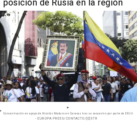
posición de Rusia en la región
Concentración en apoyo de Nicolás Maduro en Caracas tras su secuestro por parte de EEUU.
- EUROPA PRESS/CONTACTO/[E]STR