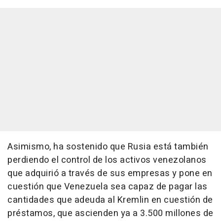
Asimismo, ha sostenido que Rusia está también
perdiendo el control de los activos venezolanos
que adquirió a través de sus empresas y pone en
cuestión que Venezuela sea capaz de pagar las
cantidades que adeuda al Kremlin en cuestión de
préstamos, que ascienden ya a 3.500 millones de