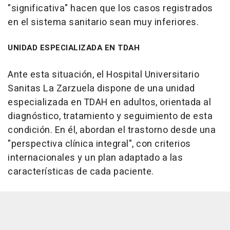
"significativa" hacen que los casos registrados
en el sistema sanitario sean muy inferiores.
UNIDAD ESPECIALIZADA EN TDAH
Ante esta situación, el Hospital Universitario
Sanitas La Zarzuela dispone de una unidad
especializada en TDAH en adultos, orientada al
diagnóstico, tratamiento y seguimiento de esta
condición. En él, abordan el trastorno desde una
"perspectiva clínica integral", con criterios
internacionales y un plan adaptado a las
características de cada paciente.