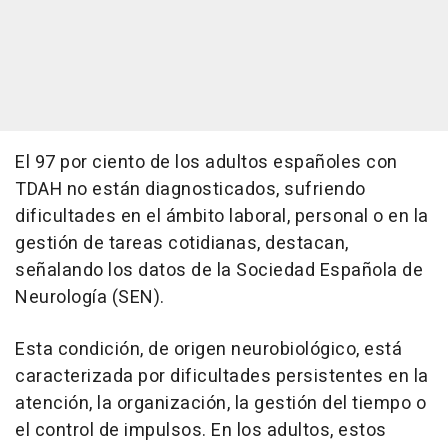
El 97 por ciento de los adultos españoles con
TDAH no están diagnosticados, sufriendo
dificultades en el ámbito laboral, personal o en la
gestión de tareas cotidianas, destacan,
señalando los datos de la Sociedad Española de
Neurología (SEN).
Esta condición, de origen neurobiológico, está
caracterizada por dificultades persistentes en la
atención, la organización, la gestión del tiempo o
el control de impulsos. En los adultos, estos