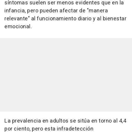
síntomas suelen ser menos evidentes que en la
infancia, pero pueden afectar de "manera
relevante" al funcionamiento diario y al bienestar
emocional.
La prevalencia en adultos se sitúa en torno al 4,4
por ciento, pero esta infradetección