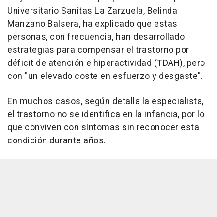
Universitario Sanitas La Zarzuela, Belinda
Manzano Balsera, ha explicado que estas
personas, con frecuencia, han desarrollado
estrategias para compensar el trastorno por
déficit de atención e hiperactividad (TDAH), pero
con "un elevado coste en esfuerzo y desgaste".
En muchos casos, según detalla la especialista,
el trastorno no se identifica en la infancia, por lo
que conviven con síntomas sin reconocer esta
condición durante años.