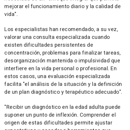
mejorar el funcionamiento diario y la calidad de
vida".
Los especialistas han recomendado, a su vez,
valorar una consulta especializada cuando
existen dificultades persistentes de
concentración, problemas para finalizar tareas,
desorganización mantenida o impulsividad que
interfiere en la vida personal o profesional. En
estos casos, una evaluación especializada
facilita "el análisis de la situación y la definición
de un plan diagnóstico y terapéutico adecuado".
"Recibir un diagnóstico en la edad adulta puede
suponer un punto de inflexión. Comprender el
origen de estas dificultades permite ajustar