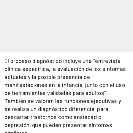
El proceso diagnóstico incluye una "entrevista
clínica específica, la evaluación de los síntomas
actuales y la posible presencia de
manifestaciones en la infancia, junto con el uso
de herramientas validadas para adultos".
También se valoran las funciones ejecutivas y
se realiza un diagnóstico diferencial para
descartar trastornos como ansiedad o
depresión, que pueden presentar síntomas