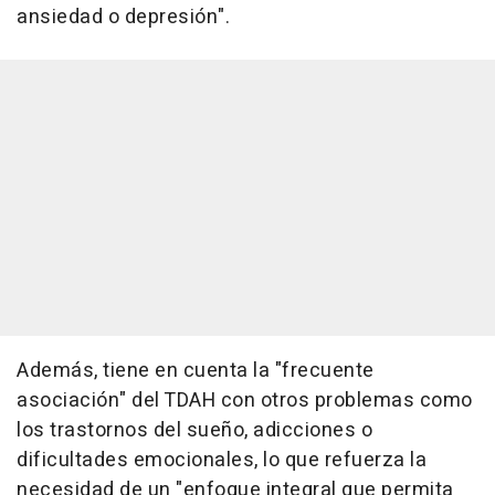
ansiedad o depresión".
Además, tiene en cuenta la "frecuente
asociación" del TDAH con otros problemas como
los trastornos del sueño, adicciones o
dificultades emocionales, lo que refuerza la
necesidad de un "enfoque integral que permita