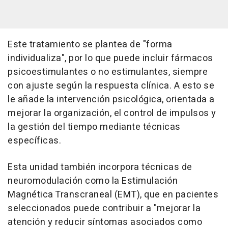
Este tratamiento se plantea de "forma
individualiza", por lo que puede incluir fármacos
psicoestimulantes o no estimulantes, siempre
con ajuste según la respuesta clínica. A esto se
le añade la intervención psicológica, orientada a
mejorar la organización, el control de impulsos y
la gestión del tiempo mediante técnicas
específicas.
Esta unidad también incorpora técnicas de
neuromodulación como la Estimulación
Magnética Transcraneal (EMT), que en pacientes
seleccionados puede contribuir a "mejorar la
atención y reducir síntomas asociados como