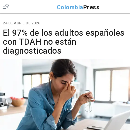
Colombia
Press
24 DE ABRIL DE 2026
El 97% de los adultos españoles
con TDAH no están
diagnosticados