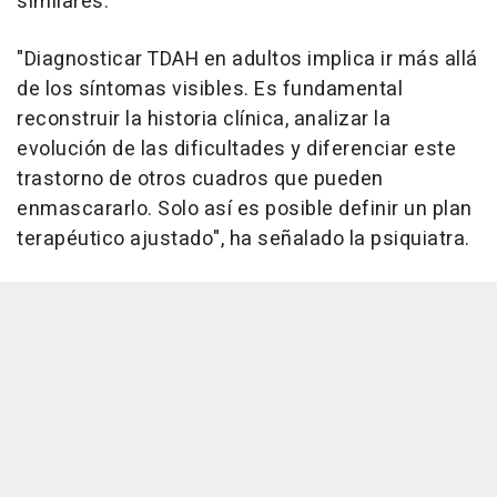
similares.
"Diagnosticar TDAH en adultos implica ir más allá
de los síntomas visibles. Es fundamental
reconstruir la historia clínica, analizar la
evolución de las dificultades y diferenciar este
trastorno de otros cuadros que pueden
enmascararlo. Solo así es posible definir un plan
terapéutico ajustado", ha señalado la psiquiatra.