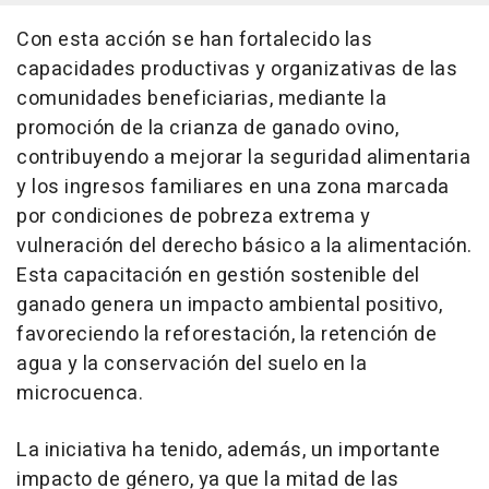
Con esta acción se han fortalecido las
capacidades productivas y organizativas de las
comunidades beneficiarias, mediante la
promoción de la crianza de ganado ovino,
contribuyendo a mejorar la seguridad alimentaria
y los ingresos familiares en una zona marcada
por condiciones de pobreza extrema y
vulneración del derecho básico a la alimentación.
Esta capacitación en gestión sostenible del
ganado genera un impacto ambiental positivo,
favoreciendo la reforestación, la retención de
agua y la conservación del suelo en la
microcuenca.
La iniciativa ha tenido, además, un importante
impacto de género, ya que la mitad de las