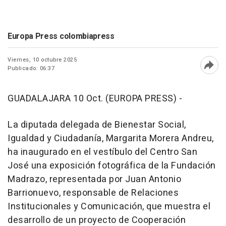
Europa Press colombiapress
Viernes, 10 octubre 2025
Publicado: 06:37
Abri
GUADALAJARA 10 Oct. (EUROPA PRESS) -
La diputada delegada de Bienestar Social,
Igualdad y Ciudadanía, Margarita Morera Andreu,
ha inaugurado en el vestíbulo del Centro San
José una exposición fotográfica de la Fundación
Madrazo, representada por Juan Antonio
Barrionuevo, responsable de Relaciones
Institucionales y Comunicación, que muestra el
desarrollo de un proyecto de Cooperación