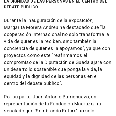
LA DIGNIDAD DE LAS PERSONAS EN EL CENTRO DEL
DEBATE PÚBLICO
Durante la inauguración de la exposición,
Margarita Morera Andreu ha destacado que "la
cooperación internacional no solo transforma la
vida de quienes la reciben, sino también la
conciencia de quienes la apoyamos", ya que con
proyectos como este "reafirmamos el
compromiso de la Diputación de Guadalajara con
un desarrollo sostenible que ponga la vida, la
equidad y la dignidad de las personas en el
centro del debate público".
Por su parte, Juan Antonio Barrionuevo, en
representación de la Fundación Madrazo, ha
señalado que 'Sembrando Futuro' no solo