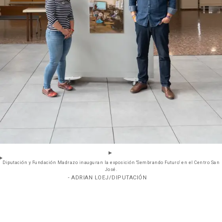
Diputación y Fundación Madrazo inauguran la exposición 'Sembrando Futuro' en el Centro San
José.
- ADRIAN LOEJ/DIPUTACIÓN