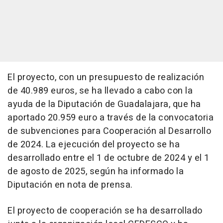
El proyecto, con un presupuesto de realización
de 40.989 euros, se ha llevado a cabo con la
ayuda de la Diputación de Guadalajara, que ha
aportado 20.959 euro a través de la convocatoria
de subvenciones para Cooperación al Desarrollo
de 2024. La ejecución del proyecto se ha
desarrollado entre el 1 de octubre de 2024 y el 1
de agosto de 2025, según ha informado la
Diputación en nota de prensa.
El proyecto de cooperación se ha desarrollado