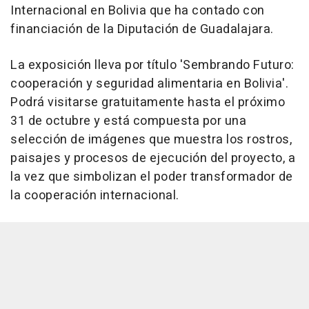
Internacional en Bolivia que ha contado con
financiación de la Diputación de Guadalajara.
La exposición lleva por título 'Sembrando Futuro:
cooperación y seguridad alimentaria en Bolivia'.
Podrá visitarse gratuitamente hasta el próximo
31 de octubre y está compuesta por una
selección de imágenes que muestra los rostros,
paisajes y procesos de ejecución del proyecto, a
la vez que simbolizan el poder transformador de
la cooperación internacional.