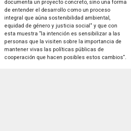
documenta un proyecto concreto, sino una forma
de entender el desarrollo como un proceso
integral que aúna sostenibilidad ambiental,
equidad de género y justicia social" y que con
esta muestra "la intención es sensibilizar a las
personas que la visiten sobre la importancia de
mantener vivas las políticas públicas de
cooperación que hacen posibles estos cambios".