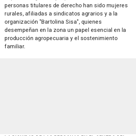
personas titulares de derecho han sido mujeres
rurales, afiliadas a sindicatos agrarios y a la
organización "Bartolina Sisa", quienes
desempeñan en la zona un papel esencial en la
producción agropecuaria y el sostenimiento
familiar.