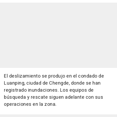
El deslizamiento se produjo en el condado de
Luanping, ciudad de Chengde, donde se han
registrado inundaciones. Los equipos de
búsqueda y rescate siguen adelante con sus
operaciones en la zona.