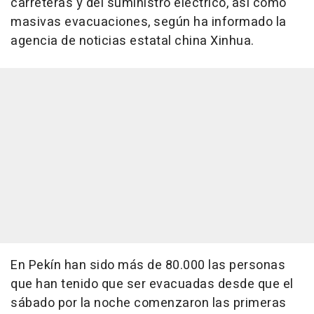
carreteras y del suministro eléctrico, así como
masivas evacuaciones, según ha informado la
agencia de noticias estatal china Xinhua.
En Pekín han sido más de 80.000 las personas
que han tenido que ser evacuadas desde que el
sábado por la noche comenzaron las primeras