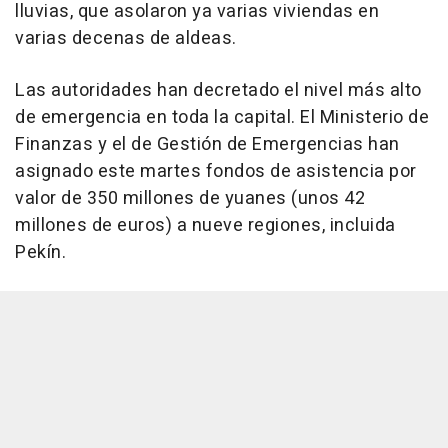
lluvias, que asolaron ya varias viviendas en
varias decenas de aldeas.
Las autoridades han decretado el nivel más alto
de emergencia en toda la capital. El Ministerio de
Finanzas y el de Gestión de Emergencias han
asignado este martes fondos de asistencia por
valor de 350 millones de yuanes (unos 42
millones de euros) a nueve regiones, incluida
Pekín.