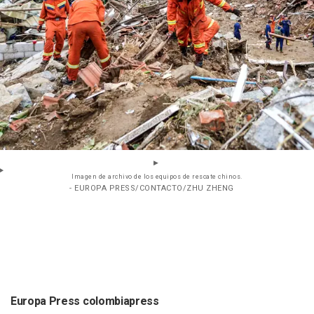
Imagen de archivo de los equipos de rescate chinos.
- EUROPA PRESS/CONTACTO/ZHU ZHENG
Europa Press colombiapress