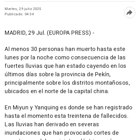
Martes, 29 julio 2025
Publicado: 04:34
Abri
MADRID, 29 Jul. (EUROPA PRESS) -
Al menos 30 personas han muerto hasta este
lunes por la noche como consecuencia de las
fuertes lluvias que han estado cayendo en los
últimos días sobre la provincia de Pekín,
principalmente sobre los distritos montañosos,
ubicados en el norte de la capital china.
En Miyun y Yanquing es donde se han registrado
hasta el momento esta treintena de fallecidos.
Las lluvias han derivado en severas
inundaciones que han provocado cortes de