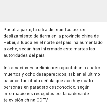
Por otra parte, la cifra de muertos por un
deslizamiento de tierra en la provincia china de
Hebei, situada en el norte del país, ha aumentado
a ocho, según han informado este martes las
autoridades del país.
Informaciones preliminares apuntaban a cuatro
muertos y ocho desaparecidos, si bien el último
balance facilitado señala que aún hay cuatro
personas en paradero desconocido, según
informaciones recogidas por la cadena de
televisión china CCTV.