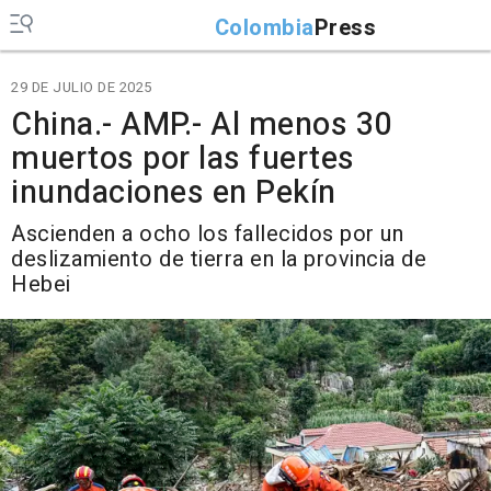
Colombia
Press
29 DE JULIO DE 2025
China.- AMP.- Al menos 30
muertos por las fuertes
inundaciones en Pekín
Ascienden a ocho los fallecidos por un
deslizamiento de tierra en la provincia de
Hebei