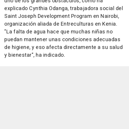
uno de los grandes obstáculos, como ha
explicado Cynthia Odanga, trabajadora social del
Saint Joseph Development Program en Nairobi,
organización aliada de Entreculturas en Kenia.
"La falta de agua hace que muchas niñas no
puedan mantener unas condiciones adecuadas
de higiene, y eso afecta directamente a su salud
y bienestar", ha indicado.