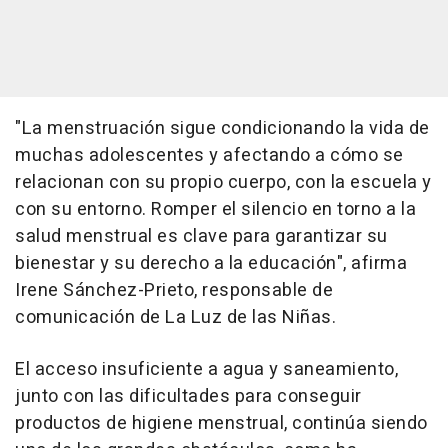
"La menstruación sigue condicionando la vida de
muchas adolescentes y afectando a cómo se
relacionan con su propio cuerpo, con la escuela y
con su entorno. Romper el silencio en torno a la
salud menstrual es clave para garantizar su
bienestar y su derecho a la educación", afirma
Irene Sánchez-Prieto, responsable de
comunicación de La Luz de las Niñas.
El acceso insuficiente a agua y saneamiento,
junto con las dificultades para conseguir
productos de higiene menstrual, continúa siendo