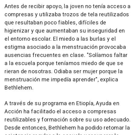
Antes de recibir apoyo, la joven no tenía acceso a
compresas y utilizaba trozos de tela reutilizados
que resultaban poco fiables, difíciles de
higienizar y que aumentaban su inseguridad en
el entorno escolar. El miedo a las burlas y el
estigma asociado a la menstruación provocaba
ausencias frecuentes en clase. "Solíamos faltar
a la escuela porque teníamos miedo de que se
rieran de nosotras. Odiaba ser mujer porque la
menstruación me impedía aprender", explica
Bethlehem.
A través de su programa en Etiopía, Ayuda en
Acción ha facilitado el acceso a compresas
reutilizables y formación sobre su uso adecuado.
Desde entonces, Bethlehem ha podido retomar la