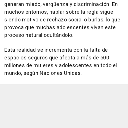
generan miedo, vergüenza y discriminación. En
muchos entornos, hablar sobre la regla sigue
siendo motivo de rechazo social o burlas, lo que
provoca que muchas adolescentes vivan este
proceso natural ocultándolo.
Esta realidad se incrementa con la falta de
espacios seguros que afecta a más de 500
millones de mujeres y adolescentes en todo el
mundo, según Naciones Unidas.