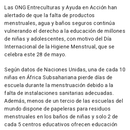
Las ONG Entreculturas y Ayuda en Acción han
alertado de que la falta de productos
menstruales, agua y baños seguros continúa
vulnerando el derecho a la educación de millones
de niñas y adolescentes, con motivo del Día
Internacional de la Higiene Menstrual, que se
celebra este 28 de mayo.
Según datos de Naciones Unidas, una de cada 10
niñas en África Subsahariana pierde días de
escuela durante la menstruación debido a la
falta de instalaciones sanitarias adecuadas.
Además, menos de un tercio de las escuelas del
mundo dispone de papeleras para residuos
menstruales en los baños de niñas y solo 2 de
cada 5 centros educativos ofrecen educación