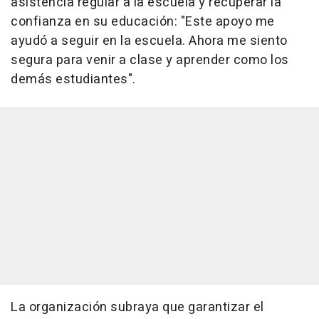
asistencia regular a la escuela y recuperar la
confianza en su educación: "Este apoyo me
ayudó a seguir en la escuela. Ahora me siento
segura para venir a clase y aprender como los
demás estudiantes".
La organización subraya que garantizar el