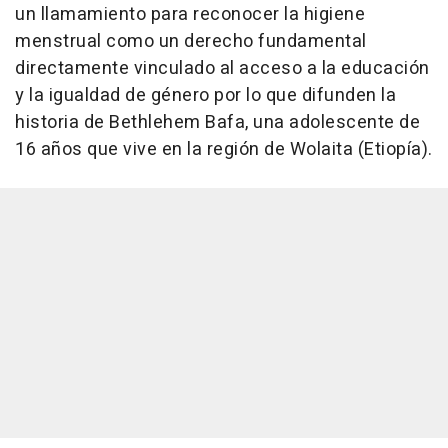
un llamamiento para reconocer la higiene
menstrual como un derecho fundamental
directamente vinculado al acceso a la educación
y la igualdad de género por lo que difunden la
historia de Bethlehem Bafa, una adolescente de
16 años que vive en la región de Wolaita (Etiopía).