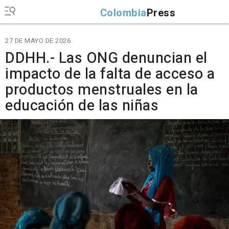
Colombia
Press
27 DE MAYO DE 2026
DDHH.- Las ONG denuncian el
impacto de la falta de acceso a
productos menstruales en la
educación de las niñas