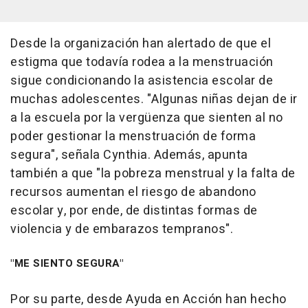
Desde la organización han alertado de que el
estigma que todavía rodea a la menstruación
sigue condicionando la asistencia escolar de
muchas adolescentes. "Algunas niñas dejan de ir
a la escuela por la vergüenza que sienten al no
poder gestionar la menstruación de forma
segura", señala Cynthia. Además, apunta
también a que "la pobreza menstrual y la falta de
recursos aumentan el riesgo de abandono
escolar y, por ende, de distintas formas de
violencia y de embarazos tempranos".
"ME SIENTO SEGURA"
Por su parte, desde Ayuda en Acción han hecho