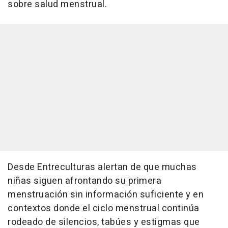
sobre salud menstrual.
Desde Entreculturas alertan de que muchas
niñas siguen afrontando su primera
menstruación sin información suficiente y en
contextos donde el ciclo menstrual continúa
rodeado de silencios, tabúes y estigmas que