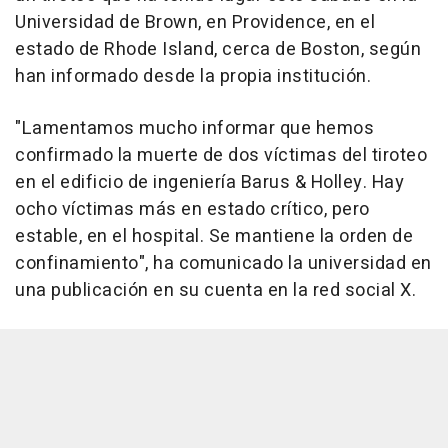
Universidad de Brown, en Providence, en el
estado de Rhode Island, cerca de Boston, según
han informado desde la propia institución.
"Lamentamos mucho informar que hemos
confirmado la muerte de dos víctimas del tiroteo
en el edificio de ingeniería Barus & Holley. Hay
ocho víctimas más en estado crítico, pero
estable, en el hospital. Se mantiene la orden de
confinamiento", ha comunicado la universidad en
una publicación en su cuenta en la red social X.