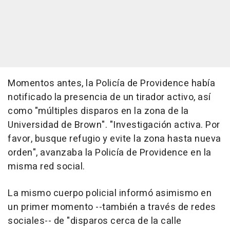
Momentos antes, la Policía de Providence había
notificado la presencia de un tirador activo, así
como "múltiples disparos en la zona de la
Universidad de Brown". "Investigación activa. Por
favor, busque refugio y evite la zona hasta nueva
orden", avanzaba la Policía de Providence en la
misma red social.
La mismo cuerpo policial informó asimismo en
un primer momento --también a través de redes
sociales-- de "disparos cerca de la calle