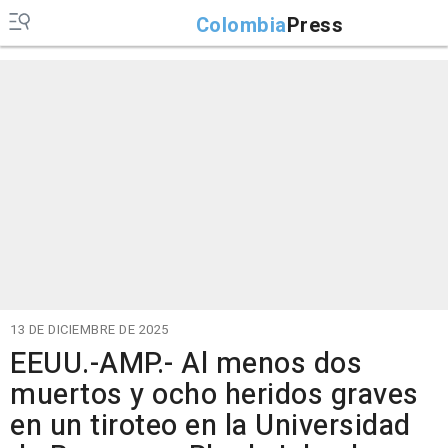
Colombia
Press
13 DE DICIEMBRE DE 2025
EEUU.-AMP.- Al menos dos
muertos y ocho heridos graves
en un tiroteo en la Universidad