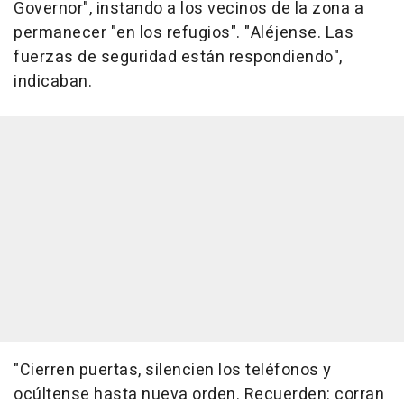
Governor", instando a los vecinos de la zona a
permanecer "en los refugios". "Aléjense. Las
fuerzas de seguridad están respondiendo",
indicaban.
"Cierren puertas, silencien los teléfonos y
ocúltense hasta nueva orden. Recuerden: corran