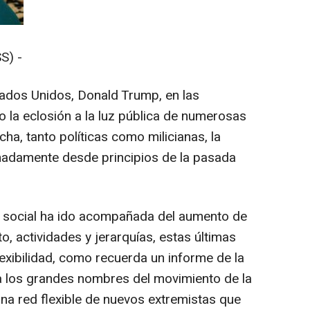
S) -
stados Unidos, Donald Trump, en las
o la eclosión a la luz pública de numerosas
a, tanto políticas como milicianas, la
imadamente desde principios de la pasada
 social ha ido acompañada del aumento de
, actividades y jerarquías, estas últimas
exibilidad, como recuerda un informe de la
a los grandes nombres del movimiento de la
: una red flexible de nuevos extremistas que