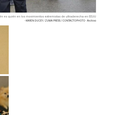
én es quién en los movimientos extremistas de ultraderecha en EEUU
- KAREN DUCEY / ZUMA PRESS / CONTACTOPHOTO - Archivo