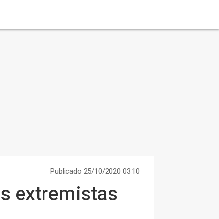
Publicado 25/10/2020 03:10
s extremistas