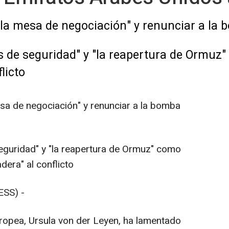
a la mesa de negociación" y renunciar a la
 de seguridad" y "la reapertura de Ormuz"
licto
esa de negociación" y renunciar a la bomba
eguridad" y "la reapertura de Ormuz" como
dera" al conflicto
SS) -
ropea, Ursula von der Leyen, ha lamentado