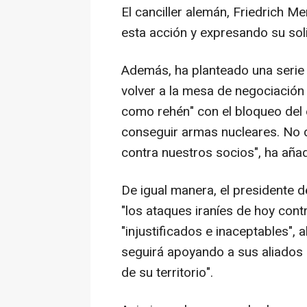
El canciller alemán, Friedrich 
esta acción y expresando su sol
Además, ha planteado una serie
volver a la mesa de negociación 
como rehén" con el bloqueo del
conseguir armas nucleares. No
contra nuestros socios", ha aña
De igual manera, el presidente
"los ataques iraníes de hoy cont
"injustificados e inaceptables",
seguirá apoyando a sus aliados 
de su territorio".