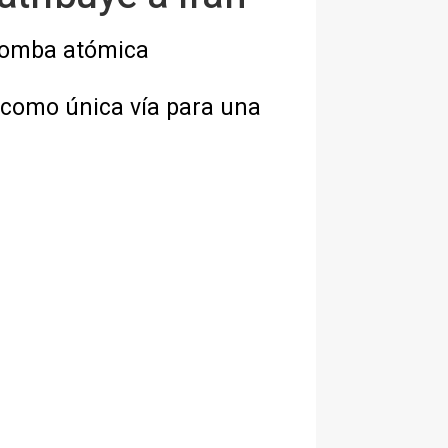
 bomba atómica
 como única vía para una