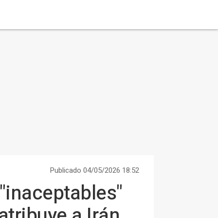
Publicado 04/05/2026 18:52
 "inaceptables"
tribuye a Irán