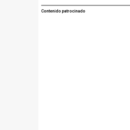
Contenido patrocinado