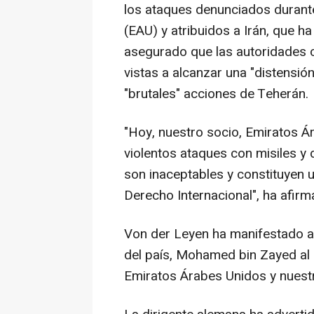
los ataques denunciados durant
(EAU) y atribuidos a Irán, que ha
asegurado que las autoridades 
vistas a alcanzar una "distensió
"brutales" acciones de Teherán.
"Hoy, nuestro socio, Emiratos Á
violentos ataques con misiles y
son inaceptables y constituyen u
Derecho Internacional", ha afirm
Von der Leyen ha manifestado as
del país, Mohamed bin Zayed al 
Emiratos Árabes Unidos y nuest