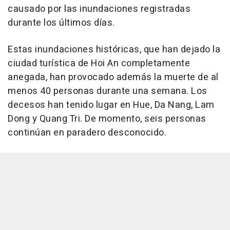
causado por las inundaciones registradas
durante los últimos días.
Estas inundaciones históricas, que han dejado la
ciudad turística de Hoi An completamente
anegada, han provocado además la muerte de al
menos 40 personas durante una semana. Los
decesos han tenido lugar en Hue, Da Nang, Lam
Dong y Quang Tri. De momento, seis personas
continúan en paradero desconocido.