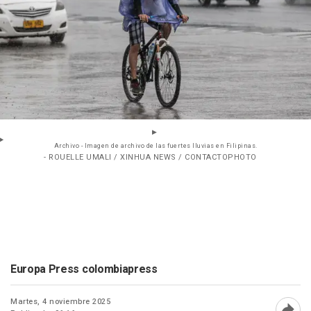
Archivo - Imagen de archivo de las fuertes lluvias en Filipinas.
- ROUELLE UMALI / XINHUA NEWS / CONTACTOPHOTO
Europa Press colombiapress
Martes, 4 noviembre 2025