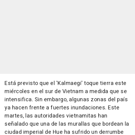
Está previsto que el 'Kalmaegi' toque tierra este
miércoles en el sur de Vietnam a medida que se
intensifica. Sin embargo, algunas zonas del país
ya hacen frente a fuertes inundaciones. Este
martes, las autoridades vietnamitas han
señalado que una de las murallas que bordean la
ciudad imperial de Hue ha sufrido un derrumbe