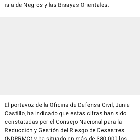
isla de Negros y las Bisayas Orientales.
El portavoz de la Oficina de Defensa Civil, Junie
Castillo, ha indicado que estas cifras han sido
constatadas por el Consejo Nacional para la
Reducción y Gestión del Riesgo de Desastres
(NDRRMC) y ha situado en más de 380.000 los