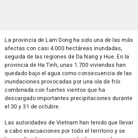
La provincia de Lam Dong ha sido una de las más
afectas con casi 4.000 hectáreas inundadas,
seguida de las regiones de Da Nang y Hue. En la
provincia de Ha Tinh, unas 1.700 viviendas han
quedado bajo el agua como consecuencia de las
inundaciones provocadas por una ola de frío
combinada con fuertes vientos que ha
descargado importantes precipitaciones durante
el 30 y 31 de octubre.
Las autoridades de Vietnam han tenido que llevar
a cabo evacuaciones por todo el territorio y se