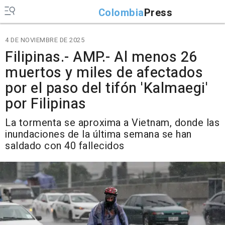
Colombia
Press
4 DE NOVIEMBRE DE 2025
Filipinas.- AMP.- Al menos 26
muertos y miles de afectados
por el paso del tifón 'Kalmaegi'
por Filipinas
La tormenta se aproxima a Vietnam, donde las
inundaciones de la última semana se han
saldado con 40 fallecidos