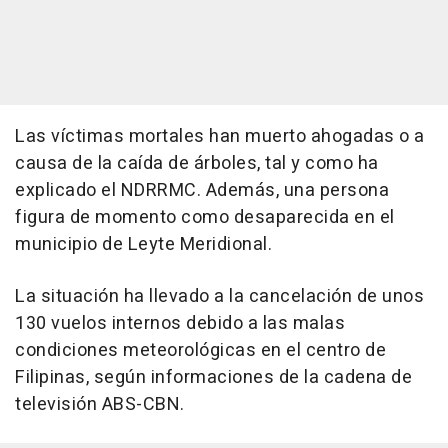
Las víctimas mortales han muerto ahogadas o a
causa de la caída de árboles, tal y como ha
explicado el NDRRMC. Además, una persona
figura de momento como desaparecida en el
municipio de Leyte Meridional.
La situación ha llevado a la cancelación de unos
130 vuelos internos debido a las malas
condiciones meteorológicas en el centro de
Filipinas, según informaciones de la cadena de
televisión ABS-CBN.