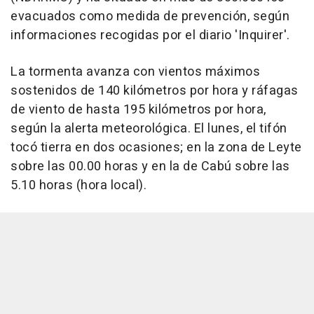
evacuados como medida de prevención, según
informaciones recogidas por el diario 'Inquirer'.
La tormenta avanza con vientos máximos
sostenidos de 140 kilómetros por hora y ráfagas
de viento de hasta 195 kilómetros por hora,
según la alerta meteorológica. El lunes, el tifón
tocó tierra en dos ocasiones; en la zona de Leyte
sobre las 00.00 horas y en la de Cabú sobre las
5.10 horas (hora local).