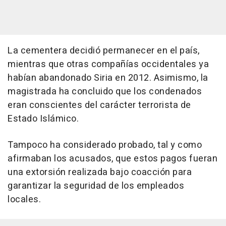
La cementera decidió permanecer en el país,
mientras que otras compañías occidentales ya
habían abandonado Siria en 2012. Asimismo, la
magistrada ha concluido que los condenados
eran conscientes del carácter terrorista de
Estado Islámico.
Tampoco ha considerado probado, tal y como
afirmaban los acusados, que estos pagos fueran
una extorsión realizada bajo coacción para
garantizar la seguridad de los empleados
locales.