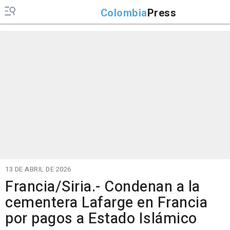
Colombia
Press
13 DE ABRIL DE 2026
Francia/Siria.- Condenan a la
cementera Lafarge en Francia
por pagos a Estado Islámico