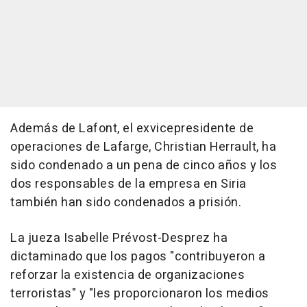
Además de Lafont, el exvicepresidente de
operaciones de Lafarge, Christian Herrault, ha
sido condenado a un pena de cinco años y los
dos responsables de la empresa en Siria
también han sido condenados a prisión.
La jueza Isabelle Prévost-Desprez ha
dictaminado que los pagos "contribuyeron a
reforzar la existencia de organizaciones
terroristas" y "les proporcionaron los medios