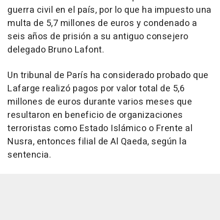
guerra civil en el país, por lo que ha impuesto una
multa de 5,7 millones de euros y condenado a
seis años de prisión a su antiguo consejero
delegado Bruno Lafont.
Un tribunal de París ha considerado probado que
Lafarge realizó pagos por valor total de 5,6
millones de euros durante varios meses que
resultaron en beneficio de organizaciones
terroristas como Estado Islámico o Frente al
Nusra, entonces filial de Al Qaeda, según la
sentencia.