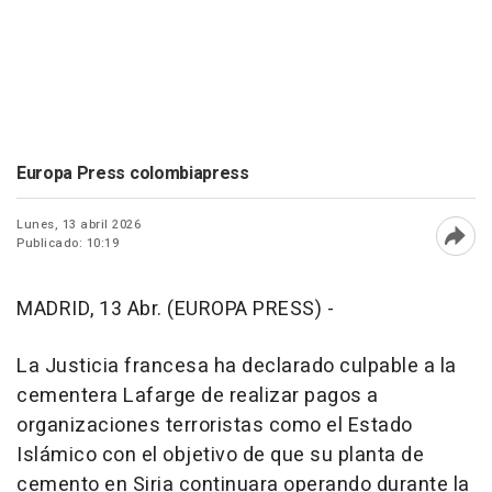
Europa Press colombiapress
Lunes, 13 abril 2026
Publicado: 10:19
Abri
MADRID, 13 Abr. (EUROPA PRESS) -
La Justicia francesa ha declarado culpable a la
cementera Lafarge de realizar pagos a
organizaciones terroristas como el Estado
Islámico con el objetivo de que su planta de
cemento en Siria continuara operando durante la