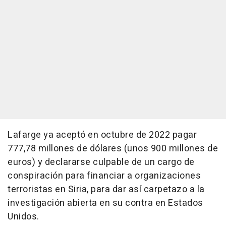
Lafarge ya aceptó en octubre de 2022 pagar
777,78 millones de dólares (unos 900 millones de
euros) y declararse culpable de un cargo de
conspiración para financiar a organizaciones
terroristas en Siria, para dar así carpetazo a la
investigación abierta en su contra en Estados
Unidos.