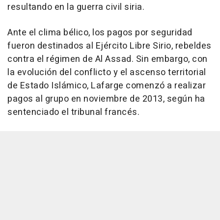
resultando en la guerra civil siria.
Ante el clima bélico, los pagos por seguridad
fueron destinados al Ejército Libre Sirio, rebeldes
contra el régimen de Al Assad. Sin embargo, con
la evolución del conflicto y el ascenso territorial
de Estado Islámico, Lafarge comenzó a realizar
pagos al grupo en noviembre de 2013, según ha
sentenciado el tribunal francés.