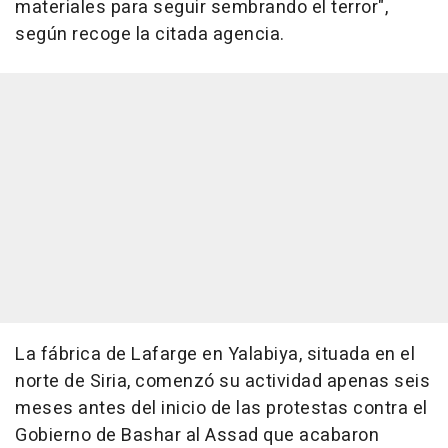
materiales para seguir sembrando el terror",
según recoge la citada agencia.
La fábrica de Lafarge en Yalabiya, situada en el
norte de Siria, comenzó su actividad apenas seis
meses antes del inicio de las protestas contra el
Gobierno de Bashar al Assad que acabaron