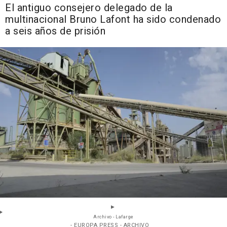
El antiguo consejero delegado de la
multinacional Bruno Lafont ha sido condenado
a seis años de prisión
Archivo - Lafarge
- EUROPA PRESS - ARCHIVO