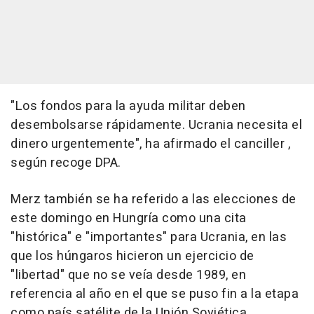
"Los fondos para la ayuda militar deben
desembolsarse rápidamente. Ucrania necesita el
dinero urgentemente", ha afirmado el canciller ,
según recoge DPA.
Merz también se ha referido a las elecciones de
este domingo en Hungría como una cita
"histórica" e "importantes" para Ucrania, en las
que los húngaros hicieron un ejercicio de
"libertad" que no se veía desde 1989, en
referencia al año en el que se puso fin a la etapa
como país satélite de la Unión Soviética.