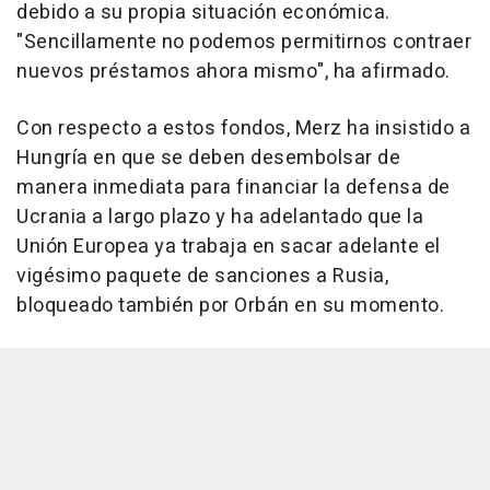
debido a su propia situación económica.
"Sencillamente no podemos permitirnos contraer
nuevos préstamos ahora mismo", ha afirmado.
Con respecto a estos fondos, Merz ha insistido a
Hungría en que se deben desembolsar de
manera inmediata para financiar la defensa de
Ucrania a largo plazo y ha adelantado que la
Unión Europea ya trabaja en sacar adelante el
vigésimo paquete de sanciones a Rusia,
bloqueado también por Orbán en su momento.