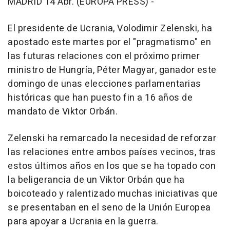
MADRID 14 Abr. (EUROPA PRESS) -
El presidente de Ucrania, Volodimir Zelenski, ha
apostado este martes por el "pragmatismo" en
las futuras relaciones con el próximo primer
ministro de Hungría, Péter Magyar, ganador este
domingo de unas elecciones parlamentarias
históricas que han puesto fin a 16 años de
mandato de Viktor Orbán.
Zelenski ha remarcado la necesidad de reforzar
las relaciones entre ambos países vecinos, tras
estos últimos años en los que se ha topado con
la beligerancia de un Viktor Orbán que ha
boicoteado y ralentizado muchas iniciativas que
se presentaban en el seno de la Unión Europea
para apoyar a Ucrania en la guerra.