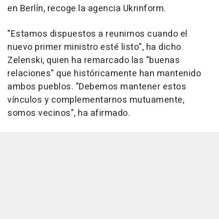
en Berlín, recoge la agencia Ukrinform.
"Estamos dispuestos a reunirnos cuando el
nuevo primer ministro esté listo", ha dicho
Zelenski, quien ha remarcado las "buenas
relaciones" que históricamente han mantenido
ambos pueblos. "Debemos mantener estos
vínculos y complementarnos mutuamente,
somos vecinos", ha afirmado.