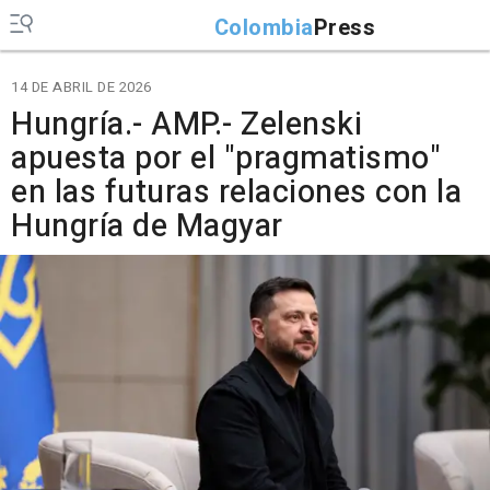
Colombia
Press
14 DE ABRIL DE 2026
Hungría.- AMP.- Zelenski
apuesta por el "pragmatismo"
en las futuras relaciones con la
Hungría de Magyar