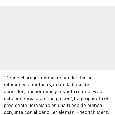
"Desde el pragmatismo se pueden forjar
relaciones amistosas, sobre la base de
acuerdos, cooperación y respeto mutuo. Esto
solo beneficia a ambos países", ha propuesto el
presidente ucraniano en una rueda de prensa
conjunta con el canciller alemán, Friedrich Merz,