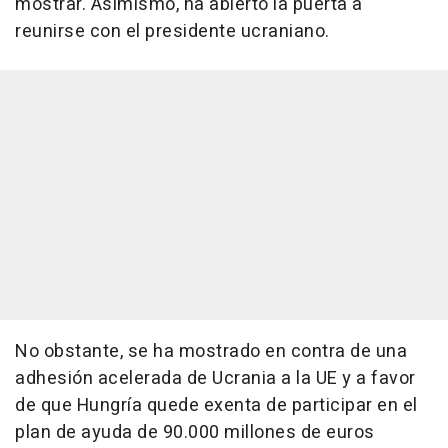
mostrar. Asimismo, ha abierto la puerta a
reunirse con el presidente ucraniano.
No obstante, se ha mostrado en contra de una
adhesión acelerada de Ucrania a la UE y a favor
de que Hungría quede exenta de participar en el
plan de ayuda de 90.000 millones de euros