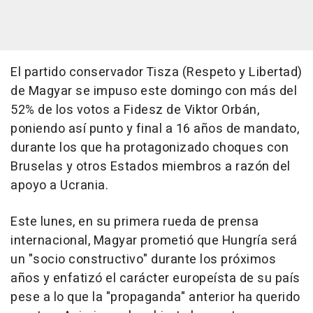
El partido conservador Tisza (Respeto y Libertad)
de Magyar se impuso este domingo con más del
52% de los votos a Fidesz de Viktor Orbán,
poniendo así punto y final a 16 años de mandato,
durante los que ha protagonizado choques con
Bruselas y otros Estados miembros a razón del
apoyo a Ucrania.
Este lunes, en su primera rueda de prensa
internacional, Magyar prometió que Hungría será
un "socio constructivo" durante los próximos
años y enfatizó el carácter europeísta de su país
pese a lo que la "propaganda" anterior ha querido