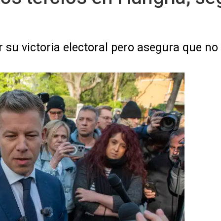
r su victoria electoral pero asegura que no