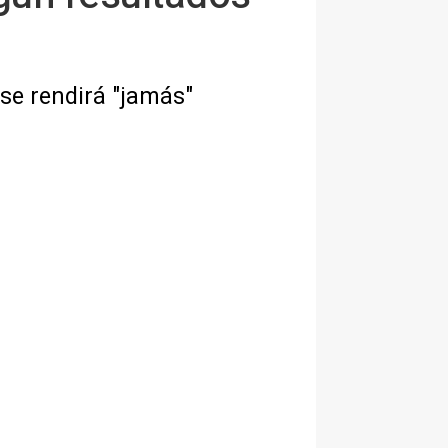
 se rendirá "jamás"