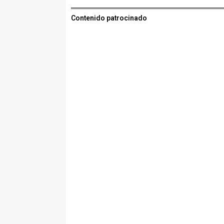
Contenido patrocinado