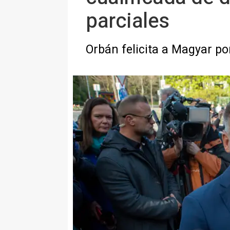
parciales
Orbán felicita a Magyar po