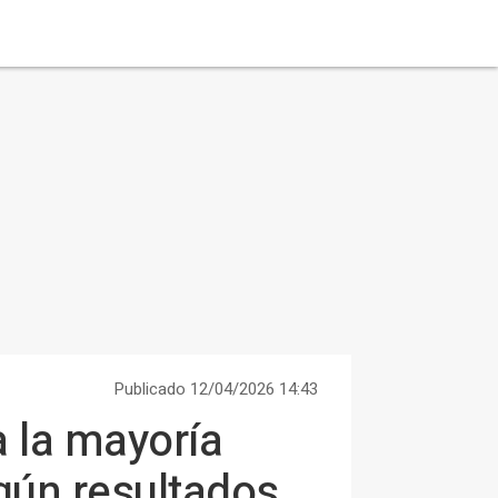
Publicado 12/04/2026 14:43
a la mayoría
egún resultados