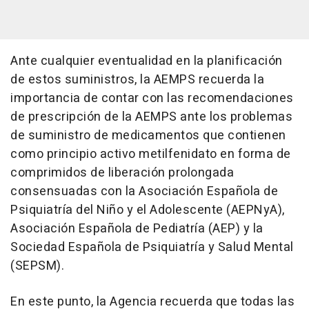
Ante cualquier eventualidad en la planificación
de estos suministros, la AEMPS recuerda la
importancia de contar con las recomendaciones
de prescripción de la AEMPS ante los problemas
de suministro de medicamentos que contienen
como principio activo metilfenidato en forma de
comprimidos de liberación prolongada
consensuadas con la Asociación Española de
Psiquiatría del Niño y el Adolescente (AEPNyA),
Asociación Española de Pediatría (AEP) y la
Sociedad Española de Psiquiatría y Salud Mental
(SEPSM).
En este punto, la Agencia recuerda que todas las