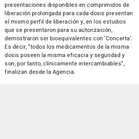
presentaciones disponibles en comprimidos de
liberación prolongada para cada dosis presentan
el mismo perfil de liberación y, en los estudios
que se presentaron para su autorización,
demostraron ser bioequivalentes con 'Concerta'.
Es decir, "todos los medicamentos de la misma
dosis poseen la misma eficacia y seguridad y
son, por tanto, clínicamente intercambiables",
finalizan desde la Agencia.