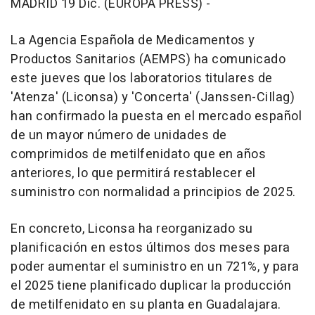
MADRID 19 Dic. (EUROPA PRESS) -
La Agencia Española de Medicamentos y
Productos Sanitarios (AEMPS) ha comunicado
este jueves que los laboratorios titulares de
'Atenza' (Liconsa) y 'Concerta' (Janssen-CiIlag)
han confirmado la puesta en el mercado español
de un mayor número de unidades de
comprimidos de metilfenidato que en años
anteriores, lo que permitirá restablecer el
suministro con normalidad a principios de 2025.
En concreto, Liconsa ha reorganizado su
planificación en estos últimos dos meses para
poder aumentar el suministro en un 721%, y para
el 2025 tiene planificado duplicar la producción
de metilfenidato en su planta en Guadalajara.