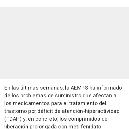
En las últimas semanas, la AEMPS ha informado
de los problemas de suministro que afectan a
los medicamentos para el tratamiento del
trastorno por déficit de atención-hiperactividad
(TDAH) y, en concreto, los comprimidos de
liberación prolongada con metilfenidato.