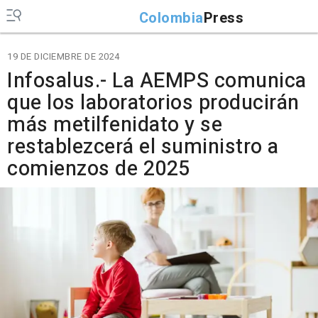
Colombia
Press
19 DE DICIEMBRE DE 2024
Infosalus.- La AEMPS comunica
que los laboratorios producirán
más metilfenidato y se
restablezcerá el suministro a
comienzos de 2025