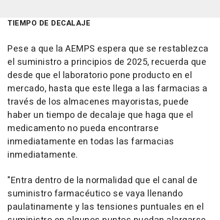
TIEMPO DE DECALAJE
Pese a que la AEMPS espera que se restablezca
el suministro a principios de 2025, recuerda que
desde que el laboratorio pone producto en el
mercado, hasta que este llega a las farmacias a
través de los almacenes mayoristas, puede
haber un tiempo de decalaje que haga que el
medicamento no pueda encontrarse
inmediatamente en todas las farmacias
inmediatamente.
"Entra dentro de la normalidad que el canal de
suministro farmacéutico se vaya llenando
paulatinamente y las tensiones puntuales en el