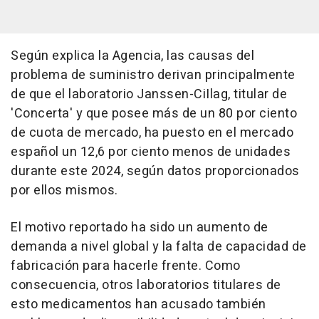
Según explica la Agencia, las causas del
problema de suministro derivan principalmente
de que el laboratorio Janssen-CiIlag, titular de
'Concerta' y que posee más de un 80 por ciento
de cuota de mercado, ha puesto en el mercado
español un 12,6 por ciento menos de unidades
durante este 2024, según datos proporcionados
por ellos mismos.
El motivo reportado ha sido un aumento de
demanda a nivel global y la falta de capacidad de
fabricación para hacerle frente. Como
consecuencia, otros laboratorios titulares de
esto medicamentos han acusado también