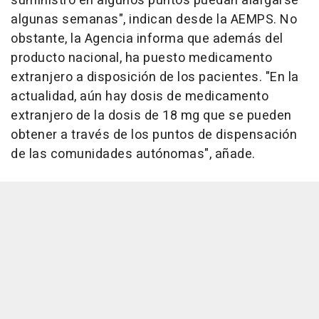
suministro en algunos puntos puedan alargarse
algunas semanas", indican desde la AEMPS. No
obstante, la Agencia informa que además del
producto nacional, ha puesto medicamento
extranjero a disposición de los pacientes. "En la
actualidad, aún hay dosis de medicamento
extranjero de la dosis de 18 mg que se pueden
obtener a través de los puntos de dispensación
de las comunidades autónomas", añade.