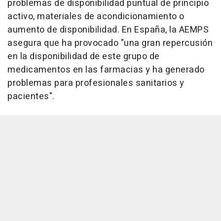
problemas de disponibilidad puntual de principio
activo, materiales de acondicionamiento o
aumento de disponibilidad. En España, la AEMPS
asegura que ha provocado "una gran repercusión
en la disponibilidad de este grupo de
medicamentos en las farmacias y ha generado
problemas para profesionales sanitarios y
pacientes".