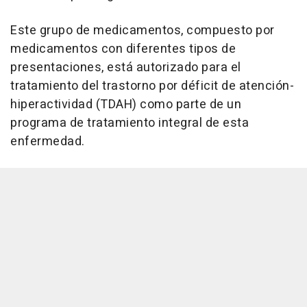
Este grupo de medicamentos, compuesto por
medicamentos con diferentes tipos de
presentaciones, está autorizado para el
tratamiento del trastorno por déficit de atención-
hiperactividad (TDAH) como parte de un
programa de tratamiento integral de esta
enfermedad.