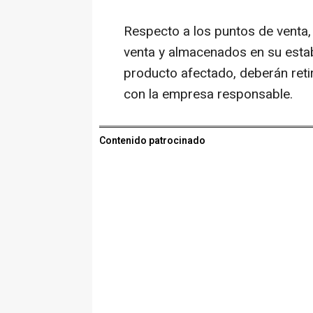
Respecto a los puntos de venta,
venta y almacenados en su estab
producto afectado, deberán reti
con la empresa responsable.
Contenido patrocinado