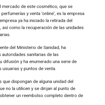
el mercado de este cosmético, que se
 perfumerías y venta 'online', es la empresa
mpresa ya ha iniciado la retirada del
, así como la recuperación de las unidades
arias.
ente del Ministerio de Sanidad, ha
autoridades sanitarias de las
 difusión y ha enumerado una serie de
usuarias y puntos de venta.
s que dispongan de alguna unidad del
e no la utilicen y se dirijan al punto de
a obtener un reembolso completo dentro de