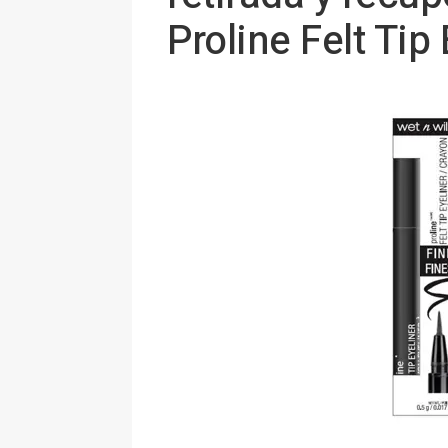
Proline Felt Tip 