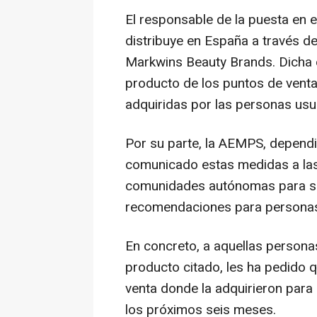
El responsable de la puesta en 
distribuye en España a través de
Markwins Beauty Brands. Dicha e
producto de los puntos de venta
adquiridas por las personas usu
Por su parte, la AEMPS, dependi
comunicado estas medidas a las 
comunidades autónomas para su
recomendaciones para personas 
En concreto, a aquellas persona
producto citado, les ha pedido qu
venta donde la adquirieron par
los próximos seis meses.