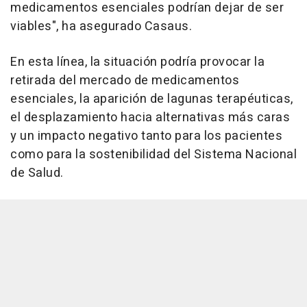
medicamentos esenciales podrían dejar de ser
viables", ha asegurado Casaus.
En esta línea, la situación podría provocar la
retirada del mercado de medicamentos
esenciales, la aparición de lagunas terapéuticas,
el desplazamiento hacia alternativas más caras
y un impacto negativo tanto para los pacientes
como para la sostenibilidad del Sistema Nacional
de Salud.