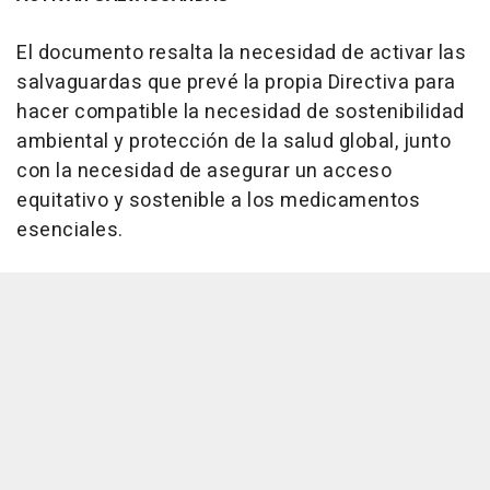
El documento resalta la necesidad de activar las
salvaguardas que prevé la propia Directiva para
hacer compatible la necesidad de sostenibilidad
ambiental y protección de la salud global, junto
con la necesidad de asegurar un acceso
equitativo y sostenible a los medicamentos
esenciales.