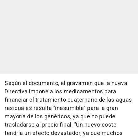
Según el documento, el gravamen que la nueva
Directiva impone a los medicamentos para
financiar el tratamiento cuaternario de las aguas
residuales resulta "inasumible" para la gran
mayoría de los genéricos, ya que no puede
trasladarse al precio final. "Un nuevo coste
tendría un efecto devastador, ya que muchos