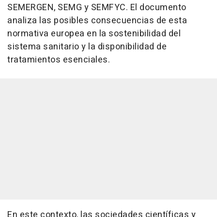
SEMERGEN, SEMG y SEMFYC. El documento
analiza las posibles consecuencias de esta
normativa europea en la sostenibilidad del
sistema sanitario y la disponibilidad de
tratamientos esenciales.
En este contexto, las sociedades científicas y