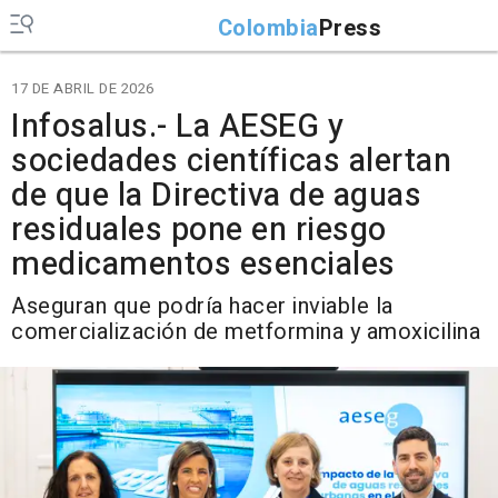
Colombia
Press
17 DE ABRIL DE 2026
Infosalus.- La AESEG y
sociedades científicas alertan
de que la Directiva de aguas
residuales pone en riesgo
medicamentos esenciales
Aseguran que podría hacer inviable la
comercialización de metformina y amoxicilina