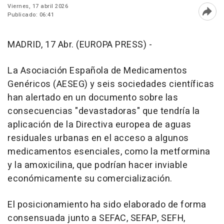
Viernes, 17 abril 2026
Publicado: 06:41
Abri
MADRID, 17 Abr. (EUROPA PRESS) -
La Asociación Española de Medicamentos
Genéricos (AESEG) y seis sociedades científicas
han alertado en un documento sobre las
consecuencias "devastadoras" que tendría la
aplicación de la Directiva europea de aguas
residuales urbanas en el acceso a algunos
medicamentos esenciales, como la metformina
y la amoxicilina, que podrían hacer inviable
económicamente su comercialización.
El posicionamiento ha sido elaborado de forma
consensuada junto a SEFAC, SEFAP, SEFH,