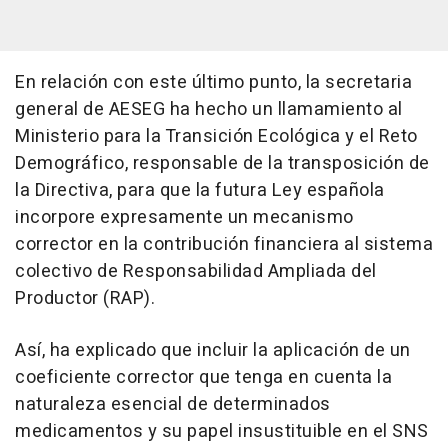
En relación con este último punto, la secretaria
general de AESEG ha hecho un llamamiento al
Ministerio para la Transición Ecológica y el Reto
Demográfico, responsable de la transposición de
la Directiva, para que la futura Ley española
incorpore expresamente un mecanismo
corrector en la contribución financiera al sistema
colectivo de Responsabilidad Ampliada del
Productor (RAP).
Así, ha explicado que incluir la aplicación de un
coeficiente corrector que tenga en cuenta la
naturaleza esencial de determinados
medicamentos y su papel insustituible en el SNS