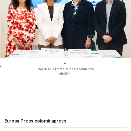
Imagen de la presentación del documento.
- AESEG
Europa Press colombiapress