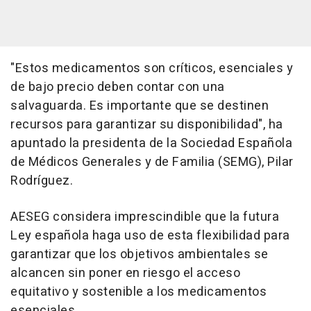
"Estos medicamentos son críticos, esenciales y
de bajo precio deben contar con una
salvaguarda. Es importante que se destinen
recursos para garantizar su disponibilidad", ha
apuntado la presidenta de la Sociedad Española
de Médicos Generales y de Familia (SEMG), Pilar
Rodríguez.
AESEG considera imprescindible que la futura
Ley española haga uso de esta flexibilidad para
garantizar que los objetivos ambientales se
alcancen sin poner en riesgo el acceso
equitativo y sostenible a los medicamentos
esenciales.