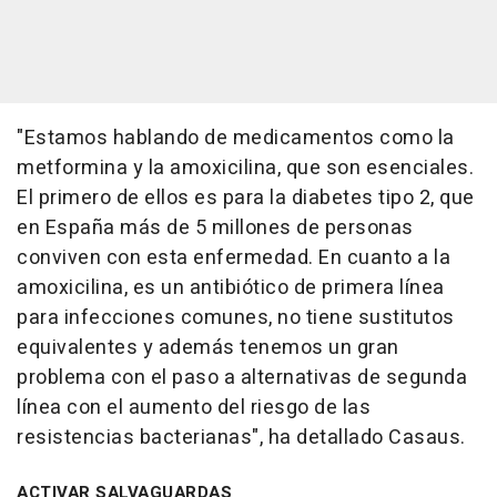
"Estamos hablando de medicamentos como la
metformina y la amoxicilina, que son esenciales.
El primero de ellos es para la diabetes tipo 2, que
en España más de 5 millones de personas
conviven con esta enfermedad. En cuanto a la
amoxicilina, es un antibiótico de primera línea
para infecciones comunes, no tiene sustitutos
equivalentes y además tenemos un gran
problema con el paso a alternativas de segunda
línea con el aumento del riesgo de las
resistencias bacterianas", ha detallado Casaus.
ACTIVAR SALVAGUARDAS