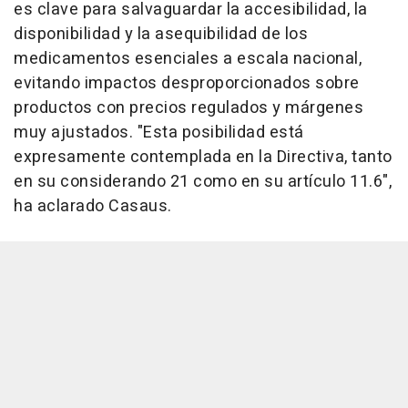
es clave para salvaguardar la accesibilidad, la
disponibilidad y la asequibilidad de los
medicamentos esenciales a escala nacional,
evitando impactos desproporcionados sobre
productos con precios regulados y márgenes
muy ajustados. "Esta posibilidad está
expresamente contemplada en la Directiva, tanto
en su considerando 21 como en su artículo 11.6",
ha aclarado Casaus.