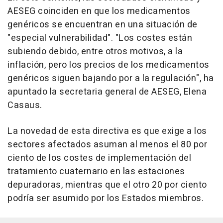
AESEG coinciden en que los medicamentos
genéricos se encuentran en una situación de
"especial vulnerabilidad". "Los costes están
subiendo debido, entre otros motivos, a la
inflación, pero los precios de los medicamentos
genéricos siguen bajando por a la regulación", ha
apuntado la secretaria general de AESEG, Elena
Casaus.
La novedad de esta directiva es que exige a los
sectores afectados asuman al menos el 80 por
ciento de los costes de implementación del
tratamiento cuaternario en las estaciones
depuradoras, mientras que el otro 20 por ciento
podría ser asumido por los Estados miembros.