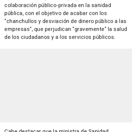
colaboración público-privada en la sanidad
pública, con el objetivo de acabar con los
"chanchullos y desviación de dinero público a las
empresas", que perjudican "gravemente" la salud
de los ciudadanos y a los servicios públicos.
Cabe destacar que la ministra de Sanidad