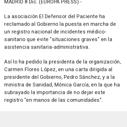
MADRID 8 Dic. (EUROPA PRESS) -
La asociación El Defensor del Paciente ha
reclamado al Gobierno la puesta en marcha de
un registro nacional de incidentes médico-
sanitario que evite "situaciones graves" en la
asistencia sanitaria-administrativa.
Así lo ha pedido la presidenta de la organización,
Carmen Flores López, en una carta dirigida al
presidente del Gobierno, Pedro Sánchez, y a la
ministra de Sanidad, Mónica García, en la que ha
subrayado la importancia de no dejar este
registro "en manos de las comunidades".