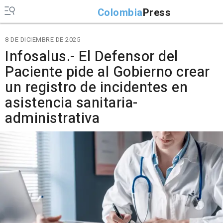
Colombia
Press
8 DE DICIEMBRE DE 2025
Infosalus.- El Defensor del
Paciente pide al Gobierno crear
un registro de incidentes en
asistencia sanitaria-
administrativa