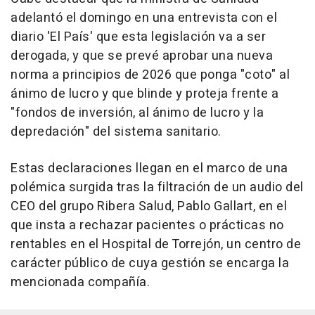
adelantó el domingo en una entrevista con el
diario 'El País' que esta legislación va a ser
derogada, y que se prevé aprobar una nueva
norma a principios de 2026 que ponga "coto" al
ánimo de lucro y que blinde y proteja frente a
"fondos de inversión, al ánimo de lucro y la
depredación" del sistema sanitario.
Estas declaraciones llegan en el marco de una
polémica surgida tras la filtración de un audio del
CEO del grupo Ribera Salud, Pablo Gallart, en el
que insta a rechazar pacientes o prácticas no
rentables en el Hospital de Torrejón, un centro de
carácter público de cuya gestión se encarga la
mencionada compañía.