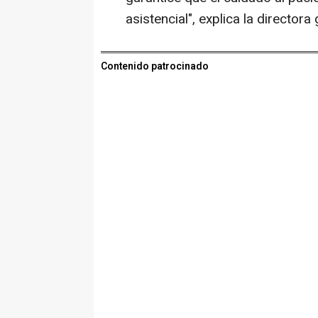
asistencial", explica la directora
Contenido patrocinado