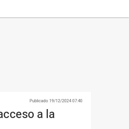
Publicado 19/12/2024 07:40
acceso a la