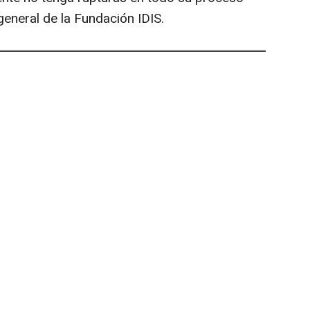
 general de la Fundación IDIS.