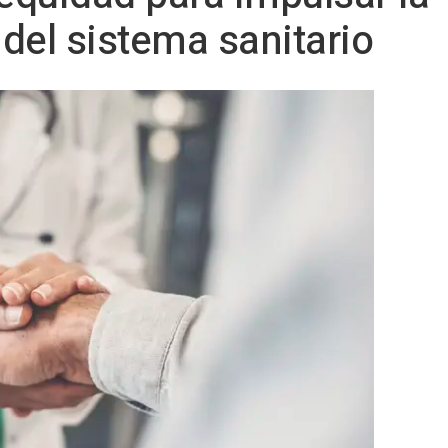
del sistema sanitario