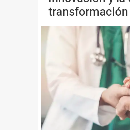
transformación 