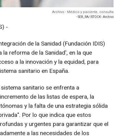
Archivo - Médico y paciente, consulta
- SEB_RA/ ISTOCK - Archivo
) -
 Integración de la Sanidad (Fundación IDIS)
 la reforma de la Sanidad', en la que
ceso a la innovación y la equidad, para
istema sanitario en España.
 sistema sanitario se enfrenta a
 incremento de las listas de espera, la
ónomas y la falta de una estrategia sólida
ivada". Por lo que indica que estos
ofundas y urgentes para garantizar que el
adamente a las necesidades de los