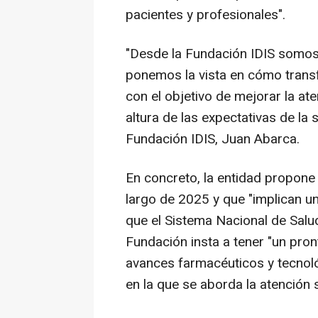
pacientes y profesionales".
"Desde la Fundación IDIS somos c
ponemos la vista en cómo transf
con el objetivo de mejorar la ate
altura de las expectativas de la 
Fundación IDIS, Juan Abarca.
En concreto, la entidad propone
largo de 2025 y que "implican u
que el Sistema Nacional de Salu
Fundación insta a tener "un pron
avances farmacéuticos y tecnoló
en la que se aborda la atención s