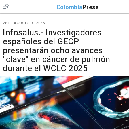
Colombia
Press
28 DE AGOSTO DE 2025
Infosalus.- Investigadores
españoles del GECP
presentarán ocho avances
"clave" en cáncer de pulmón
durante el WCLC 2025