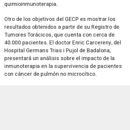
quimioinmunoterapia.
Otro de los objetivos del GECP es mostrar los
resultados obtenidos a partir de su Registro de
Tumores Torácicos, que cuenta con cerca de
40.000 pacientes. El doctor Enric Carcereny, del
Hospital Germans Trias i Pujol de Badalona,
presentará un análisis sobre el impacto de la
inmunoterapia en la supervivencia de pacientes
con cáncer de pulmón no microcítico.