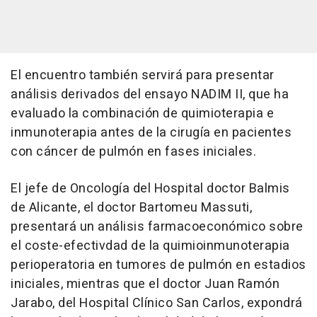
El encuentro también servirá para presentar
análisis derivados del ensayo NADIM II, que ha
evaluado la combinación de quimioterapia e
inmunoterapia antes de la cirugía en pacientes
con cáncer de pulmón en fases iniciales.
El jefe de Oncología del Hospital doctor Balmis
de Alicante, el doctor Bartomeu Massuti,
presentará un análisis farmacoeconómico sobre
el coste-efectivdad de la quimioinmunoterapia
perioperatoria en tumores de pulmón en estadios
iniciales, mientras que el doctor Juan Ramón
Jarabo, del Hospital Clínico San Carlos, expondrá