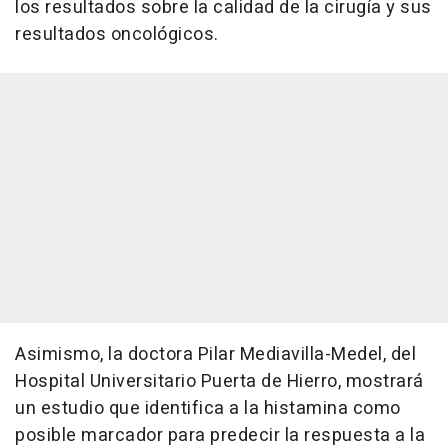
los resultados sobre la calidad de la cirugía y sus
resultados oncológicos.
Asimismo, la doctora Pilar Mediavilla-Medel, del
Hospital Universitario Puerta de Hierro, mostrará
un estudio que identifica a la histamina como
posible marcador para predecir la respuesta a la