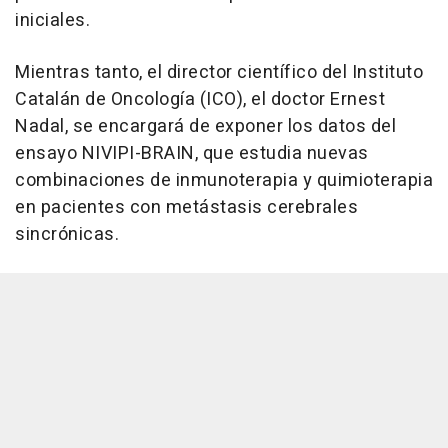
iniciales.
Mientras tanto, el director científico del Instituto
Catalán de Oncología (ICO), el doctor Ernest
Nadal, se encargará de exponer los datos del
ensayo NIVIPI-BRAIN, que estudia nuevas
combinaciones de inmunoterapia y quimioterapia
en pacientes con metástasis cerebrales
sincrónicas.