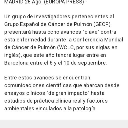
MADRID 28 Ago. (EUROPA PRESS) -
Un grupo de investigadores pertenecientes al
Grupo Español de Cáncer de Pulmón (GECP)
presentará hasta ocho avances "clave" contra
esta enfermedad durante la Conferencia Mundial
de Cáncer de Pulmón (WCLC, por sus siglas en
inglés), que este año tendrá lugar entre en
Barcelona entre el 6 y el 10 de septiembre.
Entre estos avances se encuentran
comunicaciones científicas que abarcan desde
ensayos clínicos "de gran impacto" hasta
estudios de práctica clínica real y factores
ambientales vinculados a la patología.