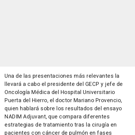
Una de las presentaciones más relevantes la
llevará a cabo el presidente del GECP y jefe de
Oncología Médica del Hospital Universitario
Puerta del Hierro, el doctor Mariano Provencio,
quien hablará sobre los resultados del ensayo
NADIM Adjuvant, que compara diferentes
estrategias de tratamiento tras la cirugía en
pacientes con cáncer de pulmón en fases