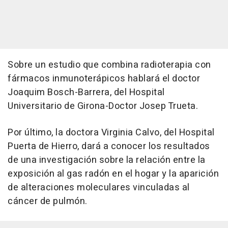
Sobre un estudio que combina radioterapia con
fármacos inmunoterápicos hablará el doctor
Joaquim Bosch-Barrera, del Hospital
Universitario de Girona-Doctor Josep Trueta.
Por último, la doctora Virginia Calvo, del Hospital
Puerta de Hierro, dará a conocer los resultados
de una investigación sobre la relación entre la
exposición al gas radón en el hogar y la aparición
de alteraciones moleculares vinculadas al
cáncer de pulmón.