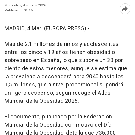
Miércoles, 4 marzo 2026
Publicado: 05:15
Abri
MADRID, 4 Mar. (EUROPA PRESS) -
Más de 2,1 millones de niños y adolescentes
entre los cinco y 19 años tienen obesidad o
sobrepeso en España, lo que supone un 30 por
ciento de estos menores, aunque se estima que
la prevalencia descenderá para 2040 hasta los
1,5 millones, que a nivel proporcional supondrá
un ligero descenso, según recoge el Atlas
Mundial de la Obesidad 2026.
El documento, publicado por la Federación
Mundial de la Obesidad con motivo del Día
Mundial de la Obesidad, detalla que 735.000