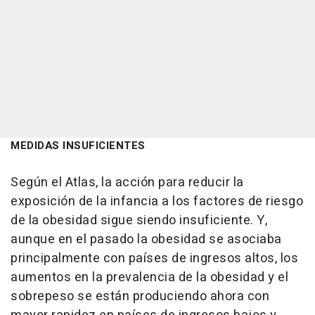
MEDIDAS INSUFICIENTES
Según el Atlas, la acción para reducir la
exposición de la infancia a los factores de riesgo
de la obesidad sigue siendo insuficiente. Y,
aunque en el pasado la obesidad se asociaba
principalmente con países de ingresos altos, los
aumentos en la prevalencia de la obesidad y el
sobrepeso se están produciendo ahora con