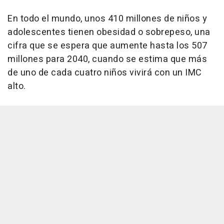
En todo el mundo, unos 410 millones de niños y
adolescentes tienen obesidad o sobrepeso, una
cifra que se espera que aumente hasta los 507
millones para 2040, cuando se estima que más
de uno de cada cuatro niños vivirá con un IMC
alto.