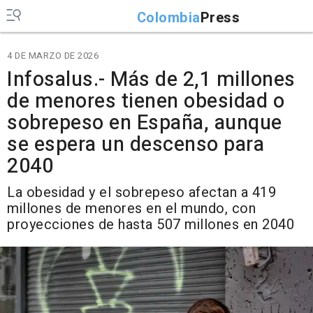
Colombia
Press
4 DE MARZO DE 2026
Infosalus.- Más de 2,1 millones
de menores tienen obesidad o
sobrepeso en España, aunque
se espera un descenso para
2040
La obesidad y el sobrepeso afectan a 419
millones de menores en el mundo, con
proyecciones de hasta 507 millones en 2040