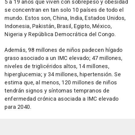
5 a 19 años que viven con sobrepeso y obesidad
se concentran en tan solo 10 países de todo el
mundo. Estos son, China, India, Estados Unidos,
Indonesia, Pakistán, Brasil, Egipto, México,
Nigeria y República Democrática del Congo.
Además, 98 millones de niños padecen hígado
graso asociado a un IMC elevado; 47 millones,
niveles de triglicéridos altos, 14 millones,
hiperglucemia; y 34 millones, hipertensión. Se
estima que, al menos, 120 millones de niños
tendrán signos y síntomas tempranos de
enfermedad crónica asociada a IMC elevado
para 2040.