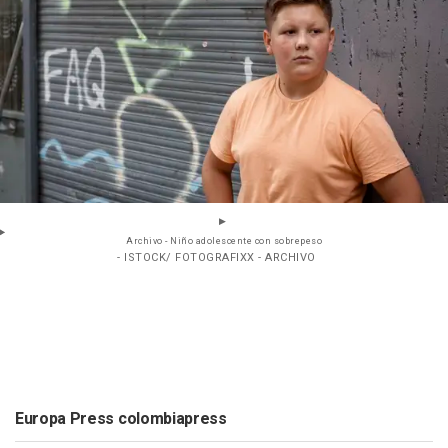
Archivo - Niño adolescente con sobrepeso
- ISTOCK/ FOTOGRAFIXX - ARCHIVO
Europa Press colombiapress