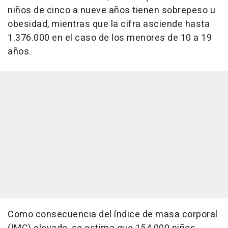
niños de cinco a nueve años tienen sobrepeso u
obesidad, mientras que la cifra asciende hasta
1.376.000 en el caso de los menores de 10 a 19
años.
Como consecuencia del índice de masa corporal