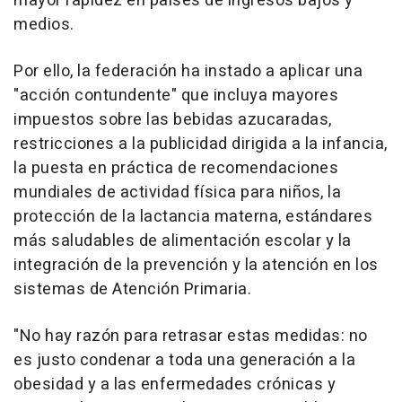
mayor rapidez en países de ingresos bajos y
medios.
Por ello, la federación ha instado a aplicar una
"acción contundente" que incluya mayores
impuestos sobre las bebidas azucaradas,
restricciones a la publicidad dirigida a la infancia,
la puesta en práctica de recomendaciones
mundiales de actividad física para niños, la
protección de la lactancia materna, estándares
más saludables de alimentación escolar y la
integración de la prevención y la atención en los
sistemas de Atención Primaria.
"No hay razón para retrasar estas medidas: no
es justo condenar a toda una generación a la
obesidad y a las enfermedades crónicas y