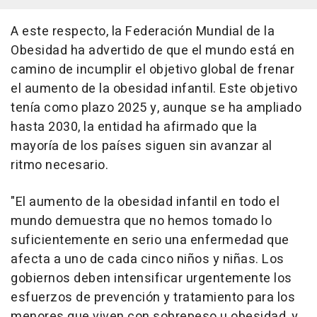
A este respecto, la Federación Mundial de la
Obesidad ha advertido de que el mundo está en
camino de incumplir el objetivo global de frenar
el aumento de la obesidad infantil. Este objetivo
tenía como plazo 2025 y, aunque se ha ampliado
hasta 2030, la entidad ha afirmado que la
mayoría de los países siguen sin avanzar al
ritmo necesario.
"El aumento de la obesidad infantil en todo el
mundo demuestra que no hemos tomado lo
suficientemente en serio una enfermedad que
afecta a uno de cada cinco niños y niñas. Los
gobiernos deben intensificar urgentemente los
esfuerzos de prevención y tratamiento para los
menores que viven con sobrepeso u obesidad, y