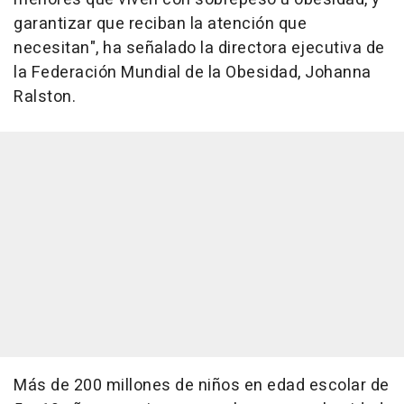
garantizar que reciban la atención que
necesitan", ha señalado la directora ejecutiva de
la Federación Mundial de la Obesidad, Johanna
Ralston.
Más de 200 millones de niños en edad escolar de