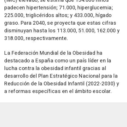
(IMC) elevado, se estima que 154.000 niños
padecen hipertensión; 71.000, hiperglucemia;
225.000, triglicéridos altos; y 433.000, hígado
graso. Para 2040, se proyecta que estas cifras
disminuyan hasta los 113.000, 51.000, 162.000 y
318.000, respectivamente.
La Federación Mundial de la Obesidad ha
destacado a España como un país líder en la
lucha contra la obesidad infantil gracias al
desarrollo del Plan Estratégico Nacional para la
Reducción de la Obesidad Infantil (2022-2030) y
a reformas específicas en el ámbito escolar.