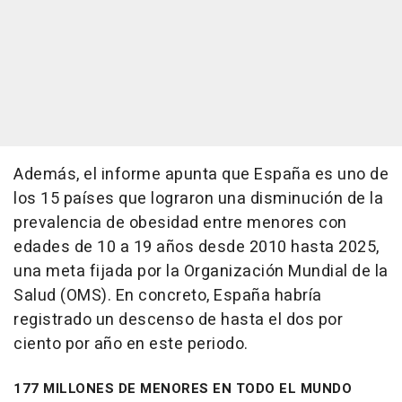
Además, el informe apunta que España es uno de
los 15 países que lograron una disminución de la
prevalencia de obesidad entre menores con
edades de 10 a 19 años desde 2010 hasta 2025,
una meta fijada por la Organización Mundial de la
Salud (OMS). En concreto, España habría
registrado un descenso de hasta el dos por
ciento por año en este periodo.
177 MILLONES DE MENORES EN TODO EL MUNDO