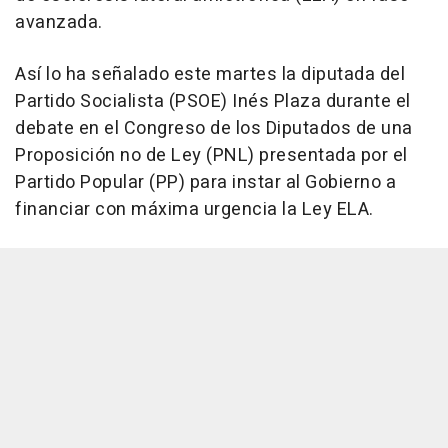
avanzada.
Así lo ha señalado este martes la diputada del
Partido Socialista (PSOE) Inés Plaza durante el
debate en el Congreso de los Diputados de una
Proposición no de Ley (PNL) presentada por el
Partido Popular (PP) para instar al Gobierno a
financiar con máxima urgencia la Ley ELA.