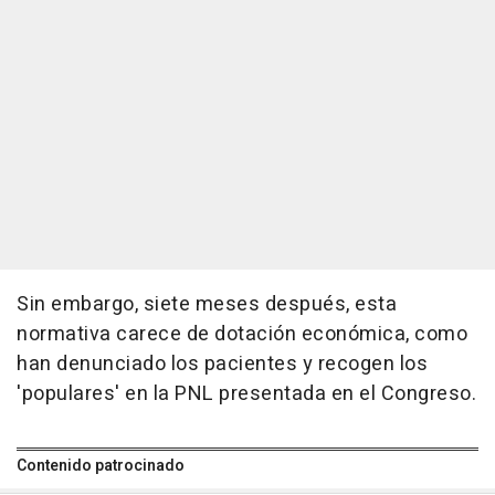
Sin embargo, siete meses después, esta
normativa carece de dotación económica, como
han denunciado los pacientes y recogen los
'populares' en la PNL presentada en el Congreso.
Contenido patrocinado