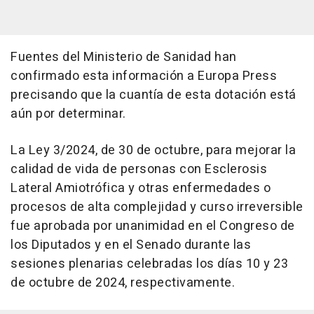
Fuentes del Ministerio de Sanidad han
confirmado esta información a Europa Press
precisando que la cuantía de esta dotación está
aún por determinar.
La Ley 3/2024, de 30 de octubre, para mejorar la
calidad de vida de personas con Esclerosis
Lateral Amiotrófica y otras enfermedades o
procesos de alta complejidad y curso irreversible
fue aprobada por unanimidad en el Congreso de
los Diputados y en el Senado durante las
sesiones plenarias celebradas los días 10 y 23
de octubre de 2024, respectivamente.