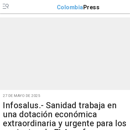
Colombia
Press
27 DE MAYO DE 2025
Infosalus.- Sanidad trabaja en
una dotación económica
extraordinaria y urgente para los