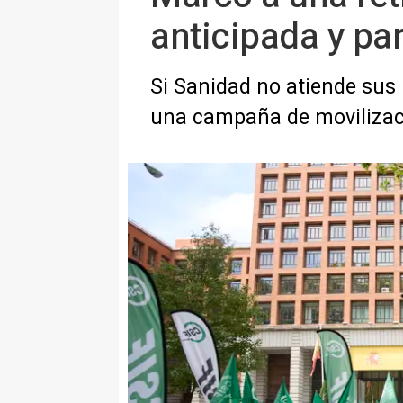
anticipada y par
Si Sanidad no atiende sus 
una campaña de moviliza