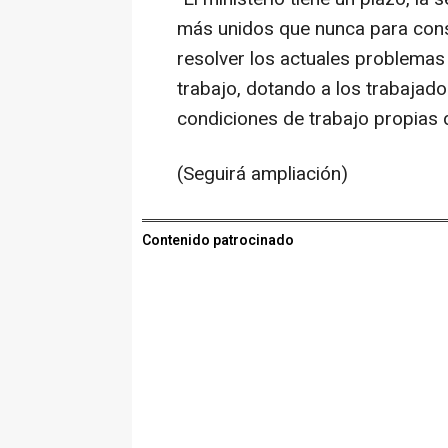
más unidos que nunca para conse
resolver los actuales problemas 
trabajo, dotando a los trabajad
condiciones de trabajo propias 
(Seguirá ampliación)
Contenido patrocinado