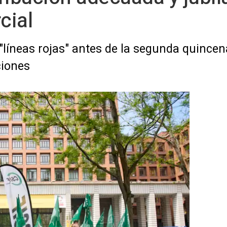
cial
"líneas rojas" antes de la segunda quincen
ciones