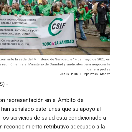
ón ante la sede del Ministerio de Sanidad, a 14 de mayo de 2025, en
reunión entre el Ministerio de Sanidad y sindicatos para negociar la
carrera profes
- Jesús Hellín - Europa Press - Archivo
) -
on representación en el Ámbito de
 han señalado este lunes que su apoyo al
e los servicios de salud está condicionado a
 reconocimiento retributivo adecuado a la