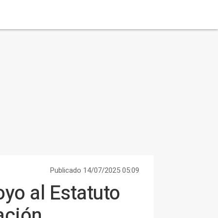
Publicado 14/07/2025 05:09
yo al Estatuto
ación