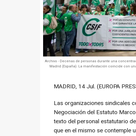
Archivo - Decenas de personas durante una concentraci
Madrid (España). La manifestación coincide con una 
MADRID, 14 Jul. (EUROPA PRESS
Las organizaciones sindicales c
Negociación del Estatuto Marco
texto del personal estatutario d
que en el mismo se contemple un