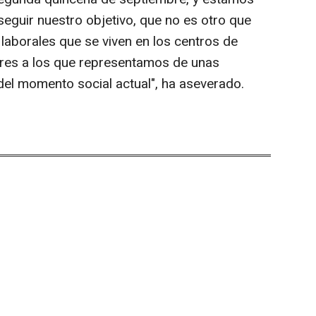
guir nuestro objetivo, que no es otro que
laborales que se viven en los centros de
ores a los que representamos de unas
del momento social actual", ha aseverado.