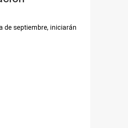
a de septiembre, iniciarán