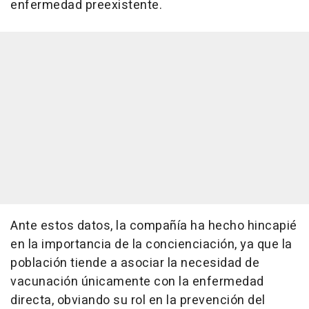
enfermedad preexistente.
Ante estos datos, la compañía ha hecho hincapié
en la importancia de la concienciación, ya que la
población tiende a asociar la necesidad de
vacunación únicamente con la enfermedad
directa, obviando su rol en la prevención del