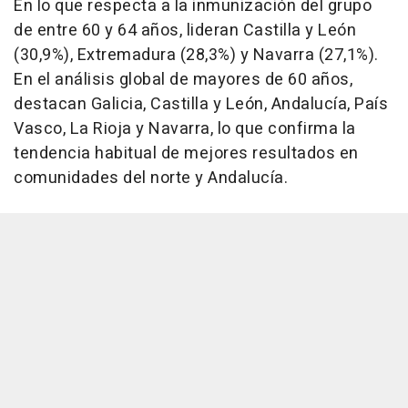
En lo que respecta a la inmunización del grupo
de entre 60 y 64 años, lideran Castilla y León
(30,9%), Extremadura (28,3%) y Navarra (27,1%).
En el análisis global de mayores de 60 años,
destacan Galicia, Castilla y León, Andalucía, País
Vasco, La Rioja y Navarra, lo que confirma la
tendencia habitual de mejores resultados en
comunidades del norte y Andalucía.