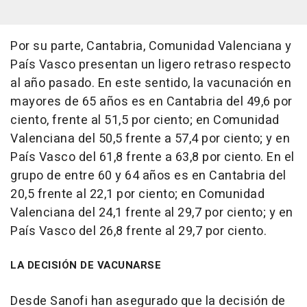
Por su parte, Cantabria, Comunidad Valenciana y
País Vasco presentan un ligero retraso respecto
al año pasado. En este sentido, la vacunación en
mayores de 65 años es en Cantabria del 49,6 por
ciento, frente al 51,5 por ciento; en Comunidad
Valenciana del 50,5 frente a 57,4 por ciento; y en
País Vasco del 61,8 frente a 63,8 por ciento. En el
grupo de entre 60 y 64 años es en Cantabria del
20,5 frente al 22,1 por ciento; en Comunidad
Valenciana del 24,1 frente al 29,7 por ciento; y en
País Vasco del 26,8 frente al 29,7 por ciento.
LA DECISIÓN DE VACUNARSE
Desde Sanofi han asegurado que la decisión de