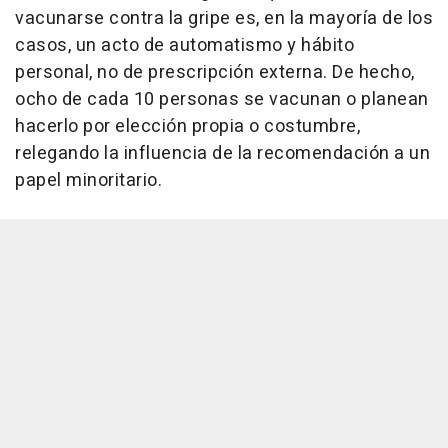
vacunarse contra la gripe es, en la mayoría de los
casos, un acto de automatismo y hábito
personal, no de prescripción externa. De hecho,
ocho de cada 10 personas se vacunan o planean
hacerlo por elección propia o costumbre,
relegando la influencia de la recomendación a un
papel minoritario.