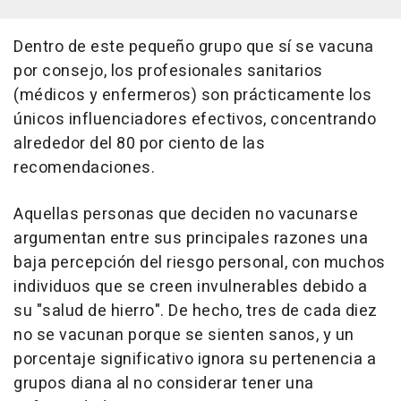
Dentro de este pequeño grupo que sí se vacuna
por consejo, los profesionales sanitarios
(médicos y enfermeros) son prácticamente los
únicos influenciadores efectivos, concentrando
alrededor del 80 por ciento de las
recomendaciones.
Aquellas personas que deciden no vacunarse
argumentan entre sus principales razones una
baja percepción del riesgo personal, con muchos
individuos que se creen invulnerables debido a
su "salud de hierro". De hecho, tres de cada diez
no se vacunan porque se sienten sanos, y un
porcentaje significativo ignora su pertenencia a
grupos diana al no considerar tener una