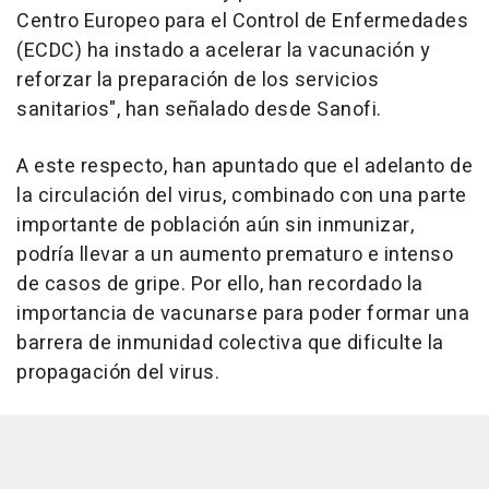
Centro Europeo para el Control de Enfermedades
(ECDC) ha instado a acelerar la vacunación y
reforzar la preparación de los servicios
sanitarios", han señalado desde Sanofi.
A este respecto, han apuntado que el adelanto de
la circulación del virus, combinado con una parte
importante de población aún sin inmunizar,
podría llevar a un aumento prematuro e intenso
de casos de gripe. Por ello, han recordado la
importancia de vacunarse para poder formar una
barrera de inmunidad colectiva que dificulte la
propagación del virus.