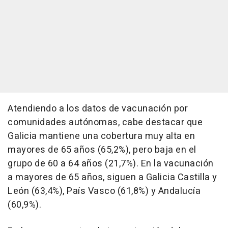
Atendiendo a los datos de vacunación por
comunidades autónomas, cabe destacar que
Galicia mantiene una cobertura muy alta en
mayores de 65 años (65,2%), pero baja en el
grupo de 60 a 64 años (21,7%). En la vacunación
a mayores de 65 años, siguen a Galicia Castilla y
León (63,4%), País Vasco (61,8%) y Andalucía
(60,9%).