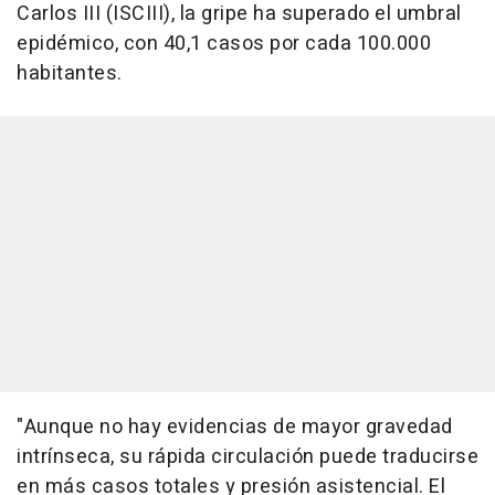
Carlos III (ISCIII), la gripe ha superado el umbral
epidémico, con 40,1 casos por cada 100.000
habitantes.
"Aunque no hay evidencias de mayor gravedad
intrínseca, su rápida circulación puede traducirse
en más casos totales y presión asistencial. El