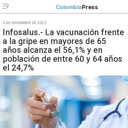
Colombia
Press
3 DE DICIEMBRE DE 2025
Infosalus.- La vacunación frente
a la gripe en mayores de 65
años alcanza el 56,1% y en
población de entre 60 y 64 años
el 24,7%