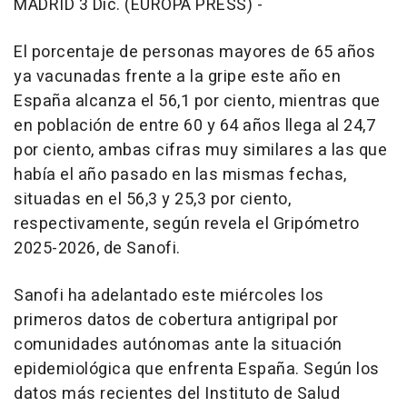
MADRID 3 Dic. (EUROPA PRESS) -
El porcentaje de personas mayores de 65 años
ya vacunadas frente a la gripe este año en
España alcanza el 56,1 por ciento, mientras que
en población de entre 60 y 64 años llega al 24,7
por ciento, ambas cifras muy similares a las que
había el año pasado en las mismas fechas,
situadas en el 56,3 y 25,3 por ciento,
respectivamente, según revela el Gripómetro
2025-2026, de Sanofi.
Sanofi ha adelantado este miércoles los
primeros datos de cobertura antigripal por
comunidades autónomas ante la situación
epidemiológica que enfrenta España. Según los
datos más recientes del Instituto de Salud