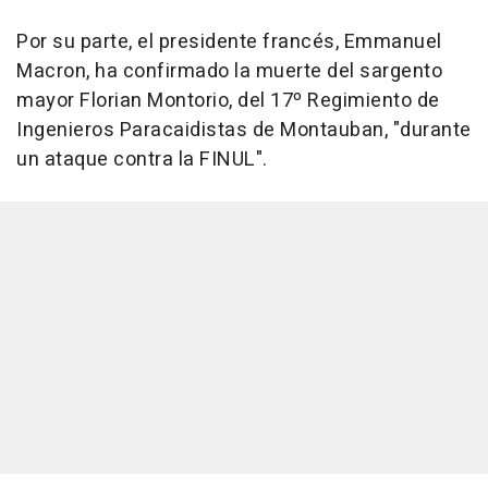
Por su parte, el presidente francés, Emmanuel
Macron, ha confirmado la muerte del sargento
mayor Florian Montorio, del 17º Regimiento de
Ingenieros Paracaidistas de Montauban, "durante
un ataque contra la FINUL".