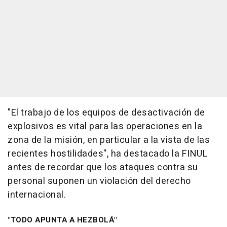
"El trabajo de los equipos de desactivación de
explosivos es vital para las operaciones en la
zona de la misión, en particular a la vista de las
recientes hostilidades", ha destacado la FINUL
antes de recordar que los ataques contra su
personal suponen un violación del derecho
internacional.
"TODO APUNTA A HEZBOLÁ"