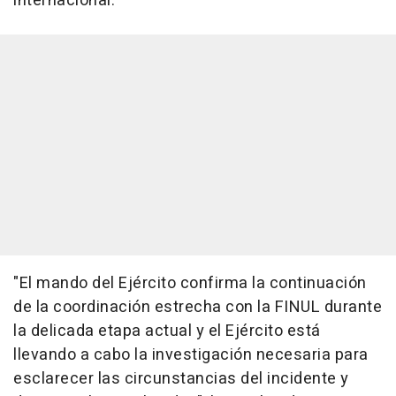
internacional.
"El mando del Ejército confirma la continuación
de la coordinación estrecha con la FINUL durante
la delicada etapa actual y el Ejército está
llevando a cabo la investigación necesaria para
esclarecer las circunstancias del incidente y