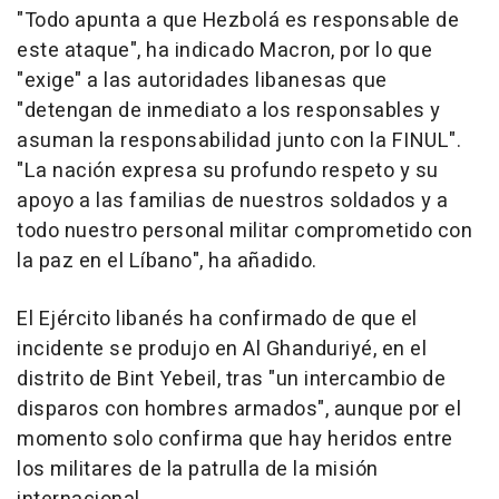
"Todo apunta a que Hezbolá es responsable de
este ataque", ha indicado Macron, por lo que
"exige" a las autoridades libanesas que
"detengan de inmediato a los responsables y
asuman la responsabilidad junto con la FINUL".
"La nación expresa su profundo respeto y su
apoyo a las familias de nuestros soldados y a
todo nuestro personal militar comprometido con
la paz en el Líbano", ha añadido.
El Ejército libanés ha confirmado de que el
incidente se produjo en Al Ghanduriyé, en el
distrito de Bint Yebeil, tras "un intercambio de
disparos con hombres armados", aunque por el
momento solo confirma que hay heridos entre
los militares de la patrulla de la misión