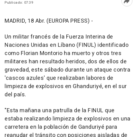
Publicado: 07:39
Abri
MADRID, 18 Abr. (EUROPA PRESS) -
Un militar francés de la Fuerza Interina de
Naciones Unidas en Líbano (FINUL) identificado
como Florian Montorio ha muerto y otros tres
militares han resultado heridos, dos de ellos de
gravedad, este sábado durante un ataque contra
'cascos azules' que realizaban labores de
limpieza de explosivos en Ghanduriyé, en el sur
del país.
"Esta mañana una patrulla de la FINUL que
estaba realizando limpieza de explosivos en una
carretera en la población de Ganduriyé para
reanudar el tránsito con posiciones aisladas de