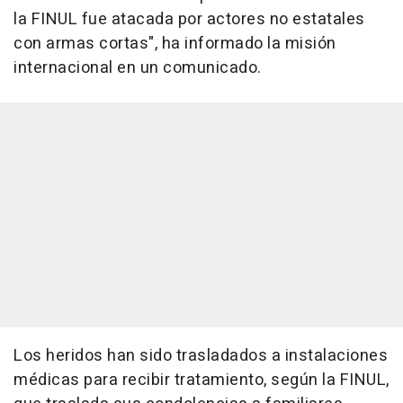
la FINUL fue atacada por actores no estatales
con armas cortas", ha informado la misión
internacional en un comunicado.
Los heridos han sido trasladados a instalaciones
médicas para recibir tratamiento, según la FINUL,