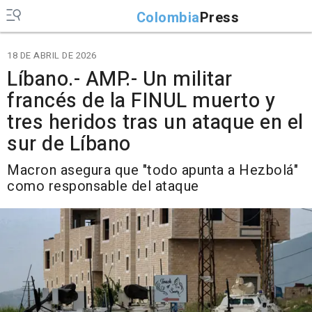
Colombia
Press
18 DE ABRIL DE 2026
Líbano.- AMP.- Un militar
francés de la FINUL muerto y
tres heridos tras un ataque en el
sur de Líbano
Macron asegura que "todo apunta a Hezbolá"
como responsable del ataque