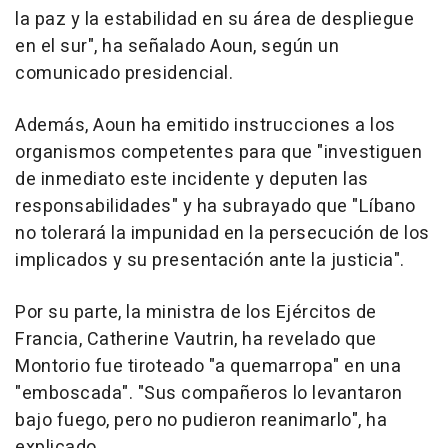
la paz y la estabilidad en su área de despliegue
en el sur", ha señalado Aoun, según un
comunicado presidencial.
Además, Aoun ha emitido instrucciones a los
organismos competentes para que "investiguen
de inmediato este incidente y deputen las
responsabilidades" y ha subrayado que "Líbano
no tolerará la impunidad en la persecución de los
implicados y su presentación ante la justicia".
Por su parte, la ministra de los Ejércitos de
Francia, Catherine Vautrin, ha revelado que
Montorio fue tiroteado "a quemarropa" en una
"emboscada". "Sus compañeros lo levantaron
bajo fuego, pero no pudieron reanimarlo", ha
explicado.