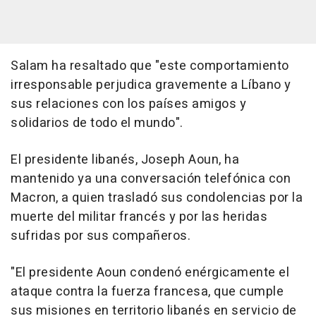
Salam ha resaltado que "este comportamiento
irresponsable perjudica gravemente a Líbano y
sus relaciones con los países amigos y
solidarios de todo el mundo".
El presidente libanés, Joseph Aoun, ha
mantenido ya una conversación telefónica con
Macron, a quien trasladó sus condolencias por la
muerte del militar francés y por las heridas
sufridas por sus compañeros.
"El presidente Aoun condenó enérgicamente el
ataque contra la fuerza francesa, que cumple
sus misiones en territorio libanés en servicio de