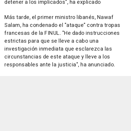
detener a los implicados", ha explicado
Más tarde, el primer ministro libanés, Nawaf
Salam, ha condenado el "ataque" contra tropas
francesas de la FINUL. "He dado instrucciones
estrictas para que se lleve a cabo una
investigación inmediata que esclarezca las
circunstancias de este ataque y lleve a los
responsables ante la justicia", ha anunciado.