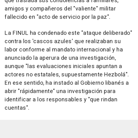
que traslada sus condolencias a familiares,
amigos y compañeros del "valiente" militar
fallecido en "acto de servicio por la paz".
La FINUL ha condenado este "ataque deliberado"
contra los 'cascos azules' que realizaban su
labor conforme al mandato internacional y ha
anunciado la aperura de una investigación,
aunque "las evaluaciones iniciales apuntan a
actores no estatales, supuestamente Hezbolá".
En ese sentido, ha instado al Gobierno libanés a
abrir "rápidamente" una investigación para
identificar a los responsables y "que rindan
cuentas".