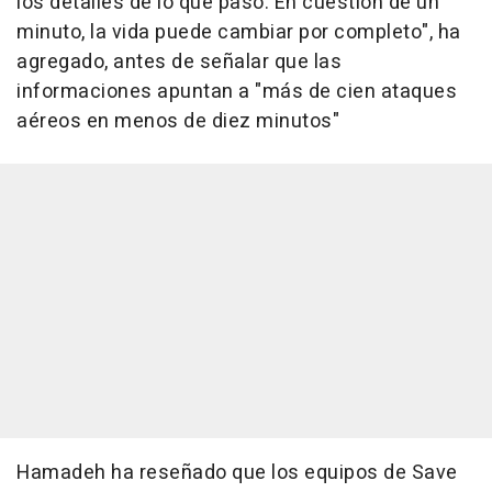
los detalles de lo que pasó. En cuestión de un
minuto, la vida puede cambiar por completo", ha
agregado, antes de señalar que las
informaciones apuntan a "más de cien ataques
aéreos en menos de diez minutos"
Hamadeh ha reseñado que los equipos de Save