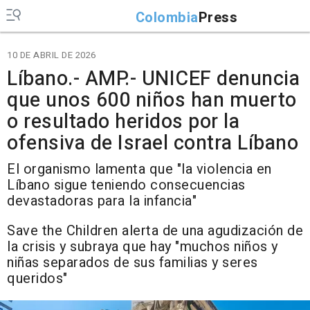
Colombia
Press
10 DE ABRIL DE 2026
Líbano.- AMP.- UNICEF denuncia
que unos 600 niños han muerto
o resultado heridos por la
ofensiva de Israel contra Líbano
El organismo lamenta que "la violencia en
Líbano sigue teniendo consecuencias
devastadoras para la infancia"
Save the Children alerta de una agudización de
la crisis y subraya que hay "muchos niños y
niñas separados de sus familias y seres
queridos"