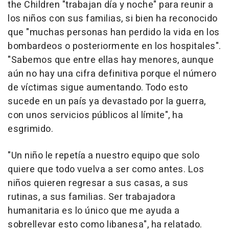
the Children "trabajan día y noche" para reunir a
los niños con sus familias, si bien ha reconocido
que "muchas personas han perdido la vida en los
bombardeos o posteriormente en los hospitales".
"Sabemos que entre ellas hay menores, aunque
aún no hay una cifra definitiva porque el número
de víctimas sigue aumentando. Todo esto
sucede en un país ya devastado por la guerra,
con unos servicios públicos al límite", ha
esgrimido.
"Un niño le repetía a nuestro equipo que solo
quiere que todo vuelva a ser como antes. Los
niños quieren regresar a sus casas, a sus
rutinas, a sus familias. Ser trabajadora
humanitaria es lo único que me ayuda a
sobrellevar esto como libanesa", ha relatado.