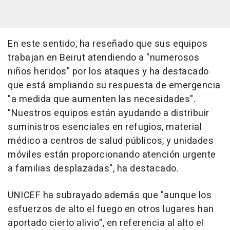
En este sentido, ha reseñado que sus equipos
trabajan en Beirut atendiendo a "numerosos
niños heridos" por los ataques y ha destacado
que está ampliando su respuesta de emergencia
"a medida que aumenten las necesidades".
"Nuestros equipos están ayudando a distribuir
suministros esenciales en refugios, material
médico a centros de salud públicos, y unidades
móviles están proporcionando atención urgente
a familias desplazadas", ha destacado.
UNICEF ha subrayado además que "aunque los
esfuerzos de alto el fuego en otros lugares han
aportado cierto alivio", en referencia al alto el