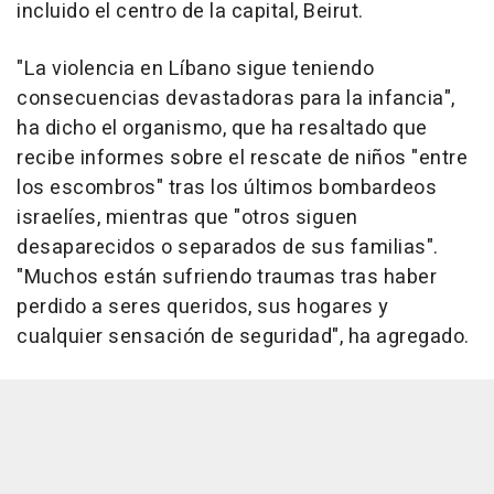
incluido el centro de la capital, Beirut.
"La violencia en Líbano sigue teniendo
consecuencias devastadoras para la infancia",
ha dicho el organismo, que ha resaltado que
recibe informes sobre el rescate de niños "entre
los escombros" tras los últimos bombardeos
israelíes, mientras que "otros siguen
desaparecidos o separados de sus familias".
"Muchos están sufriendo traumas tras haber
perdido a seres queridos, sus hogares y
cualquier sensación de seguridad", ha agregado.