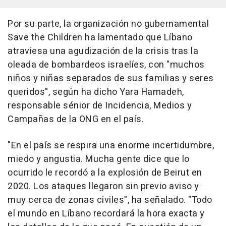
Por su parte, la organización no gubernamental
Save the Children ha lamentado que Líbano
atraviesa una agudización de la crisis tras la
oleada de bombardeos israelíes, con "muchos
niños y niñas separados de sus familias y seres
queridos", según ha dicho Yara Hamadeh,
responsable sénior de Incidencia, Medios y
Campañas de la ONG en el país.
"En el país se respira una enorme incertidumbre,
miedo y angustia. Mucha gente dice que lo
ocurrido le recordó a la explosión de Beirut en
2020. Los ataques llegaron sin previo aviso y
muy cerca de zonas civiles", ha señalado. "Todo
el mundo en Líbano recordará la hora exacta y