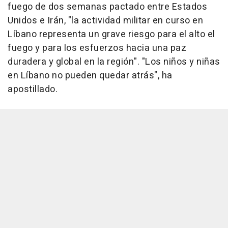
fuego de dos semanas pactado entre Estados
Unidos e Irán, "la actividad militar en curso en
Líbano representa un grave riesgo para el alto el
fuego y para los esfuerzos hacia una paz
duradera y global en la región". "Los niños y niñas
en Líbano no pueden quedar atrás", ha
apostillado.