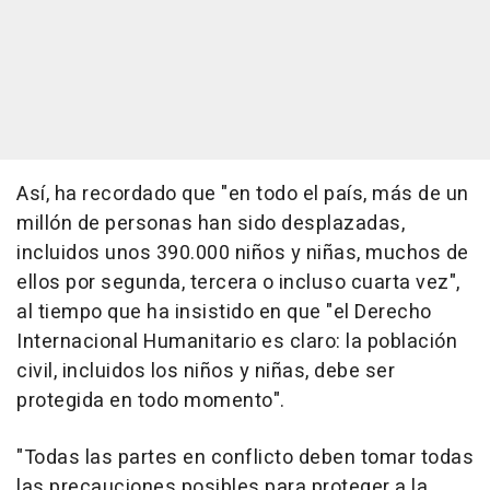
Así, ha recordado que "en todo el país, más de un
millón de personas han sido desplazadas,
incluidos unos 390.000 niños y niñas, muchos de
ellos por segunda, tercera o incluso cuarta vez",
al tiempo que ha insistido en que "el Derecho
Internacional Humanitario es claro: la población
civil, incluidos los niños y niñas, debe ser
protegida en todo momento".
"Todas las partes en conflicto deben tomar todas
las precauciones posibles para proteger a la