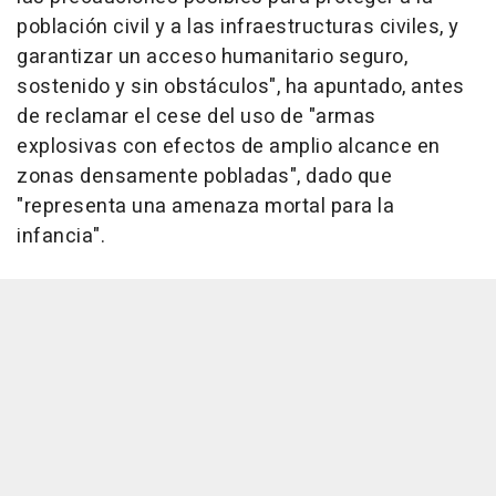
población civil y a las infraestructuras civiles, y
garantizar un acceso humanitario seguro,
sostenido y sin obstáculos", ha apuntado, antes
de reclamar el cese del uso de "armas
explosivas con efectos de amplio alcance en
zonas densamente pobladas", dado que
"representa una amenaza mortal para la
infancia".