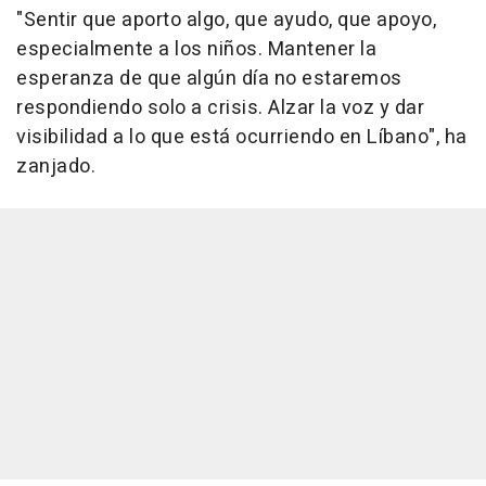
"Sentir que aporto algo, que ayudo, que apoyo,
especialmente a los niños. Mantener la
esperanza de que algún día no estaremos
respondiendo solo a crisis. Alzar la voz y dar
visibilidad a lo que está ocurriendo en Líbano", ha
zanjado.