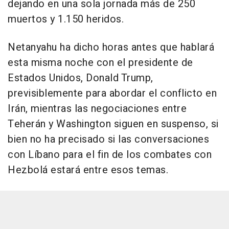
dejando en una sola jornada más de 250
muertos y 1.150 heridos.
Netanyahu ha dicho horas antes que hablará
esta misma noche con el presidente de
Estados Unidos, Donald Trump,
previsiblemente para abordar el conflicto en
Irán, mientras las negociaciones entre
Teherán y Washington siguen en suspenso, si
bien no ha precisado si las conversaciones
con Líbano para el fin de los combates con
Hezbolá estará entre esos temas.