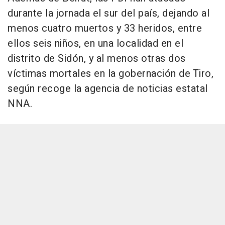
durante la jornada el sur del país, dejando al
menos cuatro muertos y 33 heridos, entre
ellos seis niños, en una localidad en el
distrito de Sidón, y al menos otras dos
víctimas mortales en la gobernación de Tiro,
según recoge la agencia de noticias estatal
NNA.