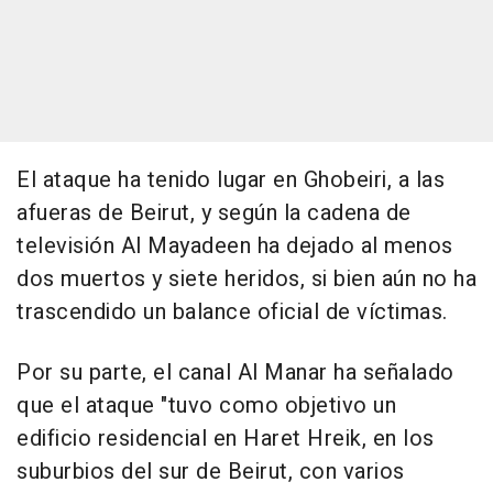
El ataque ha tenido lugar en Ghobeiri, a las
afueras de Beirut, y según la cadena de
televisión Al Mayadeen ha dejado al menos
dos muertos y siete heridos, si bien aún no ha
trascendido un balance oficial de víctimas.
Por su parte, el canal Al Manar ha señalado
que el ataque "tuvo como objetivo un
edificio residencial en Haret Hreik, en los
suburbios del sur de Beirut, con varios