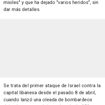
misiles" y que ha dejado "varios heridos", sin
dar más detalles.
Se trata del primer ataque de Israel contra la
capital libanesa desde el pasado 8 de abril,
cuando lanzó una oleada de bombardeos