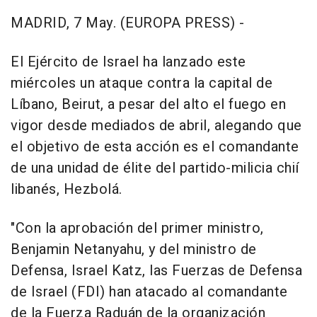
MADRID, 7 May. (EUROPA PRESS) -
El Ejército de Israel ha lanzado este
miércoles un ataque contra la capital de
Líbano, Beirut, a pesar del alto el fuego en
vigor desde mediados de abril, alegando que
el objetivo de esta acción es el comandante
de una unidad de élite del partido-milicia chií
libanés, Hezbolá.
"Con la aprobación del primer ministro,
Benjamin Netanyahu, y del ministro de
Defensa, Israel Katz, las Fuerzas de Defensa
de Israel (FDI) han atacado al comandante
de la Fuerza Raduán de la organización