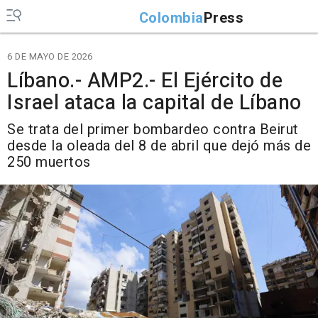
Colombia
Press
6 DE MAYO DE 2026
Líbano.- AMP2.- El Ejército de
Israel ataca la capital de Líbano
Se trata del primer bombardeo contra Beirut
desde la oleada del 8 de abril que dejó más de
250 muertos