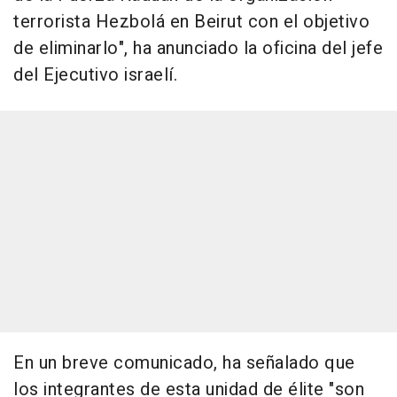
terrorista Hezbolá en Beirut con el objetivo
de eliminarlo", ha anunciado la oficina del jefe
del Ejecutivo israelí.
En un breve comunicado, ha señalado que
los integrantes de esta unidad de élite "son