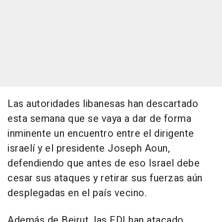
Las autoridades libanesas han descartado
esta semana que se vaya a dar de forma
inminente un encuentro entre el dirigente
israelí y el presidente Joseph Aoun,
defendiendo que antes de eso Israel debe
cesar sus ataques y retirar sus fuerzas aún
desplegadas en el país vecino.
Además de Beirut, las FDI han atacado