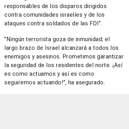
responsables de los disparos dirigidos
contra comunidades israelíes y de los
ataques contra soldados de las FDI".
"Ningún terrorista goza de inmunidad; el
largo brazo de Israel alcanzará a todos los
enemigos y asesinos. Prometimos garantizar
la seguridad de los residentes del norte. ¡Así
es como actuamos y así es como
seguiremos actuando!", ha asegurado.