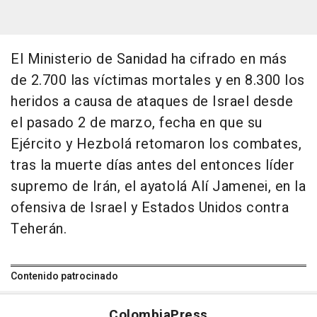
El Ministerio de Sanidad ha cifrado en más
de 2.700 las víctimas mortales y en 8.300 los
heridos a causa de ataques de Israel desde
el pasado 2 de marzo, fecha en que su
Ejército y Hezbolá retomaron los combates,
tras la muerte días antes del entonces líder
supremo de Irán, el ayatolá Alí Jamenei, en la
ofensiva de Israel y Estados Unidos contra
Teherán.
Contenido patrocinado
Colombia
Press