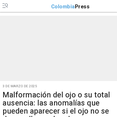
Colombia
Press
3 DE MARZO DE 2025
Malformación del ojo o su total
ausencia: las anomalías que
pueden aparecer si el ojo no se