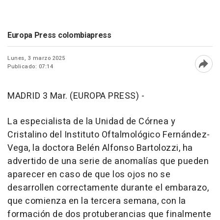
Europa Press colombiapress
Lunes, 3 marzo 2025
Publicado: 07:14
Abri
MADRID 3 Mar. (EUROPA PRESS) -
La especialista de la Unidad de Córnea y
Cristalino del Instituto Oftalmológico Fernández-
Vega, la doctora Belén Alfonso Bartolozzi, ha
advertido de una serie de anomalías que pueden
aparecer en caso de que los ojos no se
desarrollen correctamente durante el embarazo,
que comienza en la tercera semana, con la
formación de dos protuberancias que finalmente