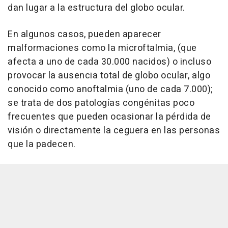
dan lugar a la estructura del globo ocular.
En algunos casos, pueden aparecer
malformaciones como la microftalmia, (que
afecta a uno de cada 30.000 nacidos) o incluso
provocar la ausencia total de globo ocular, algo
conocido como anoftalmia (uno de cada 7.000);
se trata de dos patologías congénitas poco
frecuentes que pueden ocasionar la pérdida de
visión o directamente la ceguera en las personas
que la padecen.