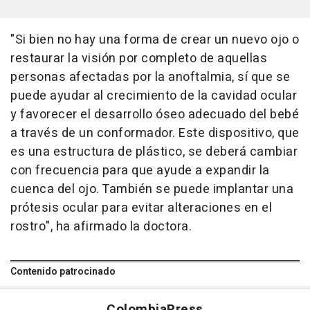
"Si bien no hay una forma de crear un nuevo ojo o
restaurar la visión por completo de aquellas
personas afectadas por la anoftalmia, sí que se
puede ayudar al crecimiento de la cavidad ocular
y favorecer el desarrollo óseo adecuado del bebé
a través de un conformador. Este dispositivo, que
es una estructura de plástico, se deberá cambiar
con frecuencia para que ayude a expandir la
cuenca del ojo. También se puede implantar una
prótesis ocular para evitar alteraciones en el
rostro", ha afirmado la doctora.
Contenido patrocinado
Colombia
Press