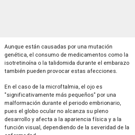
Aunque están causadas por una mutación
genética, el consumo de medicamentos como la
isotretinoína o la talidomida durante el embarazo
también pueden provocar estas afecciones.
En el caso de la microftalmia, el ojo es
"significativamente más pequeños" por una
malformación durante el periodo embrionario,
pues el globo ocular no alcanza su pleno
desarrollo y afecta a la apariencia física y a la
función visual, dependiendo de la severidad de la