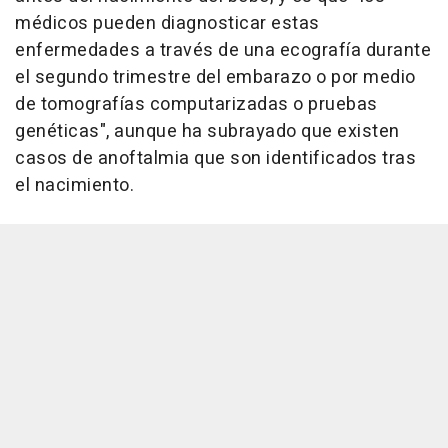
médicos pueden diagnosticar estas
enfermedades a través de una ecografía durante
el segundo trimestre del embarazo o por medio
de tomografías computarizadas o pruebas
genéticas", aunque ha subrayado que existen
casos de anoftalmia que son identificados tras
el nacimiento.