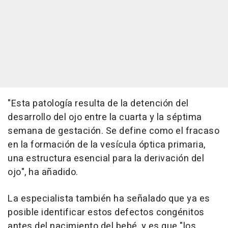
"Esta patología resulta de la detención del
desarrollo del ojo entre la cuarta y la séptima
semana de gestación. Se define como el fracaso
en la formación de la vesícula óptica primaria,
una estructura esencial para la derivación del
ojo", ha añadido.
La especialista también ha señalado que ya es
posible identificar estos defectos congénitos
antes del nacimiento del bebé, y es que "los