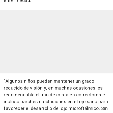
enfermedad.
"Algunos niños pueden mantener un grado
reducido de visión y, en muchas ocasiones, es
recomendable el uso de cristales correctores e
incluso parches u oclusiones en el ojo sano para
favorecer el desarrollo del ojo microftálmico. Sin