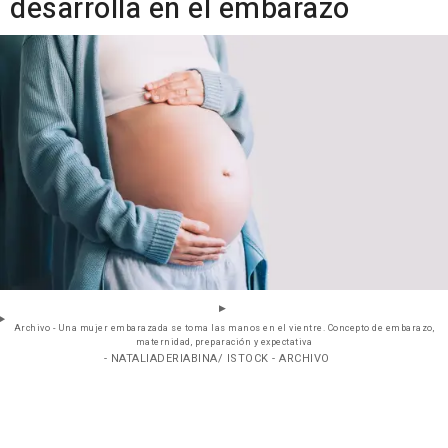
desarrolla en el embarazo
Archivo - Una mujer embarazada se toma las manos en el vientre. Concepto de embarazo,
maternidad, preparación y expectativa
- NATALIADERIABINA/ ISTOCK - ARCHIVO