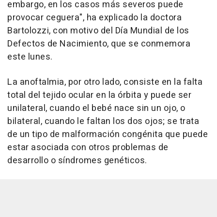
embargo, en los casos más severos puede
provocar ceguera", ha explicado la doctora
Bartolozzi, con motivo del Día Mundial de los
Defectos de Nacimiento, que se conmemora
este lunes.
La anoftalmia, por otro lado, consiste en la falta
total del tejido ocular en la órbita y puede ser
unilateral, cuando el bebé nace sin un ojo, o
bilateral, cuando le faltan los dos ojos; se trata
de un tipo de malformación congénita que puede
estar asociada con otros problemas de
desarrollo o síndromes genéticos.