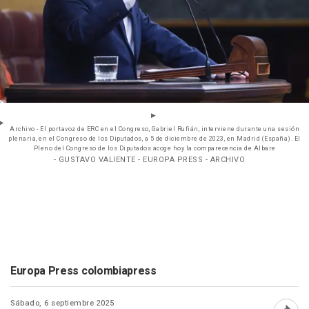
Archivo - El portavoz de ERC en el Congreso, Gabriel Rufián, interviene durante una sesión
plenaria, en el Congreso de los Diputados, a 5 de diciembre de 2023, en Madrid (España). El
Pleno del Congreso de los Diputados acoge hoy la comparecencia de Albare
- GUSTAVO VALIENTE - EUROPA PRESS - ARCHIVO
Europa Press colombiapress
Sábado, 6 septiembre 2025