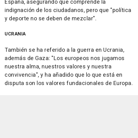
España, asegurando que comprende la
indignación de los ciudadanos, pero que "política
y deporte no se deben de mezclar".
UCRANIA
También se ha referido a la guerra en Ucrania,
además de Gaza: "Los europeos nos jugamos
nuestra alma, nuestros valores y nuestra
convivencia", y ha añadido que lo que está en
disputa son los valores fundacionales de Europa.