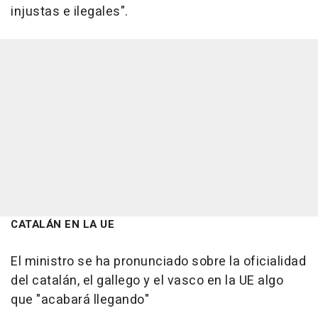
injustas e ilegales".
CATALÁN EN LA UE
El ministro se ha pronunciado sobre la oficialidad
del catalán, el gallego y el vasco en la UE algo
que "acabará llegando"