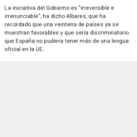
La iniciativa del Gobierno es "irreversible e
irrenunciable", ha dicho Albares, que ha
recordado que una veintena de países ya se
muestran favorables y que sería discriminatorio
que España no pudiera tener más de una lengua
oficial en la UE.