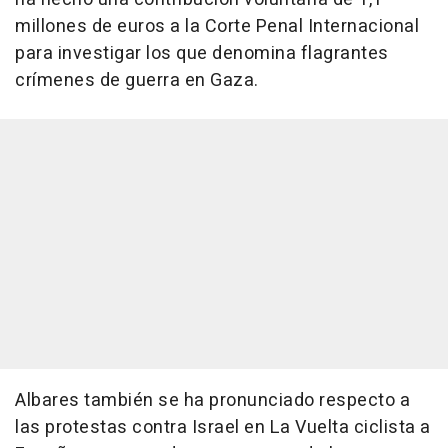
millones de euros a la Corte Penal Internacional
para investigar los que denomina flagrantes
crímenes de guerra en Gaza.
Albares también se ha pronunciado respecto a
las protestas contra Israel en La Vuelta ciclista a