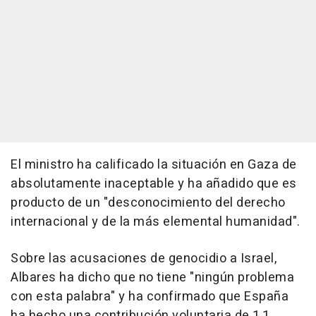
El ministro ha calificado la situación en Gaza de
absolutamente inaceptable y ha añadido que es
producto de un "desconocimiento del derecho
internacional y de la más elemental humanidad".
Sobre las acusaciones de genocidio a Israel,
Albares ha dicho que no tiene "ningún problema
con esta palabra" y ha confirmado que España
ha hecho una contribución voluntaria de 1,1