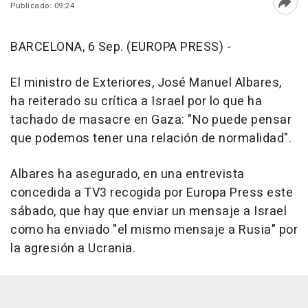
Publicado: 09:24
Abri
BARCELONA, 6 Sep. (EUROPA PRESS) -
El ministro de Exteriores, José Manuel Albares,
ha reiterado su crítica a Israel por lo que ha
tachado de masacre en Gaza: "No puede pensar
que podemos tener una relación de normalidad".
Albares ha asegurado, en una entrevista
concedida a TV3 recogida por Europa Press este
sábado, que hay que enviar un mensaje a Israel
como ha enviado "el mismo mensaje a Rusia" por
la agresión a Ucrania.