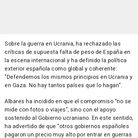
Sobre la guerra en Ucrania, ha rechazado las
críticas de supuesta falta de peso de España en
la escena internacional y ha definido la política
exterior española como global y coherente:
"Defendemos los mismos principios en Ucrania y
en Gaza. No hay tantos países que lo hagan".
Albares ha incidido en que el compromiso "no se
mide con fotos o viajes", sino con el apoyo
sostenido al Gobierno ucraniano. En este sentido,
ha advertido de que "otros gobiernos españoles
pagaron un precio muy alto por entrar en guerras