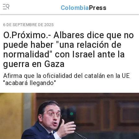
Colombia
Press
6 DE SEPTIEMBRE DE 2025
O.Próximo.- Albares dice que no
puede haber "una relación de
normalidad" con Israel ante la
guerra en Gaza
Afirma que la oficialidad del catalán en la UE
"acabará llegando"