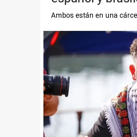
Ambos están en una cárce