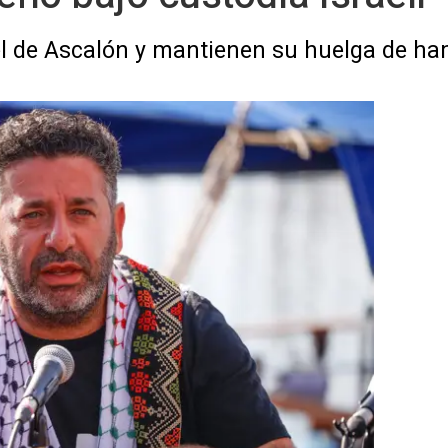
l de Ascalón y mantienen su huelga de h