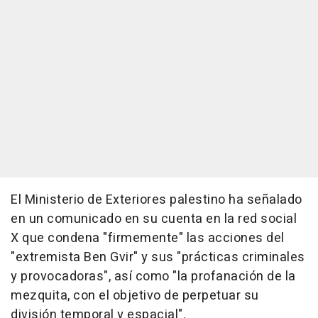
El Ministerio de Exteriores palestino ha señalado
en un comunicado en su cuenta en la red social
X que condena "firmemente" las acciones del
"extremista Ben Gvir" y sus "prácticas criminales
y provocadoras", así como "la profanación de la
mezquita, con el objetivo de perpetuar su
división temporal y espacial".