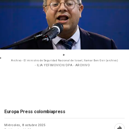
Archivo - El ministro de Seguridad Nacional de Israel, Itamar Ben Gvir (archivo)
- ILIA YEFIMOVICH/DPA - ARCHIVO
Europa Press colombiapress
Miércoles, 8 octubre 2025