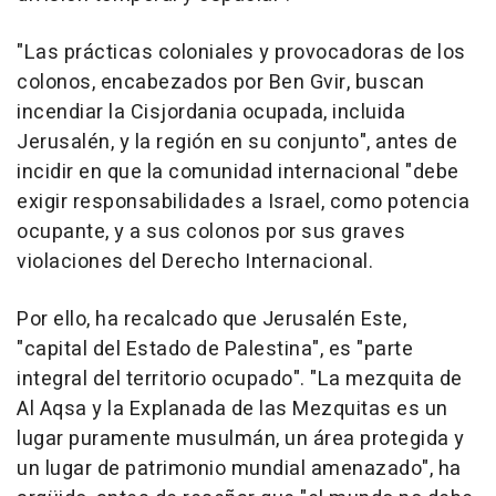
"Las prácticas coloniales y provocadoras de los
colonos, encabezados por Ben Gvir, buscan
incendiar la Cisjordania ocupada, incluida
Jerusalén, y la región en su conjunto", antes de
incidir en que la comunidad internacional "debe
exigir responsabilidades a Israel, como potencia
ocupante, y a sus colonos por sus graves
violaciones del Derecho Internacional.
Por ello, ha recalcado que Jerusalén Este,
"capital del Estado de Palestina", es "parte
integral del territorio ocupado". "La mezquita de
Al Aqsa y la Explanada de las Mezquitas es un
lugar puramente musulmán, un área protegida y
un lugar de patrimonio mundial amenazado", ha