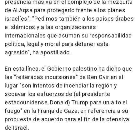
presencia masiva en el complejo de la mezquita
de Al Aqsa para protegerlo frente a los planes
israelíes": "Pedimos también a los países árabes
e islámicos y a las organizaciones
internacionales que asuman su responsabilidad
política, legal y moral para detener esta
agresión", ha apostillado.
En esta línea, el Gobierno palestino ha dicho que
las "reiteradas incursiones" de Ben Gvir en el
lugar "son intentos de incendiar la región y
socavar los esfuerzos de (el presidente
estadounidense, Donald) Trump para un alto el
fuego" en la Franja de Gaza, en referencia a su
propuesta de acuerdo para el fin de la ofensiva
de Israel.