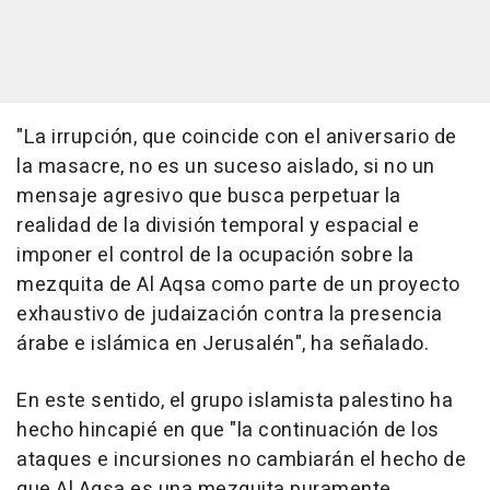
"La irrupción, que coincide con el aniversario de
la masacre, no es un suceso aislado, si no un
mensaje agresivo que busca perpetuar la
realidad de la división temporal y espacial e
imponer el control de la ocupación sobre la
mezquita de Al Aqsa como parte de un proyecto
exhaustivo de judaización contra la presencia
árabe e islámica en Jerusalén", ha señalado.
En este sentido, el grupo islamista palestino ha
hecho hincapié en que "la continuación de los
ataques e incursiones no cambiarán el hecho de
que Al Aqsa es una mezquita puramente