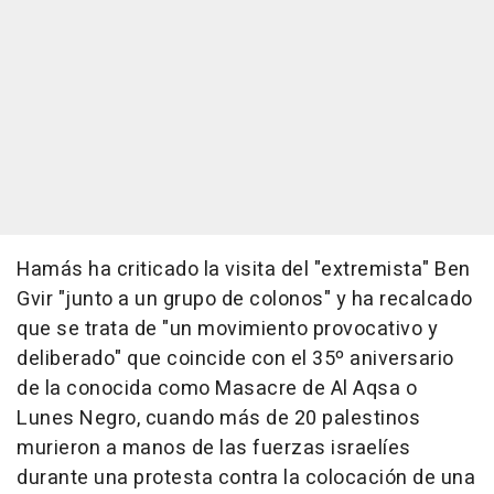
Hamás ha criticado la visita del "extremista" Ben
Gvir "junto a un grupo de colonos" y ha recalcado
que se trata de "un movimiento provocativo y
deliberado" que coincide con el 35º aniversario
de la conocida como Masacre de Al Aqsa o
Lunes Negro, cuando más de 20 palestinos
murieron a manos de las fuerzas israelíes
durante una protesta contra la colocación de una