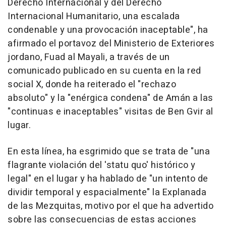
Derecho Internacional y del Derecho
Internacional Humanitario, una escalada
condenable y una provocación inaceptable", ha
afirmado el portavoz del Ministerio de Exteriores
jordano, Fuad al Mayali, a través de un
comunicado publicado en su cuenta en la red
social X, donde ha reiterado el "rechazo
absoluto" y la "enérgica condena" de Amán a las
"continuas e inaceptables" visitas de Ben Gvir al
lugar.
En esta línea, ha esgrimido que se trata de "una
flagrante violación del 'statu quo' histórico y
legal" en el lugar y ha hablado de "un intento de
dividir temporal y espacialmente" la Explanada
de las Mezquitas, motivo por el que ha advertido
sobre las consecuencias de estas acciones