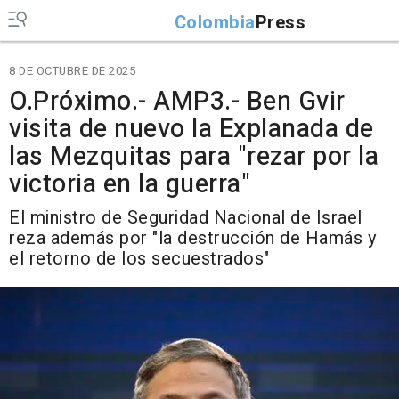
Colombia
Press
8 DE OCTUBRE DE 2025
O.Próximo.- AMP3.- Ben Gvir
visita de nuevo la Explanada de
las Mezquitas para "rezar por la
victoria en la guerra"
El ministro de Seguridad Nacional de Israel
reza además por "la destrucción de Hamás y
el retorno de los secuestrados"