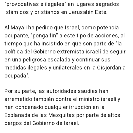
"provocativas e ilegales" en lugares sagrados
islámicos y cristianos en Jerusalén Este.
Al Mayali ha pedido que Israel, como potencia
ocupante, "ponga fin" a este tipo de acciones, al
tiempo que ha insistido en que son parte de "la
política del Gobierno extremista israelí de seguir
en una peligrosa escalada y continuar sus
medidas ilegales y unilaterales en la Cisjordania
ocupada".
Por su parte, las autoridades saudíes han
arremetido también contra el ministro israelí y
han condenado cualquier irrupción en la
Explanada de las Mezquitas por parte de altos
cargos del Gobierno de Israel.