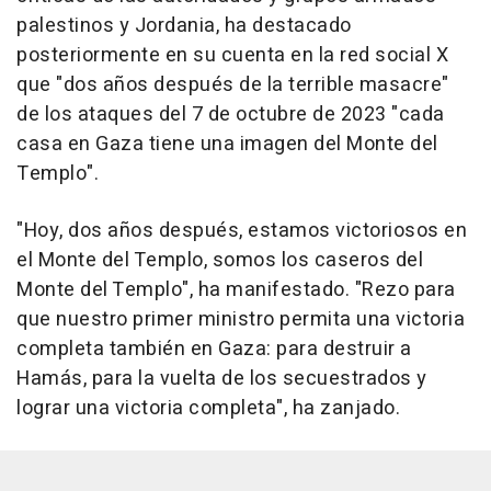
palestinos y Jordania, ha destacado
posteriormente en su cuenta en la red social X
que "dos años después de la terrible masacre"
de los ataques del 7 de octubre de 2023 "cada
casa en Gaza tiene una imagen del Monte del
Templo".
"Hoy, dos años después, estamos victoriosos en
el Monte del Templo, somos los caseros del
Monte del Templo", ha manifestado. "Rezo para
que nuestro primer ministro permita una victoria
completa también en Gaza: para destruir a
Hamás, para la vuelta de los secuestrados y
lograr una victoria completa", ha zanjado.