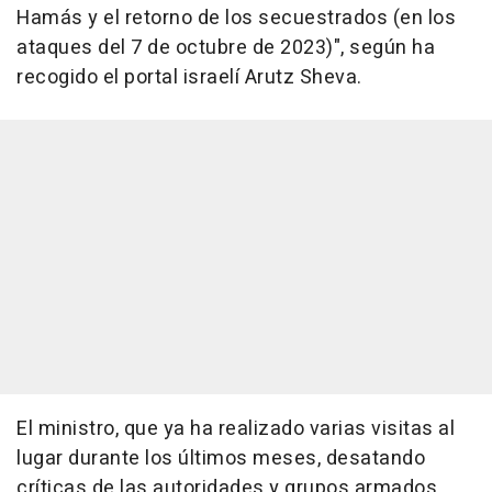
Hamás y el retorno de los secuestrados (en los
ataques del 7 de octubre de 2023)", según ha
recogido el portal israelí Arutz Sheva.
El ministro, que ya ha realizado varias visitas al
lugar durante los últimos meses, desatando
críticas de las autoridades y grupos armados