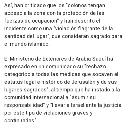
Así, han criticado que los "colonos tengan
acceso a la zona con la protección de las
fuerzas de ocupación" y han descrito el
incidente como una "violación flagrante de la
santidad del lugar", que consideran sagrado para
el mundo islámico.
El Ministerio de Exteriores de Arabia Saudí ha
expresado en un comunicado su "rechazo
categórico a todas las medidas que socaven el
estatus legal e histórico de Jerusalén y de sus
lugares sagrados", al tiempo que ha instado a la
comunidad internacional a "asumir su
responsabilidad" y "llevar a Israel ante la justicia
por este tipo de violaciones graves y
continuadas".