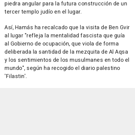
piedra angular para la futura construcción de un
tercer templo judío en el lugar.
Así, Hamás ha recalcado que la visita de Ben Gvir
al lugar "refleja la mentalidad fascista que guía
al Gobierno de ocupación, que viola de forma
deliberada la santidad de la mezquita de Al Aqsa
y los sentimientos de los musulmanes en todo el
mundo", según ha recogido el diario palestino
'Filastin'.