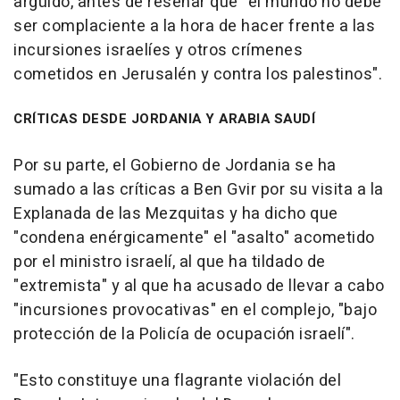
argüido, antes de reseñar que "el mundo no debe
ser complaciente a la hora de hacer frente a las
incursiones israelíes y otros crímenes
cometidos en Jerusalén y contra los palestinos".
CRÍTICAS DESDE JORDANIA Y ARABIA SAUDÍ
Por su parte, el Gobierno de Jordania se ha
sumado a las críticas a Ben Gvir por su visita a la
Explanada de las Mezquitas y ha dicho que
"condena enérgicamente" el "asalto" acometido
por el ministro israelí, al que ha tildado de
"extremista" y al que ha acusado de llevar a cabo
"incursiones provocativas" en el complejo, "bajo
protección de la Policía de ocupación israelí".
"Esto constituye una flagrante violación del