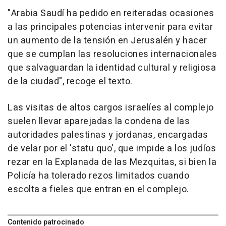
"Arabia Saudí ha pedido en reiteradas ocasiones
a las principales potencias intervenir para evitar
un aumento de la tensión en Jerusalén y hacer
que se cumplan las resoluciones internacionales
que salvaguardan la identidad cultural y religiosa
de la ciudad", recoge el texto.
Las visitas de altos cargos israelíes al complejo
suelen llevar aparejadas la condena de las
autoridades palestinas y jordanas, encargadas
de velar por el 'statu quo', que impide a los judíos
rezar en la Explanada de las Mezquitas, si bien la
Policía ha tolerado rezos limitados cuando
escolta a fieles que entran en el complejo.
Contenido patrocinado