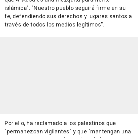
islámica". "Nuestro pueblo seguirá firme en su
fe, defendiendo sus derechos y lugares santos a
través de todos los medios legítimos".
Por ello, ha reclamado a los palestinos que
"permanezcan vigilantes" y que "mantengan una