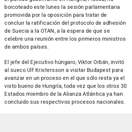
boicoteado este lunes la sesión parlamentaria
promovida por la oposición para tratar de
concluir la ratificación del protocolo de adhesión
de Suecia a la OTAN, a la espera de que se
celebre una reunión entre los primeros ministros
de ambos países.
El jefe del Ejecutivo húngaro, Viktor Orbán, invitó
al sueco Ulf Kristersson a visitar Budapest para
avanzar en un proceso en el que sólo resta ya el
visto bueno de Hungría, toda vez que los otros 30
Estados miembro de la Alianza Atlántica ya han
concluido sus respectivos procesos nacionales.