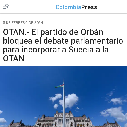
Colombia
Press
5 DE FEBRERO DE 2024
OTAN.- El partido de Orbán
bloquea el debate parlamentario
para incorporar a Suecia a la
OTAN