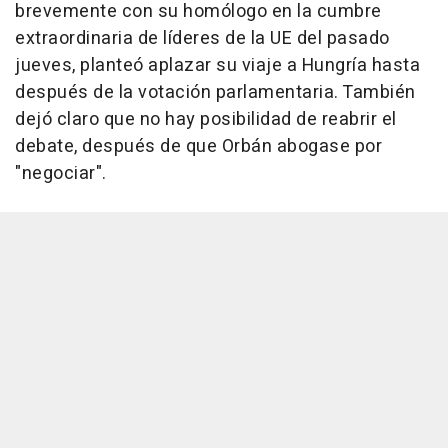
brevemente con su homólogo en la cumbre
extraordinaria de líderes de la UE del pasado
jueves, planteó aplazar su viaje a Hungría hasta
después de la votación parlamentaria. También
dejó claro que no hay posibilidad de reabrir el
debate, después de que Orbán abogase por
"negociar".