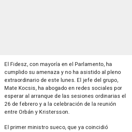
El Fidesz, con mayoría en el Parlamento, ha
cumplido su amenaza y no ha asistido al pleno
extraordinario de este lunes. El jefe del grupo,
Mate Kocsis, ha abogado en redes sociales por
esperar al arranque de las sesiones ordinarias el
26 de febrero y a la celebración de la reunión
entre Orbán y Kristersson.
El primer ministro sueco, que ya coincidió