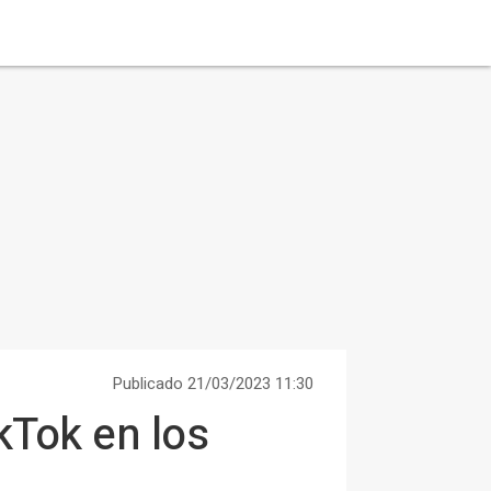
Publicado 21/03/2023 11:30
kTok en los