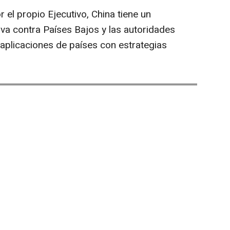
el propio Ejecutivo, China tiene un
iva contra Países Bajos y las autoridades
aplicaciones de países con estrategias