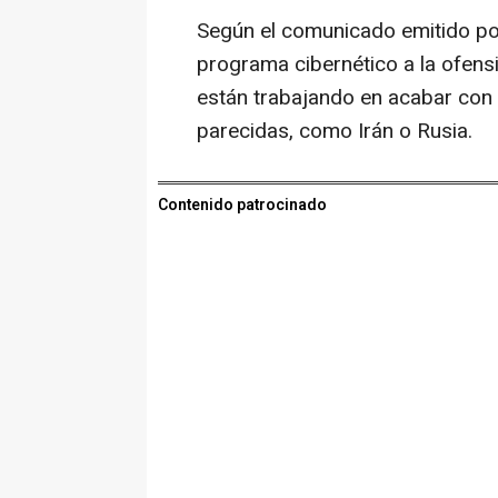
Según el comunicado emitido por 
programa cibernético a la ofens
están trabajando en acabar con 
parecidas, como Irán o Rusia.
Contenido patrocinado