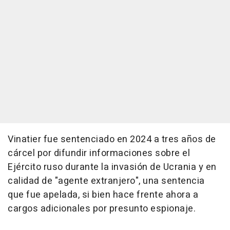
Vinatier fue sentenciado en 2024 a tres años de
cárcel por difundir informaciones sobre el
Ejército ruso durante la invasión de Ucrania y en
calidad de "agente extranjero", una sentencia
que fue apelada, si bien hace frente ahora a
cargos adicionales por presunto espionaje.