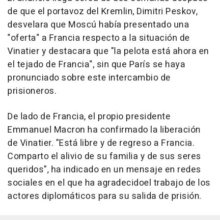
de que el portavoz del Kremlin, Dimitri Peskov,
desvelara que Moscú había presentado una
"oferta" a Francia respecto a la situación de
Vinatier y destacara que "la pelota está ahora en
el tejado de Francia", sin que París se haya
pronunciado sobre este intercambio de
prisioneros.
De lado de Francia, el propio presidente
Emmanuel Macron ha confirmado la liberación
de Vinatier. "Está libre y de regreso a Francia.
Comparto el alivio de su familia y de sus seres
queridos", ha indicado en un mensaje en redes
sociales en el que ha agradecidoel trabajo de los
actores diplomáticos para su salida de prisión.