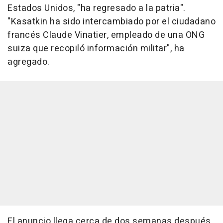
Estados Unidos, "ha regresado a la patria".
"Kasatkin ha sido intercambiado por el ciudadano
francés Claude Vinatier, empleado de una ONG
suiza que recopiló información militar", ha
agregado.
El anuncio llega cerca de dos semanas después