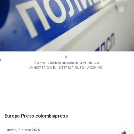
Archivo - Detalle de un coche de la Policía rusa
- MINISTERIO DEL INTERIOR RUSO - ARCHIVO
Europa Press colombiapress
Jueves, 8 enero 2026