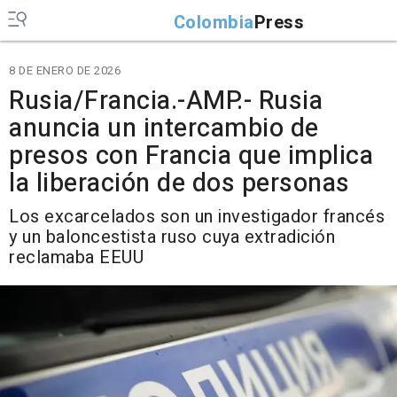
Colombia
Press
8 DE ENERO DE 2026
Rusia/Francia.-AMP.- Rusia
anuncia un intercambio de
presos con Francia que implica
la liberación de dos personas
Los excarcelados son un investigador francés
y un baloncestista ruso cuya extradición
reclamaba EEUU