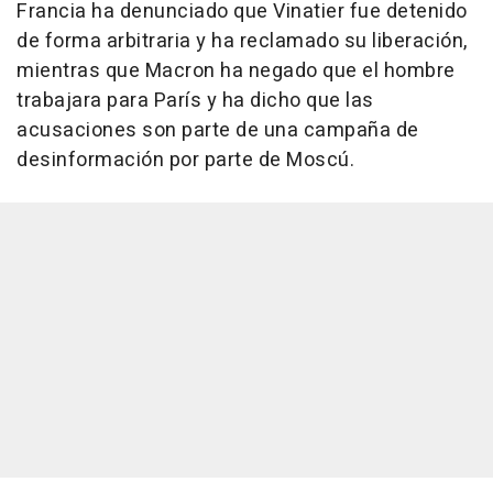
Francia ha denunciado que Vinatier fue detenido
de forma arbitraria y ha reclamado su liberación,
mientras que Macron ha negado que el hombre
trabajara para París y ha dicho que las
acusaciones son parte de una campaña de
desinformación por parte de Moscú.