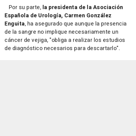
Por su parte,
la presidenta de la Asociación
Española de Urología, Carmen González
Enguita
, ha asegurado que aunque la presencia
de la sangre no implique necesariamente un
cáncer de vejiga, "obliga a realizar los estudios
de diagnóstico necesarios para descartarlo".