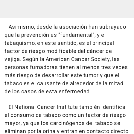
Asimismo, desde la asociación han subrayado
que la prevención es "fundamental", y el
tabaquismo, en este sentido, es el principal
factor de riesgo modificable del cáncer de
vejiga. Según la American Cancer Society, las
personas fumadoras tienen al menos tres veces
más riesgo de desarrollar este tumor y que el
tabaco es el causante de alrededor de la mitad
de los casos de esta enfermedad.
El National Cancer Institute también identifica
el consumo de tabaco como un factor de riesgo
mayor, ya que los carcinógenos del tabaco se
eliminan por la orina y entran en contacto directo