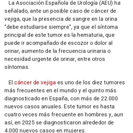
La Asociación Española de Urología (AEU) ha
señalado, ante un posible caso de cáncer de
vejiga, que la presencia de sangre en la orina
"debe estudiarse siempre", ya que el síntoma
principal de este tumor es la hematuria, que
puede ir acompañado de escozor o dolor al
orinar, aumento de la frecuencia urinaria o
necesidad urgente de orinar, entre otros
síntomas.
El
cáncer de vejiga
es uno de los diez tumores
más frecuentes en el mundo y el quinto más
diagnosticado en España, con más de 22.000
nuevos casos anuales. Este tumor es hasta
cuatro veces más frecuente en hombres y, aun
así, en 2025 se diagnosticaron alrededor de
4.000 nuevos casos en mujeres.