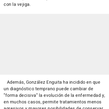
con la vejiga.
Además, González Enguita ha incidido en que
un diagnóstico temprano puede cambiar de
"forma decisiva" la evolución de la enfermedad y,
en muchos casos, permite tratamientos menos
agresivos y mayores posibilidades de conservar