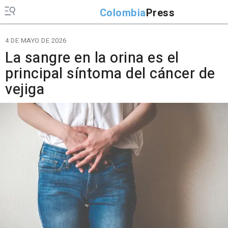
Colombia
Press
4 DE MAYO DE 2026
La sangre en la orina es el
principal síntoma del cáncer de
vejiga