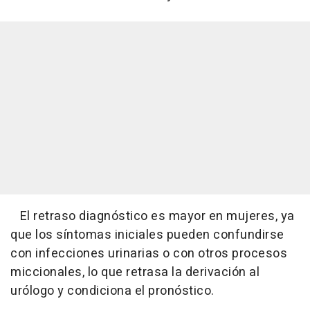
El retraso diagnóstico es mayor en mujeres, ya
que los síntomas iniciales pueden confundirse
con infecciones urinarias o con otros procesos
miccionales, lo que retrasa la derivación al
urólogo y condiciona el pronóstico.