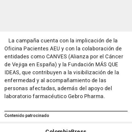
La campaña cuenta con la implicación de la
Oficina Pacientes AEU y con la colaboración de
entidades como CANVES (Alianza por el Cáncer
de Vejiga en España) y la Fundación MÁS QUE
IDEAS, que contribuyen a la visibilización de la
enfermedad y al acompañamiento de las
personas afectadas, además del apoyo del
laboratorio farmacéutico Gebro Pharma.
Contenido patrocinado
Colombia
Press