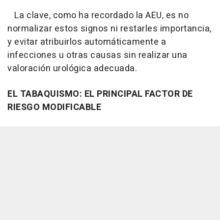
La clave, como ha recordado la AEU, es no
normalizar estos signos ni restarles importancia,
y evitar atribuirlos automáticamente a
infecciones u otras causas sin realizar una
valoración urológica adecuada.
EL TABAQUISMO: EL PRINCIPAL FACTOR DE
RIESGO MODIFICABLE