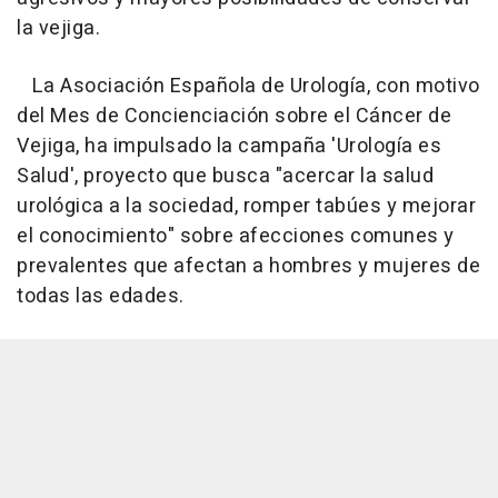
la vejiga.
La Asociación Española de Urología, con motivo
del Mes de Concienciación sobre el Cáncer de
Vejiga, ha impulsado la campaña 'Urología es
Salud', proyecto que busca "acercar la salud
urológica a la sociedad, romper tabúes y mejorar
el conocimiento" sobre afecciones comunes y
prevalentes que afectan a hombres y mujeres de
todas las edades.