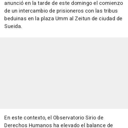
anunció en la tarde de este domingo el comienzo
de un intercambio de prisioneros con las tribus
beduinas en la plaza Umm al Zeitun de ciudad de
Sueida.
En este contexto, el Observatorio Sirio de
Derechos Humanos ha elevado el balance de