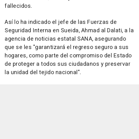
fallecidos.
Así lo ha indicado el jefe de las Fuerzas de
Seguridad Interna en Sueida, Ahmad al Dalati, a la
agencia de noticias estatal SANA, asegurando
que se les "garantizará el regreso seguro a sus
hogares, como parte del compromiso del Estado
de proteger a todos sus ciudadanos y preservar
la unidad del tejido nacional".