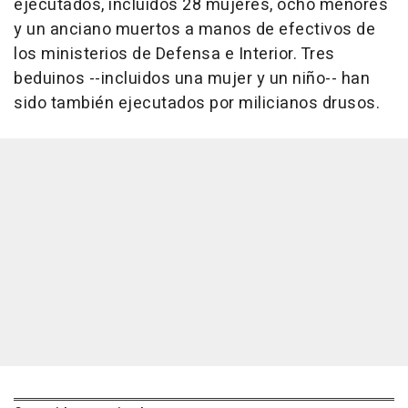
ejecutados, incluidos 28 mujeres, ocho menores
y un anciano muertos a manos de efectivos de
los ministerios de Defensa e Interior. Tres
beduinos --incluidos una mujer y un niño-- han
sido también ejecutados por milicianos drusos.