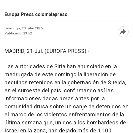
Europa Press colombiapress
Domingo, 20 julio 2025
Publicado: 23:52
Abri
MADRID, 21 Jul. (EUROPA PRESS) -
Las autoridades de Siria han anunciado en la
madrugada de este domingo la liberación de
beduinos retenidos en la gobernación de Sueida,
en el suroeste del país, confirmando así las
informaciones dadas horas antes por la
comunidad drusa sobre un canje de detenidos en
el marco de los violentos enfrentamientos de la
última semana que, unidos a los bombardeos de
Israel en la zona, han dejado más de 1.100