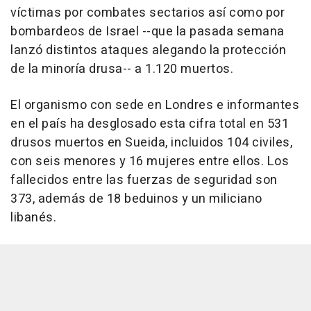
víctimas por combates sectarios así como por
bombardeos de Israel --que la pasada semana
lanzó distintos ataques alegando la protección
de la minoría drusa-- a 1.120 muertos.
El organismo con sede en Londres e informantes
en el país ha desglosado esta cifra total en 531
drusos muertos en Sueida, incluidos 104 civiles,
con seis menores y 16 mujeres entre ellos. Los
fallecidos entre las fuerzas de seguridad son
373, además de 18 beduinos y un miliciano
libanés.