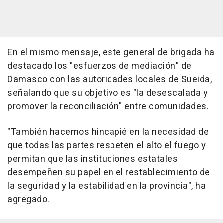
En el mismo mensaje, este general de brigada ha
destacado los "esfuerzos de mediación" de
Damasco con las autoridades locales de Sueida,
señalando que su objetivo es "la desescalada y
promover la reconciliación" entre comunidades.
"También hacemos hincapié en la necesidad de
que todas las partes respeten el alto el fuego y
permitan que las instituciones estatales
desempeñen su papel en el restablecimiento de
la seguridad y la estabilidad en la provincia", ha
agregado.