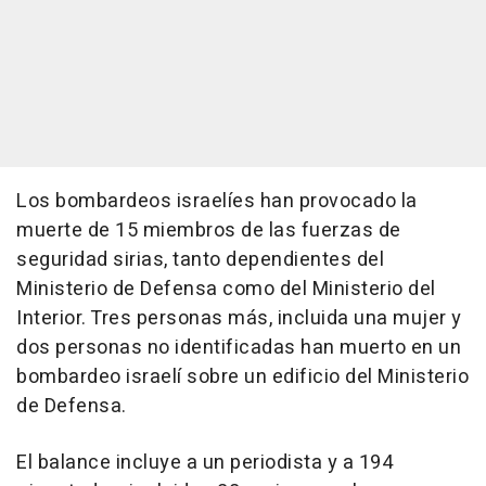
Los bombardeos israelíes han provocado la
muerte de 15 miembros de las fuerzas de
seguridad sirias, tanto dependientes del
Ministerio de Defensa como del Ministerio del
Interior. Tres personas más, incluida una mujer y
dos personas no identificadas han muerto en un
bombardeo israelí sobre un edificio del Ministerio
de Defensa.
El balance incluye a un periodista y a 194