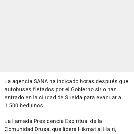
La agencia SANA ha indicado horas después que
autobuses fletados por el Gobierno sirio han
entrado en la ciudad de Sueida para evacuar a
1.500 beduinos.
La llamada Presidencia Espiritual de la
Comunidad Drusa, que lidera Hikmat al Hajri,