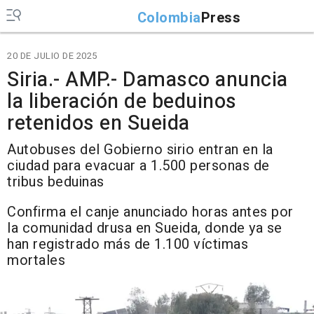
Colombia
Press
20 DE JULIO DE 2025
Siria.- AMP.- Damasco anuncia
la liberación de beduinos
retenidos en Sueida
Autobuses del Gobierno sirio entran en la
ciudad para evacuar a 1.500 personas de
tribus beduinas
Confirma el canje anunciado horas antes por
la comunidad drusa en Sueida, donde ya se
han registrado más de 1.100 víctimas
mortales