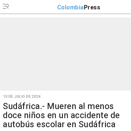
Colombia
Press
10 DE JULIO DE 2024
Sudáfrica.- Mueren al menos
doce niños en un accidente de
autobús escolar en Sudáfrica