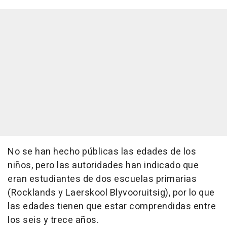
No se han hecho públicas las edades de los
niños, pero las autoridades han indicado que
eran estudiantes de dos escuelas primarias
(Rocklands y Laerskool Blyvooruitsig), por lo que
las edades tienen que estar comprendidas entre
los seis y trece años.