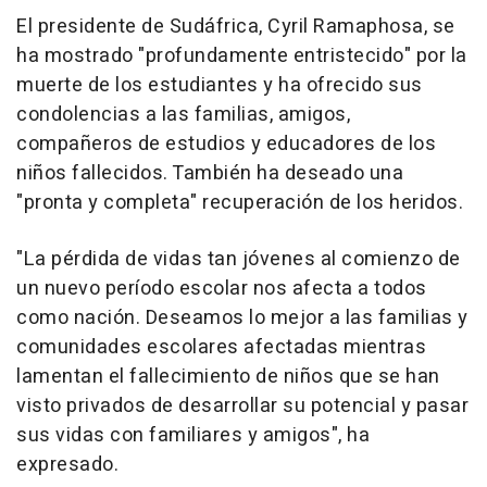
El presidente de Sudáfrica, Cyril Ramaphosa, se
ha mostrado "profundamente entristecido" por la
muerte de los estudiantes y ha ofrecido sus
condolencias a las familias, amigos,
compañeros de estudios y educadores de los
niños fallecidos. También ha deseado una
"pronta y completa" recuperación de los heridos.
"La pérdida de vidas tan jóvenes al comienzo de
un nuevo período escolar nos afecta a todos
como nación. Deseamos lo mejor a las familias y
comunidades escolares afectadas mientras
lamentan el fallecimiento de niños que se han
visto privados de desarrollar su potencial y pasar
sus vidas con familiares y amigos", ha
expresado.