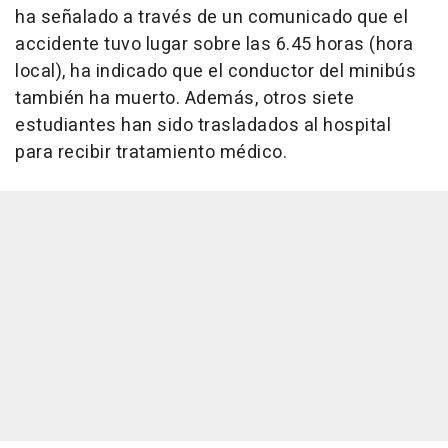
ha señalado a través de un comunicado que el
accidente tuvo lugar sobre las 6.45 horas (hora
local), ha indicado que el conductor del minibús
también ha muerto. Además, otros siete
estudiantes han sido trasladados al hospital
para recibir tratamiento médico.