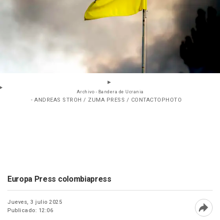
Archivo - Bandera de Ucrania
- ANDREAS STROH / ZUMA PRESS / CONTACTOPHOTO
Europa Press colombiapress
Jueves, 3 julio 2025
Publicado: 12:06
Abri