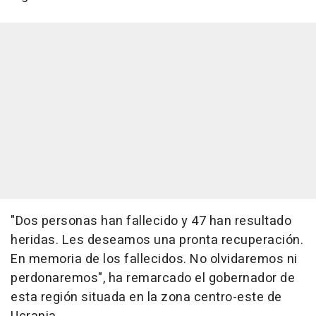
"Dos personas han fallecido y 47 han resultado
heridas. Les deseamos una pronta recuperación.
En memoria de los fallecidos. No olvidaremos ni
perdonaremos", ha remarcado el gobernador de
esta región situada en la zona centro-este de