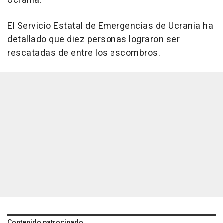
Ucrania.
El Servicio Estatal de Emergencias de Ucrania ha
detallado que diez personas lograron ser
rescatadas de entre los escombros.
Contenido patrocinado