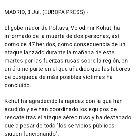
MADRID, 3 Jul. (EUROPA PRESS) -
El gobernador de Poltava, Volodimir Kohut, ha
informado de la muerte de dos personas, así
como de 47 heridos, como consecuencia de un
ataque lanzado durante la mañana de este
martes por las fuerzas rusas sobre la región, en
un último parte en el que añadido que las labores
de búsqueda de más posibles víctimas ha
concluido.
Kohut ha agradecido la rapidez con la que han
acudido y se han coordinado los equipos de
rescate tras el ataque aéreo ruso y ha destacado
que a pesar de todo "los servicios públicos
siguen funcionando".