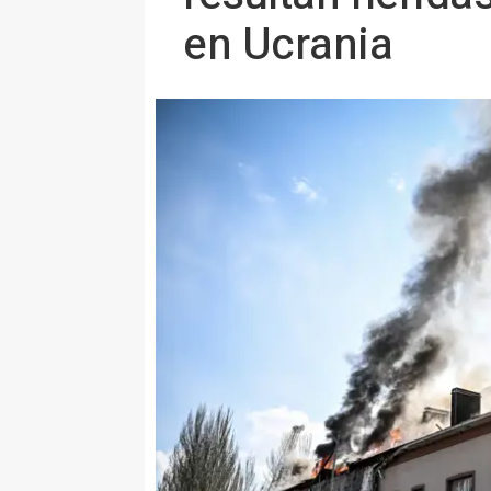
en Ucrania