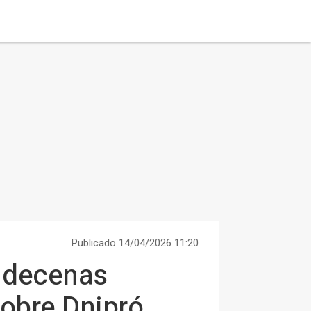
Publicado 14/04/2026 11:20
y decenas
sobre Dnipró,