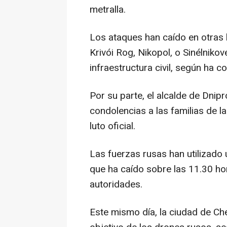
metralla.
Los ataques han caído en otras l
Krivói Rog, Nikopol, o Sinélnikov
infraestructura civil, según ha 
Por su parte, el alcalde de Dnipr
condolencias a las familias de l
luto oficial.
Las fuerzas rusas han utilizado 
que ha caído sobre las 11.30 ho
autoridades.
Este mismo día, la ciudad de Che