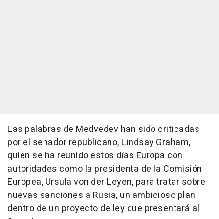
Las palabras de Medvedev han sido criticadas
por el senador republicano, Lindsay Graham,
quien se ha reunido estos días Europa con
autoridades como la presidenta de la Comisión
Europea, Ursula von der Leyen, para tratar sobre
nuevas sanciones a Rusia, un ambicioso plan
dentro de un proyecto de ley que presentará al