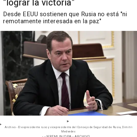
"lograr la victoria"
Desde EEUU sostienen que Rusia no está "ni
remotamente interesada en la paz"
Archivo - El expresidente ruso y vicepresidente del Consejo de Seguridad de Rusia, Dimitri
Medvedev.
- -/KREMLIN/DPA - ARCHIVO