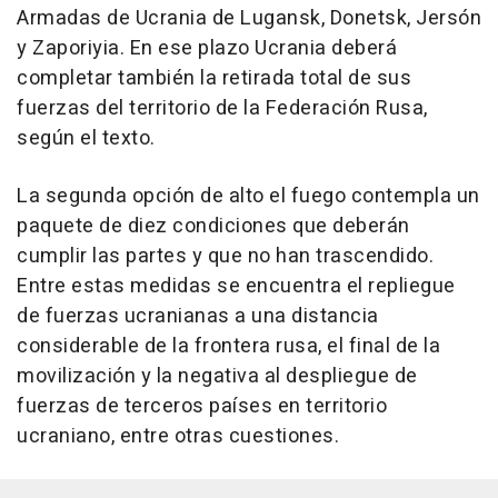
Armadas de Ucrania de Lugansk, Donetsk, Jersón
y Zaporiyia. En ese plazo Ucrania deberá
completar también la retirada total de sus
fuerzas del territorio de la Federación Rusa,
según el texto.
La segunda opción de alto el fuego contempla un
paquete de diez condiciones que deberán
cumplir las partes y que no han trascendido.
Entre estas medidas se encuentra el repliegue
de fuerzas ucranianas a una distancia
considerable de la frontera rusa, el final de la
movilización y la negativa al despliegue de
fuerzas de terceros países en territorio
ucraniano, entre otras cuestiones.