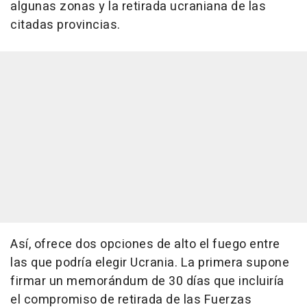
algunas zonas y la retirada ucraniana de las
citadas provincias.
Así, ofrece dos opciones de alto el fuego entre
las que podría elegir Ucrania. La primera supone
firmar un memorándum de 30 días que incluiría
el compromiso de retirada de las Fuerzas