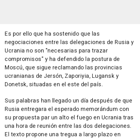
Es por ello que ha sostenido que las
negociaciones entre las delegaciones de Rusia y
Ucrania no son "necesarias para trazar
compromisos" y ha defendido la postura de
Moscú, que sigue reclamando las provincias
ucranianas de Jersón, Zaporiyia, Lugansk y
Donetsk, situadas en el este del país.
Sus palabras han llegado un día después de que
Rusia entregara el esperado memorándum con
su propuesta par un alto el fuego en Ucrania tras
una hora de reunión entre las dos delegaciones.
El texto propone una tregua a largo plazo en