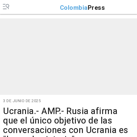
Colombia
Press
3 DE JUNIO DE 2025
Ucrania.- AMP.- Rusia afirma
que el único objetivo de las
conversaciones con Ucrania es