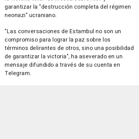
garantizar la "destrucción completa del régimen
neonazi" ucraniano.
"Las conversaciones de Estambul no son un
compromiso para lograr la paz sobre los
términos delirantes de otros, sino una posibilidad
de garantizar la victoria", ha aseverado en un
mensaje difundido a través de su cuenta en
Telegram.