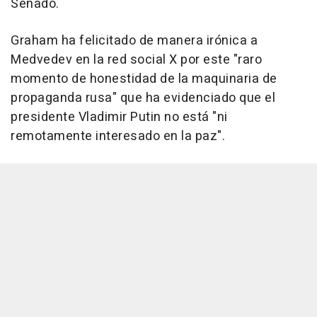
Senado.
Graham ha felicitado de manera irónica a
Medvedev en la red social X por este "raro
momento de honestidad de la maquinaria de
propaganda rusa" que ha evidenciado que el
presidente Vladimir Putin no está "ni
remotamente interesado en la paz".