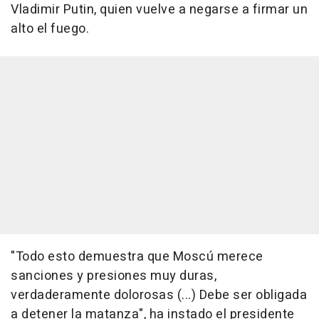
Vladimir Putin, quien vuelve a negarse a firmar un
alto el fuego.
"Todo esto demuestra que Moscú merece
sanciones y presiones muy duras,
verdaderamente dolorosas (...) Debe ser obligada
a detener la matanza", ha instado el presidente