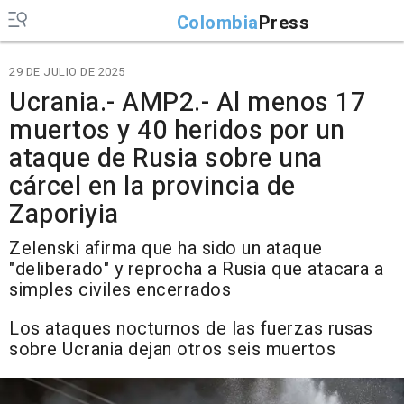
Colombia
Press
29 DE JULIO DE 2025
Ucrania.- AMP2.- Al menos 17
muertos y 40 heridos por un
ataque de Rusia sobre una
cárcel en la provincia de
Zaporiyia
Zelenski afirma que ha sido un ataque
"deliberado" y reprocha a Rusia que atacara a
simples civiles encerrados
Los ataques nocturnos de las fuerzas rusas
sobre Ucrania dejan otros seis muertos