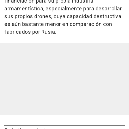
financiación para su propia industria
armamentística, especialmente para desarrollar
sus propios drones, cuya capacidad destructiva
es aún bastante menor en comparación con
fabricados por Rusia.