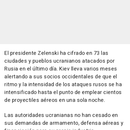
El presidente Zelenski ha cifrado en 73 las
ciudades y pueblos ucranianos atacados por
Rusia en el último día. Kiev lleva varios meses
alertando a sus socios occidentales de que el
ritmo y la intensidad de los ataques rusos se ha
intensificado hasta el punto de emplear cientos
de proyectiles aéreos en una sola noche.
Las autoridades ucranianas no han cesado en
sus demandas de armamento, defensa aéreas y