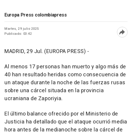
Europa Press colombiapress
Martes, 29 julio 2025
Publicado: 03:42
Abri
MADRID, 29 Jul. (EUROPA PRESS) -
Al menos 17 personas han muerto y algo más de
40 han resultado heridas como consecuencia de
un ataque durante la noche de las fuerzas rusas
sobre una cárcel situada en la provincia
ucraniana de Zaporiyia.
El último balance ofrecido por el Ministerio de
Justicia ha detallado que el ataque ocurrió media
hora antes de la medianoche sobre la cárcel de