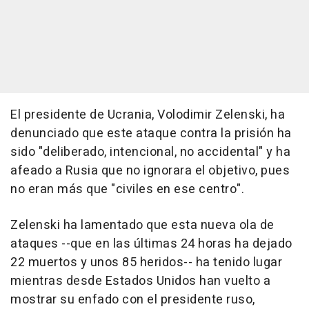
El presidente de Ucrania, Volodimir Zelenski, ha
denunciado que este ataque contra la prisión ha
sido "deliberado, intencional, no accidental" y ha
afeado a Rusia que no ignorara el objetivo, pues
no eran más que "civiles en ese centro".
Zelenski ha lamentado que esta nueva ola de
ataques --que en las últimas 24 horas ha dejado
22 muertos y unos 85 heridos-- ha tenido lugar
mientras desde Estados Unidos han vuelto a
mostrar su enfado con el presidente ruso,