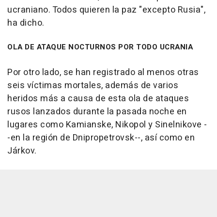
ucraniano. Todos quieren la paz "excepto Rusia",
ha dicho.
OLA DE ATAQUE NOCTURNOS POR TODO UCRANIA
Por otro lado, se han registrado al menos otras
seis víctimas mortales, además de varios
heridos más a causa de esta ola de ataques
rusos lanzados durante la pasada noche en
lugares como Kamianske, Nikopol y Sinelnikove -
-en la región de Dnipropetrovsk--, así como en
Járkov.