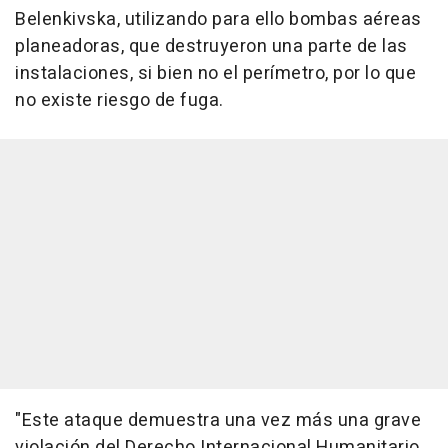
Belenkivska, utilizando para ello bombas aéreas
planeadoras, que destruyeron una parte de las
instalaciones, si bien no el perímetro, por lo que
no existe riesgo de fuga.
"Este ataque demuestra una vez más una grave
violación del Derecho Internacional Humanitario