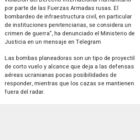
por parte de las Fuerzas Armadas rusas. El
bombardeo de infraestructura civil, en particular
de instituciones penitenciarias, se considera un
crimen de guerra", ha denunciado el Ministerio de
Justicia en un mensaje en Telegram
Las bombas planeadoras son un tipo de proyectil
de corto vuelo y alcance que deja a las defensas
aéreas ucranianas pocas posibilidades de
responder, mientras que los cazas se mantienen
fuera del radar.