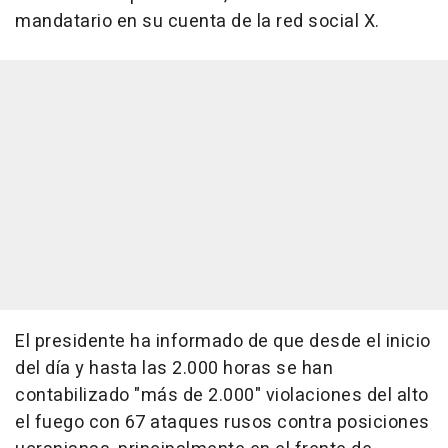
mandatario en su cuenta de la red social X.
El presidente ha informado de que desde el inicio
del día y hasta las 2.000 horas se han
contabilizado "más de 2.000" violaciones del alto
el fuego con 67 ataques rusos contra posiciones