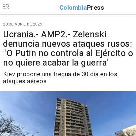
Colombia
Press
20 DE ABRIL DE 2025
Ucrania.- AMP2.- Zelenski
denuncia nuevos ataques rusos:
"O Putin no controla al Ejército o
no quiere acabar la guerra"
Kiev propone una tregua de 30 día en los
ataques aéreos