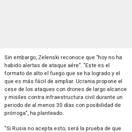
Sin embargo, Zelenski reconoce que "hoy no ha
habido alertas de ataque aére". "Este es el
formato de alto el fuego que se ha logrado y el
que es más fácil de ampliar. Ucrania propone el
cese de los ataques con drones de largo alcance
y misiles contra infraestructura civil durante un
periodo de al menos 30 días con posibilidad de
prórroga", ha planteado.
"Si Rusia no acepta esto, será la prueba de que