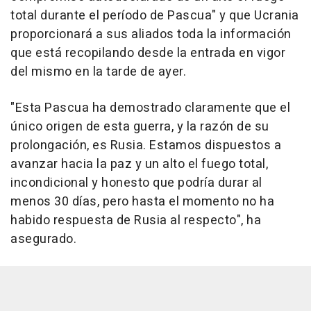
total durante el período de Pascua" y que Ucrania
proporcionará a sus aliados toda la información
que está recopilando desde la entrada en vigor
del mismo en la tarde de ayer.
"Esta Pascua ha demostrado claramente que el
único origen de esta guerra, y la razón de su
prolongación, es Rusia. Estamos dispuestos a
avanzar hacia la paz y un alto el fuego total,
incondicional y honesto que podría durar al
menos 30 días, pero hasta el momento no ha
habido respuesta de Rusia al respecto", ha
asegurado.