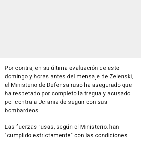
Por contra, en su última evaluación de este
domingo y horas antes del mensaje de Zelenski,
el Ministerio de Defensa ruso ha asegurado que
ha respetado por completo la tregua y acusado
por contra a Ucrania de seguir con sus
bombardeos.
Las fuerzas rusas, según el Ministerio, han
"cumplido estrictamente" con las condiciones