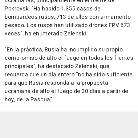
ucranianas, principalmente en el frente de
Pokrovsk. "Ha habido 1.355 casos de
bombardeos rusos, 713 de ellos con armamento
pesado. Los rusos han utilizado drones FPV 673
veces", ha enumerado Zelenski.
"En la práctica, Rusia ha incumplido su propio
compromiso de alto el fuego en todos los frentes
principales", ha destacado Zelenski, que
recuerda que un día entero "no ha sido suficiente
para que Rusia responda a la propuesta
ucraniana de alto el fuego de 30 días a partir de
hoy, de la Pascua".