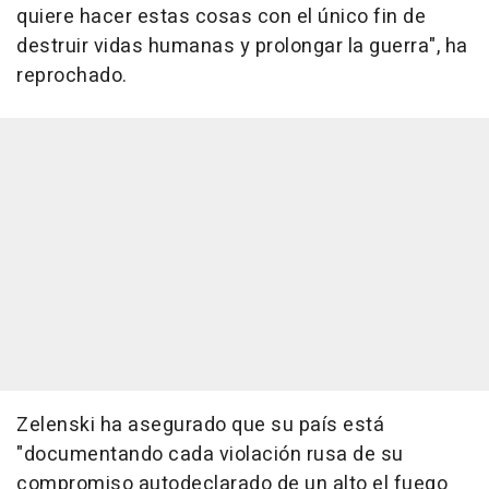
quiere hacer estas cosas con el único fin de
destruir vidas humanas y prolongar la guerra", ha
reprochado.
Zelenski ha asegurado que su país está
"documentando cada violación rusa de su
compromiso autodeclarado de un alto el fuego