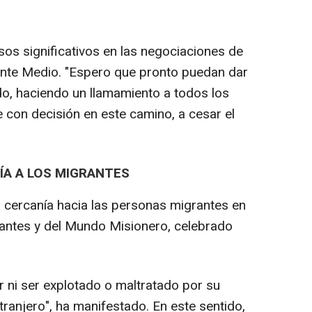
os significativos en las negociaciones de
ente Medio. "Espero que pronto puedan dar
do, haciendo un llamamiento a todos los
con decisión en este camino, a cesar el
ÍA A LOS MIGRANTES
 cercanía hacia las personas migrantes en
rantes y del Mundo Misionero, celebrado
r ni ser explotado o maltratado por su
ranjero", ha manifestado. En este sentido,