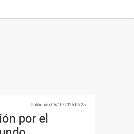
Publicado 05/10/2025 06:25
ón por el
mundo