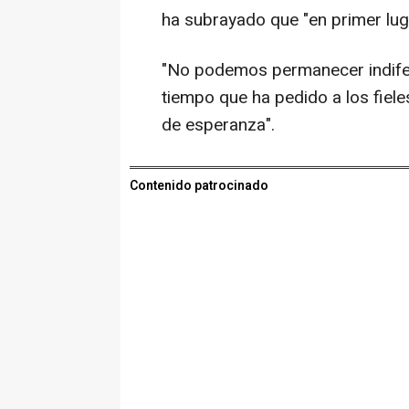
ha subrayado que "en primer lug
"No podemos permanecer indifere
tiempo que ha pedido a los fiele
de esperanza".
Contenido patrocinado