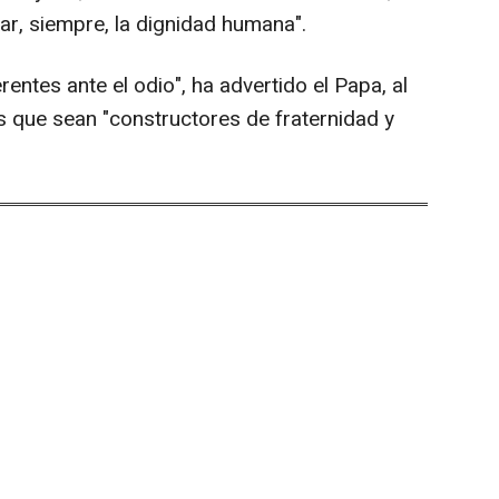
ar, siempre, la dignidad humana".
ntes ante el odio", ha advertido el Papa, al
s que sean "constructores de fraternidad y