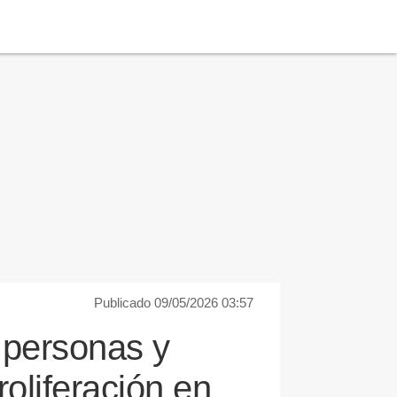
Publicado 09/05/2026 03:57
 personas y
oliferación en