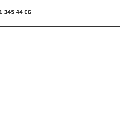
345 44 06