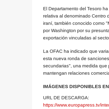
El Departamento del Tesoro ha 
relativa al denominado Centro 
iraní, también conocido como
por Washington por su presunta
exportación vinculadas al secto
La OFAC ha indicado que varia
esta nueva ronda de sancione
secundarias", una medida que 
mantengan relaciones comercial
IMÁGENES DISPONIBLES EN
URL DE DESCARGA:
https://www.europapress.tv/int