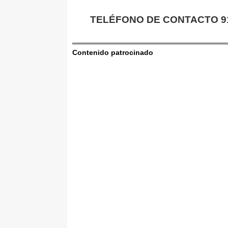
TELÉFONO DE CONTACTO 91 
Contenido patrocinado