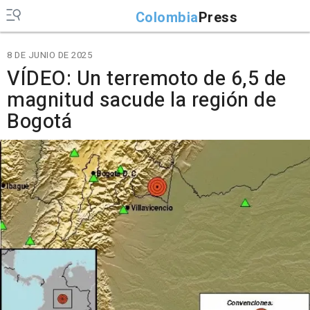
Colombia
Press
8 DE JUNIO DE 2025
VÍDEO: Un terremoto de 6,5 de
magnitud sacude la región de
Bogotá