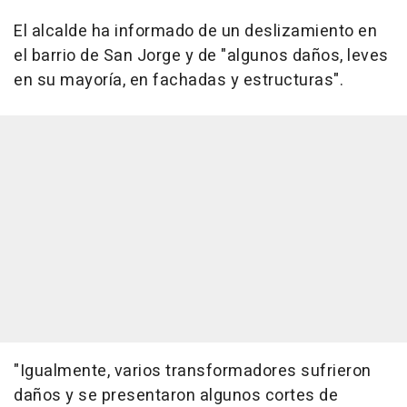
El alcalde ha informado de un deslizamiento en
el barrio de San Jorge y de "algunos daños, leves
en su mayoría, en fachadas y estructuras".
"Igualmente, varios transformadores sufrieron
daños y se presentaron algunos cortes de