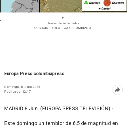
Terremoto en Colombia
- SERVICIO GEOLÓGICO COLOMBIANO
Europa Press colombiapress
Domingo, 8 junio 2025
Publicado: 12:17
Abri
MADRID 8 Jun. (EUROPA PRESS TELEVISIÓN) -
Este domingo un temblor de 6,5 de magnitud en