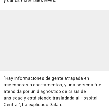
y daños materiales leves.
"Hay informaciones de gente atrapada en
ascensores o apartamentos, y una persona fue
atendida por un diagnóstico de crisis de
ansiedad y está siendo trasladada al Hospital
Central", ha explicado Galán.