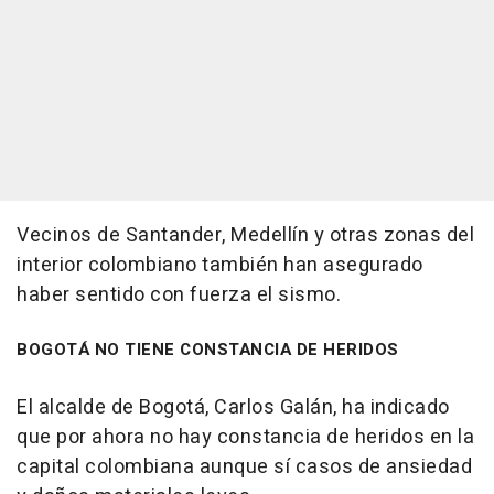
Vecinos de Santander, Medellín y otras zonas del
interior colombiano también han asegurado
haber sentido con fuerza el sismo.
BOGOTÁ NO TIENE CONSTANCIA DE HERIDOS
El alcalde de Bogotá, Carlos Galán, ha indicado
que por ahora no hay constancia de heridos en la
capital colombiana aunque sí casos de ansiedad