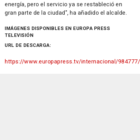
energía, pero el servicio ya se restableció en
gran parte de la ciudad", ha añadido el alcalde.
IMÁGENES DISPONIBLES EN EUROPA PRESS
TELEVISIÓN
URL DE DESCARGA:
https://www.europapress.tv/internacional/984777/1