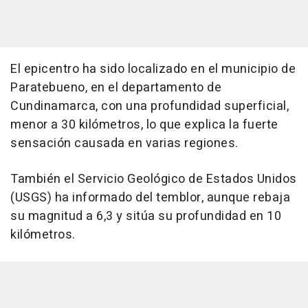
El epicentro ha sido localizado en el municipio de
Paratebueno, en el departamento de
Cundinamarca, con una profundidad superficial,
menor a 30 kilómetros, lo que explica la fuerte
sensación causada en varias regiones.
También el Servicio Geológico de Estados Unidos
(USGS) ha informado del temblor, aunque rebaja
su magnitud a 6,3 y sitúa su profundidad en 10
kilómetros.