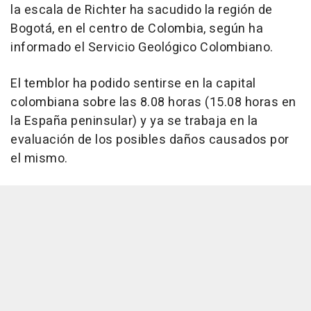
la escala de Richter ha sacudido la región de
Bogotá, en el centro de Colombia, según ha
informado el Servicio Geológico Colombiano.
El temblor ha podido sentirse en la capital
colombiana sobre las 8.08 horas (15.08 horas en
la España peninsular) y ya se trabaja en la
evaluación de los posibles daños causados por
el mismo.