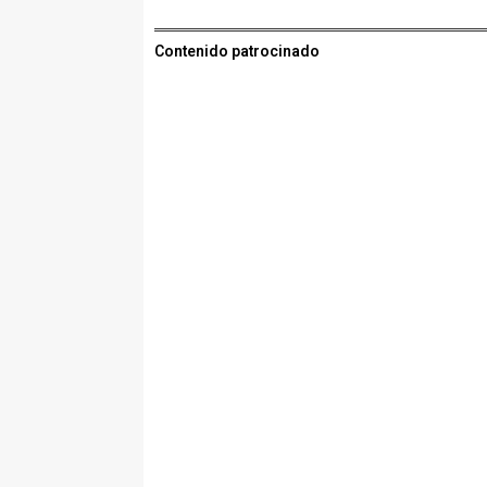
Contenido patrocinado