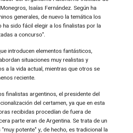
s Monegros, Isaías Fernández. Según ha
minos generales, de nuevo la temática los
ha sido fácil elegir a los finalistas por la
tadas a concurso".
ue introducen elementos fantásticos,
s abordan situaciones muy realistas y
s a la vida actual, mientras que otros se
enos reciente.
 finalistas argentinos, el presidente del
acionalización del certamen, ya que en esta
obras recibidas procedían de fuera de
cera parte eran de Argentina. Se trata de un
 "muy potente" y, de hecho, es tradicional la