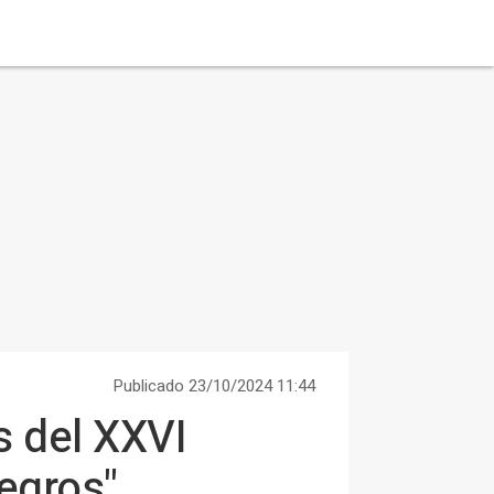
Publicado 23/10/2024 11:44
s del XXVI
egros"