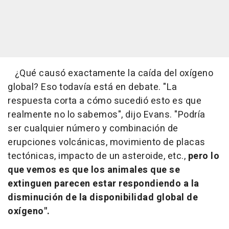
¿Qué causó exactamente la caída del oxígeno
global? Eso todavía está en debate. "La
respuesta corta a cómo sucedió esto es que
realmente no lo sabemos", dijo Evans. "Podría
ser cualquier número y combinación de
erupciones volcánicas, movimiento de placas
tectónicas, impacto de un asteroide, etc.,
pero lo
que vemos es que los animales que se
extinguen parecen estar respondiendo a la
disminución de la disponibilidad global de
oxígeno".