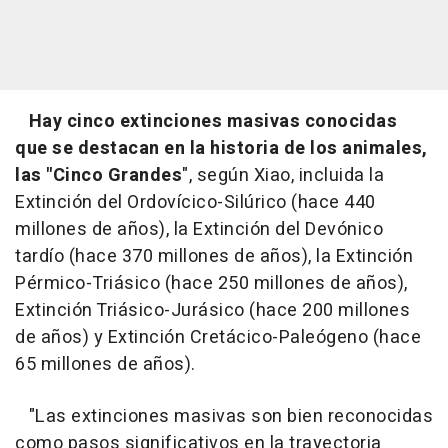
Hay cinco extinciones masivas conocidas
que se destacan en la historia de los animales,
las "Cinco Grandes
", según Xiao, incluida la
Extinción del Ordovícico-Silúrico (hace 440
millones de años), la Extinción del Devónico
tardío (hace 370 millones de años), la Extinción
Pérmico-Triásico (hace 250 millones de años),
Extinción Triásico-Jurásico (hace 200 millones
de años) y Extinción Cretácico-Paleógeno (hace
65 millones de años).
"Las extinciones masivas son bien reconocidas
como pasos significativos en la trayectoria