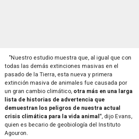
"Nuestro estudio muestra que, al igual que con
todas las demás extinciones masivas en el
pasado de la Tierra, esta nueva y primera
extinción masiva de animales fue causada por
un gran cambio climático,
otra más en una larga
lista de historias de advertencia que
demuestran los peligros de nuestra actual
crisis climática para la vida animal"
, dijo Evans,
quien es becario de geobiología del Instituto
Agouron.