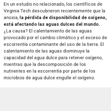
En un estudio no relacionado, los científicos de
Virginia Tech descubrieron recientemente que la
anoxia,
la pérdida de disponibilidad de oxígeno,
está afectando las aguas dulces del mundo.
¿La causa? El calentamiento de las aguas
provocado por el cambio climático y el exceso de
escorrentía contaminante del uso de la tierra. El
calentamiento de las aguas disminuye la
capacidad del agua dulce para retener oxígeno,
mientras que la descomposición de los
nutrientes en la escorrentía por parte de los
microbios de agua dulce engulle el oxígeno.