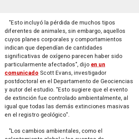
"Esto incluyó la pérdida de muchos tipos
diferentes de animales, sin embargo, aquellos
cuyos planes corporales y comportamientos
indican que dependían de cantidades
significativas de oxígeno parecen haber sido
particularmente afectados", dijo
en un
comunicado
Scott Evans, investigador
postdoctoral en el Departamento de Geociencias
y autor del estudio. "Esto sugiere que el evento
de extinción fue controlado ambientalmente, al
igual que todas las demás extinciones masivas
en el registro geológico".
"Los cambios ambientales, como el