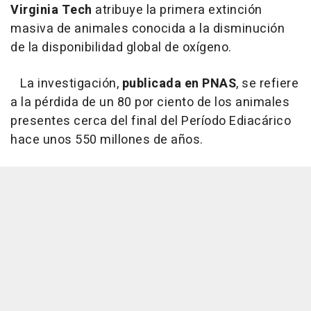
Virginia Tech
atribuye la primera extinción
masiva de animales conocida a la disminución
de la disponibilidad global de oxígeno.
La investigación,
publicada en PNAS
, se refiere
a la pérdida de un 80 por ciento de los animales
presentes cerca del final del Período Ediacárico
hace unos 550 millones de años.