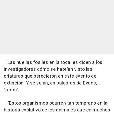
Las huellas fósiles en la roca les dicen a los
investigadores cómo se habrían visto las
criaturas que perecieron en este evento de
extinción. Y se veían, en palabras de Evans,
"raros".
"Estos organismos ocurren tan temprano en la
historia evolutiva de los animales que en muchos