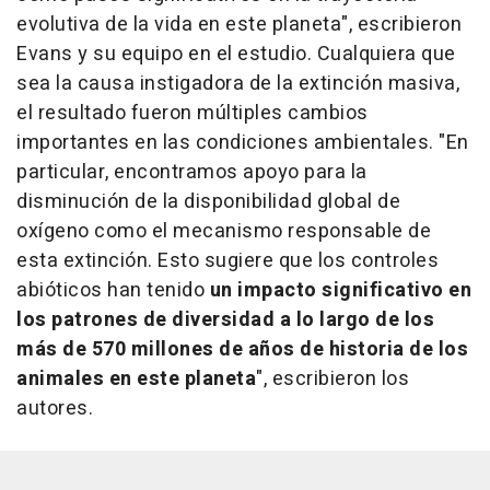
evolutiva de la vida en este planeta", escribieron
Evans y su equipo en el estudio. Cualquiera que
sea la causa instigadora de la extinción masiva,
el resultado fueron múltiples cambios
importantes en las condiciones ambientales. "En
particular, encontramos apoyo para la
disminución de la disponibilidad global de
oxígeno como el mecanismo responsable de
esta extinción. Esto sugiere que los controles
abióticos han tenido
un impacto significativo en
los patrones de diversidad a lo largo de los
más de 570 millones de años de historia de los
animales en este planeta
", escribieron los
autores.