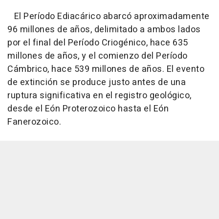
El Período Ediacárico abarcó aproximadamente
96 millones de años, delimitado a ambos lados
por el final del Período Criogénico, hace 635
millones de años, y el comienzo del Período
Cámbrico, hace 539 millones de años. El evento
de extinción se produce justo antes de una
ruptura significativa en el registro geológico,
desde el Eón Proterozoico hasta el Eón
Fanerozoico.