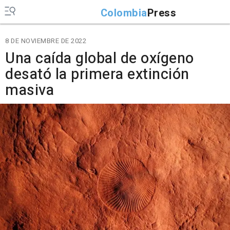
Colombia
Press
8 DE NOVIEMBRE DE 2022
Una caída global de oxígeno
desató la primera extinción
masiva