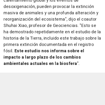
calentamiento global y los eventos de
desoxigenación, pueden provocar la extinción
masiva de animales y una profunda alteración y
reorganización del ecosistema", dijo el coautor
Shuhai Xiao, profesor de Geociencias. "Esto se
ha demostrado repetidamente en el estudio de la
historia de la Tierra, incluido este trabajo sobre la
primera extinción documentada en el registro
fósil.
Este estudio nos informa sobre el
impacto a largo plazo de los cambios
ambientales actuales en la biosfera
".