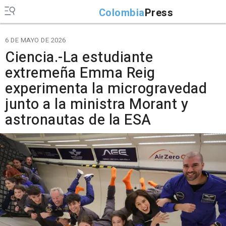
Colombia
Press
6 DE MAYO DE 2026
Ciencia.-La estudiante
extremeña Emma Reig
experimenta la microgravedad
junto a la ministra Morant y
astronautas de la ESA