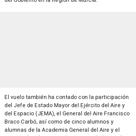
del Gobierno en la Región de Murcia.
El vuelo también ha contado con la participación
del Jefe de Estado Mayor del Ejército del Aire y
del Espacio (JEMA), el General del Aire Francisco
Braco Carbó, así como de cinco alumnos y
alumnas de la Academia General del Aire y el