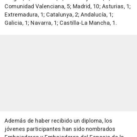
Comunidad Valenciana, 5; Madrid, 10; Asturias, 1;
Extremadura, 1; Catalunya, 2; Andalucía, 1;
Galicia, 1; Navarra, 1; Castilla-La Mancha, 1.
Además de haber recibido un diploma, los
jóvenes participantes han sido nombrados