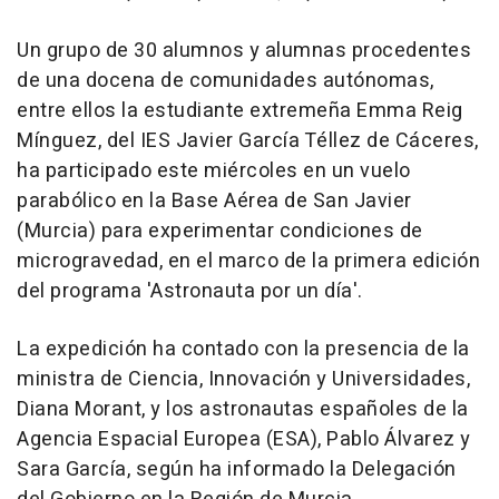
Un grupo de 30 alumnos y alumnas procedentes
de una docena de comunidades autónomas,
entre ellos la estudiante extremeña Emma Reig
Mínguez, del IES Javier García Téllez de Cáceres,
ha participado este miércoles en un vuelo
parabólico en la Base Aérea de San Javier
(Murcia) para experimentar condiciones de
microgravedad, en el marco de la primera edición
del programa 'Astronauta por un día'.
La expedición ha contado con la presencia de la
ministra de Ciencia, Innovación y Universidades,
Diana Morant, y los astronautas españoles de la
Agencia Espacial Europea (ESA), Pablo Álvarez y
Sara García, según ha informado la Delegación