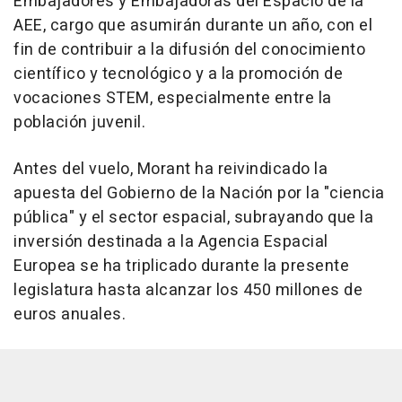
Embajadores y Embajadoras del Espacio de la
AEE, cargo que asumirán durante un año, con el
fin de contribuir a la difusión del conocimiento
científico y tecnológico y a la promoción de
vocaciones STEM, especialmente entre la
población juvenil.
Antes del vuelo, Morant ha reivindicado la
apuesta del Gobierno de la Nación por la "ciencia
pública" y el sector espacial, subrayando que la
inversión destinada a la Agencia Espacial
Europea se ha triplicado durante la presente
legislatura hasta alcanzar los 450 millones de
euros anuales.