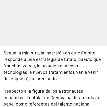
Según la ministra, la inversión en este ámbito
responde a una estrategia de futuro, puesto que
"muchas veces, la solución a nuevas
tecnologías, a nuevos tratamientos van a venir
del espacio", ha precisado.
Respecto a la figura de los astronautas
españoles, la titular de Ciencia ha destacado su
papel como referentes del talento nacional.