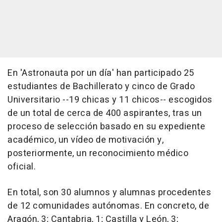
En 'Astronauta por un día' han participado 25
estudiantes de Bachillerato y cinco de Grado
Universitario --19 chicas y 11 chicos-- escogidos
de un total de cerca de 400 aspirantes, tras un
proceso de selección basado en su expediente
académico, un vídeo de motivación y,
posteriormente, un reconocimiento médico
oficial.
En total, son 30 alumnos y alumnas procedentes
de 12 comunidades autónomas. En concreto, de
Aragón, 3; Cantabria, 1; Castilla y León, 3;