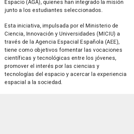
Espacio (AGA), quienes han integrado la misión
junto a los estudiantes seleccionados.
Esta iniciativa, impulsada por el Ministerio de
Ciencia, Innovación y Universidades (MICIU) a
través de la Agencia Espacial Española (AEE),
tiene como objetivos fomentar las vocaciones
científicas y tecnológicas entre los jóvenes,
promover el interés por las ciencias y
tecnologías del espacio y acercar la experiencia
espacial a la sociedad.