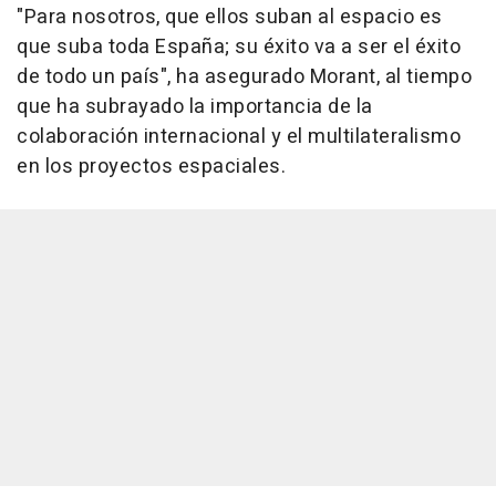
"Para nosotros, que ellos suban al espacio es
que suba toda España; su éxito va a ser el éxito
de todo un país", ha asegurado Morant, al tiempo
que ha subrayado la importancia de la
colaboración internacional y el multilateralismo
en los proyectos espaciales.