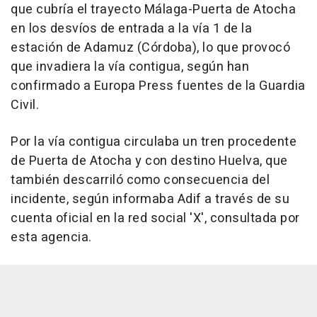
que cubría el trayecto Málaga-Puerta de Atocha
en los desvíos de entrada a la vía 1 de la
estación de Adamuz (Córdoba), lo que provocó
que invadiera la vía contigua, según han
confirmado a Europa Press fuentes de la Guardia
Civil.
Por la vía contigua circulaba un tren procedente
de Puerta de Atocha y con destino Huelva, que
también descarriló como consecuencia del
incidente, según informaba Adif a través de su
cuenta oficial en la red social 'X', consultada por
esta agencia.