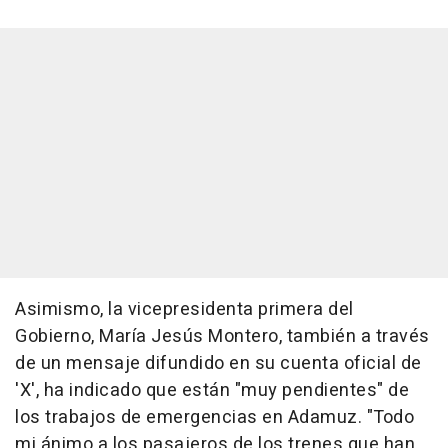
Asimismo, la vicepresidenta primera del
Gobierno, María Jesús Montero, también a través
de un mensaje difundido en su cuenta oficial de
'X', ha indicado que están "muy pendientes" de
los trabajos de emergencias en Adamuz. "Todo
mi ánimo a los pasajeros de los trenes que han