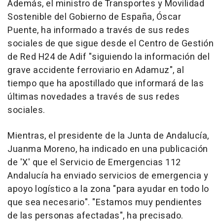
Además, el ministro de Transportes y Movilidad
Sostenible del Gobierno de España, Óscar
Puente, ha informado a través de sus redes
sociales de que sigue desde el Centro de Gestión
de Red H24 de Adif "siguiendo la información del
grave accidente ferroviario en Adamuz", al
tiempo que ha apostillado que informará de las
últimas novedades a través de sus redes
sociales.
Mientras, el presidente de la Junta de Andalucía,
Juanma Moreno, ha indicado en una publicación
de 'X' que el Servicio de Emergencias 112
Andalucía ha enviado servicios de emergencia y
apoyo logístico a la zona "para ayudar en todo lo
que sea necesario". "Estamos muy pendientes
de las personas afectadas", ha precisado.