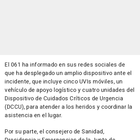
El 061 ha informado en sus redes sociales de
que ha desplegado un amplio dispositivo ante el
incidente, que incluye cinco UVIs móviles, un
vehículo de apoyo logístico y cuatro unidades del
Dispositivo de Cuidados Críticos de Urgencia
(DCCU), para atender a los heridos y coordinar la
asistencia en el lugar.
Por su parte, el consejero de Sanidad,