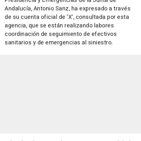
Presidencia y Emergencias de la Junta de
Andalucía, Antonio Sanz, ha expresado a través
de su cuenta oficial de 'X', consultada por esta
agencia, que se están realizando labores
coordinación de seguimiento de efectivos
sanitarios y de emergencias al siniestro.